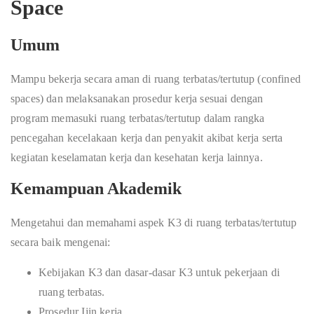
Space
Umum
Mampu bekerja secara aman di ruang terbatas/tertutup (confined
spaces) dan melaksanakan prosedur kerja sesuai dengan
program memasuki ruang terbatas/tertutup dalam rangka
pencegahan kecelakaan kerja dan penyakit akibat kerja serta
kegiatan keselamatan kerja dan kesehatan kerja lainnya.
Kemampuan Akademik
Mengetahui dan memahami aspek K3 di ruang terbatas/tertutup
secara baik mengenai:
Kebijakan K3 dan dasar-dasar K3 untuk pekerjaan di
ruang terbatas.
Prosedur Ijin kerja