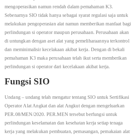
mengoperasikan namun rendah dalam pemahaman K3.
Sebenarnya SIO tidak hanya sebagai syarat regulasi saja untuk
melakukan pengoperasian alat namun memberikan manfaat bagi
perlindungan si operator maupun perusahaan. Perusahaan akan
di untungkan dengan aset alat yang pemeliharaannya terkontrol
dan meminimalisir kecelakaan akibat kerja. Dengan di bekali
pemahaman K3 maka perusahaan telah ikut serta memberikan
perlindungan si operator dari kecelakaan akibat kerja.
Fungsi SIO
Undang – undang telah mengatur tentang SIO untuk Sertifikasi
Operator Alat Angkat dan alat Angkut dengan mengeluarkan
PER.08/MEN/2020. PER.MEN tersebut berfungsi untuk
perlindungan keselamatan dan kesehatan kerja setiap tenaga
kerja yang melakukan pembuatan, pemasangan, pemakaian alat