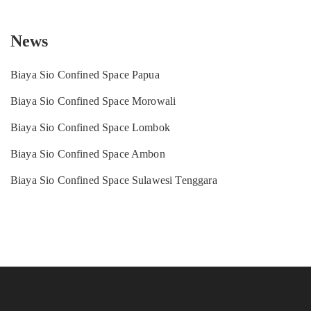
News
Biaya Sio Confined Space Papua
Biaya Sio Confined Space Morowali
Biaya Sio Confined Space Lombok
Biaya Sio Confined Space Ambon
Biaya Sio Confined Space Sulawesi Tenggara