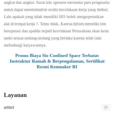
angkat dan angkut. Surat izin operator menuntut para pengusaha
untuk dapat meminimalisir resiko kecelakaan kerja yang timbul.
Lalu apakah yang tidak memiliki SIO boleh mengoperasikan
alat di tempat kerja ?. Tentu tidak. Karena belum memiliki izin
beroperasi dan apabila terjadi kecelakaan Perusahaan akan kena
sanki sesuai undang-undang yang berlaku karena telah lalai
melindungi karyawannya.
Promo Biaya Sio Confined Space Terbatas
Instruktur Ramah & Berpengalaman, Sertifikat
Resmi Kemnaker RI
Layanan
artikel
25