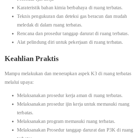
Karateristik bahan kimia berbahaya di ruang terbatas.
Teknis pengukuran dan deteksi gas beracun dan mudah
meledak di dalam ruang terbatas.
Rencana dan prosedur tanggap darurat di ruang terbatas.
Alat pelindung diri untuk pekerjaan di ruang terbatas.
Keahlian Praktis
Mampu melakukan dan menerapkan aspek K3 di ruang terbatas
melalui upaya:
Melaksanakan prosedur kerja aman di ruang terbatas.
Melaksanakan prosedur ijin kerja untuk memasuki ruang
terbatas.
Melaksanakan program memasuki ruang terbatas.
Melaksanakan Prosedur tanggap darurat dan P3K di ruang