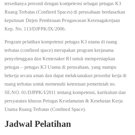
tersedianya personil dengan kompetensi sebagai petugas K3
Ruang Terbatas (Confined Spaces) di perusahaan berdasarkan
keputusan Dirjen Pembinaan Pengawasan Ketenagakerjaan
Kep. No. 113/DJPPK/IX/2006.
Program pelatihan kompetensi petugas K3 utama di ruang
terbatas (confined space) merupakan program kerjasama
penyelenggara dan Kemenaker RI untuk mempersiapkan
petugas – petugas K3 Utama di perusahaan, yang mampu
bekerja secara aman dan dapat melaksanakan prosedur kerja di
ruang terbatas untuk memenuhi ketentuan pemerintah no.
SE.NO. 01/DJPPK/I/2011 tentang kompetensi, kurikulum dan
persyaratan khusus Petugas Keselamatan & Kesehatan Kerja
Utama Ruang Terbatas (Confined Space).
Jadwal Pelatihan