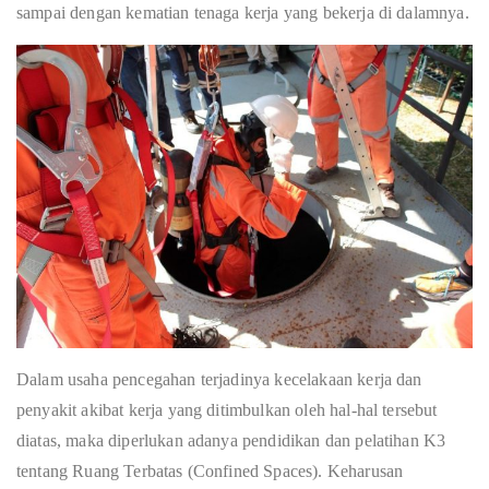
sampai dengan kematian tenaga kerja yang bekerja di dalamnya.
Dalam usaha pencegahan terjadinya kecelakaan kerja dan
penyakit akibat kerja yang ditimbulkan oleh hal-hal tersebut
diatas, maka diperlukan adanya pendidikan dan pelatihan K3
tentang Ruang Terbatas (Confined Spaces). Keharusan