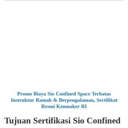
Promo Biaya Sio Confined Space Terbatas
Instruktur Ramah & Berpengalaman, Sertifikat
Resmi Kemnaker RI
Tujuan Sertifikasi Sio Confined