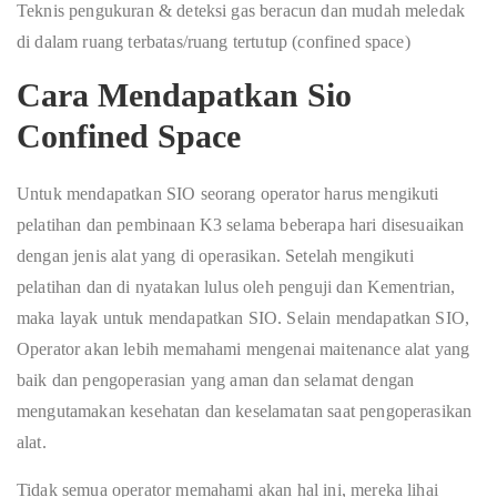
Teknis pengukuran & deteksi gas beracun dan mudah meledak
di dalam ruang terbatas/ruang tertutup (confined space)
Cara Mendapatkan Sio
Confined Space
Untuk mendapatkan SIO seorang operator harus mengikuti
pelatihan dan pembinaan K3 selama beberapa hari disesuaikan
dengan jenis alat yang di operasikan. Setelah mengikuti
pelatihan dan di nyatakan lulus oleh penguji dan Kementrian,
maka layak untuk mendapatkan SIO. Selain mendapatkan SIO,
Operator akan lebih memahami mengenai maitenance alat yang
baik dan pengoperasian yang aman dan selamat dengan
mengutamakan kesehatan dan keselamatan saat pengoperasikan
alat.
Tidak semua operator memahami akan hal ini, mereka lihai