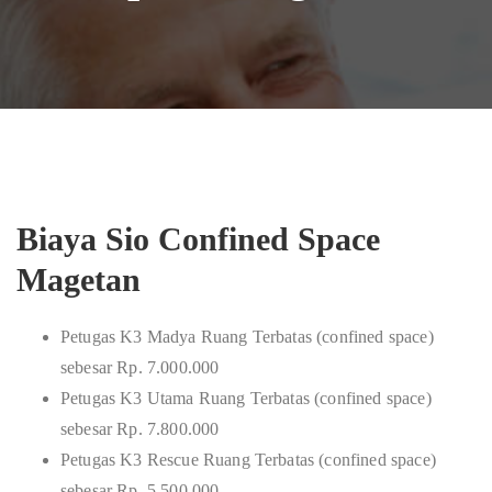
Biaya Sio Confined Space
Magetan
Petugas K3 Madya Ruang Terbatas (confined space)
sebesar Rp. 7.000.000
Petugas K3 Utama Ruang Terbatas (confined space)
sebesar Rp. 7.800.000
Petugas K3 Rescue Ruang Terbatas (confined space)
sebesar Rp. 5.500.000