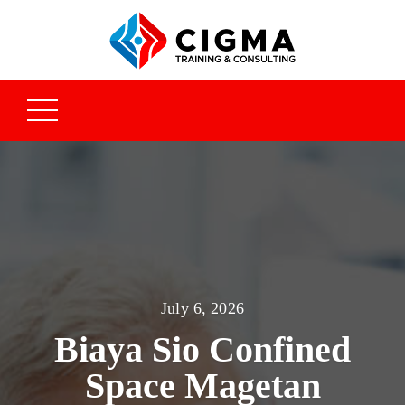
July 6, 2026
Biaya Sio Confined
Space Magetan