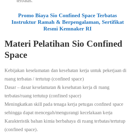
terbatas.
Promo Biaya Sio Confined Space Terbatas
Instruktur Ramah & Berpengalaman, Sertifikat
Resmi Kemnaker RI
Materi Pelatihan Sio Confined
Space
Kebijakan keselamatan dan kesehatan kerja untuk pekerjaan di
ruang terbatas / tertutup (confined space)
Dasar – dasar keselamatan & kesehatan kerja di ruang
terbatas/ruang tertutup (confined space)
Meningkatkan skill pada tenaga kerja petugas confined space
sehingga dapat mencegah/mengurangi kecelakaan kerja
Karakteristik bahan kimia berbahaya di ruang terbatas/tertutup
(confined space).