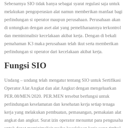
Sebenarnya SIO tidak hanya sebagai syarat regulasi saja untuk
melakukan pengoperasian alat namun memberikan manfaat bagi
perlindungan si operator maupun perusahaan. Perusahaan akan
di untungkan dengan aset alat yang pemeliharaannya terkontrol
dan meminimalisir kecelakaan akibat kerja. Dengan di bekali
pemahaman K3 maka perusahaan telah ikut serta memberikan
perlindungan si operator dari kecelakaan akibat kerja.
Fungsi SIO
Undang – undang telah mengatur tentang SIO untuk Sertifikasi
Operator Alat Angkat dan alat Angkut dengan mengeluarkan
PER.08/MEN/2020. PER.MEN tersebut berfungsi untuk
perlindungan keselamatan dan kesehatan kerja setiap tenaga
kerja yang melakukan pembuatan, pemasangan, pemakaian alat
angkat dan angkut. Surat izin operator menuntut para pengusaha