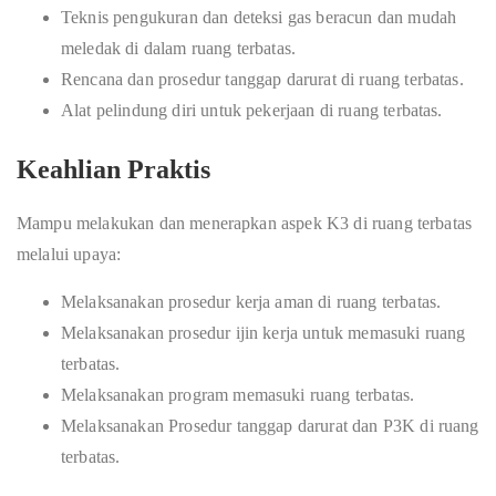
Teknis pengukuran dan deteksi gas beracun dan mudah
meledak di dalam ruang terbatas.
Rencana dan prosedur tanggap darurat di ruang terbatas.
Alat pelindung diri untuk pekerjaan di ruang terbatas.
Keahlian Praktis
Mampu melakukan dan menerapkan aspek K3 di ruang terbatas
melalui upaya:
Melaksanakan prosedur kerja aman di ruang terbatas.
Melaksanakan prosedur ijin kerja untuk memasuki ruang
terbatas.
Melaksanakan program memasuki ruang terbatas.
Melaksanakan Prosedur tanggap darurat dan P3K di ruang
terbatas.