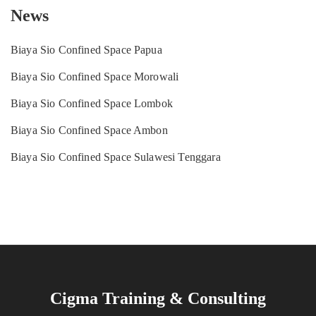
News
Biaya Sio Confined Space Papua
Biaya Sio Confined Space Morowali
Biaya Sio Confined Space Lombok
Biaya Sio Confined Space Ambon
Biaya Sio Confined Space Sulawesi Tenggara
Cigma Training & Consulting