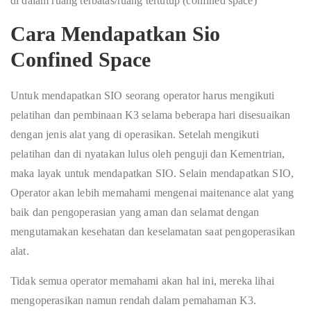
di dalam ruang terbatas/ruang tertutup (confined space)
Cara Mendapatkan Sio
Confined Space
Untuk mendapatkan SIO seorang operator harus mengikuti
pelatihan dan pembinaan K3 selama beberapa hari disesuaikan
dengan jenis alat yang di operasikan. Setelah mengikuti
pelatihan dan di nyatakan lulus oleh penguji dan Kementrian,
maka layak untuk mendapatkan SIO. Selain mendapatkan SIO,
Operator akan lebih memahami mengenai maitenance alat yang
baik dan pengoperasian yang aman dan selamat dengan
mengutamakan kesehatan dan keselamatan saat pengoperasikan
alat.
Tidak semua operator memahami akan hal ini, mereka lihai
mengoperasikan namun rendah dalam pemahaman K3.