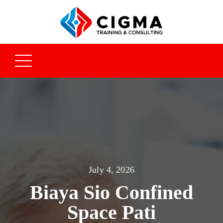
July 4, 2026
Biaya Sio Confined
Space Pati