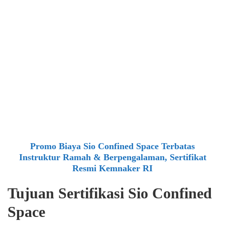
Promo Biaya Sio Confined Space Terbatas
Instruktur Ramah & Berpengalaman, Sertifikat
Resmi Kemnaker RI
Tujuan Sertifikasi Sio Confined
Space