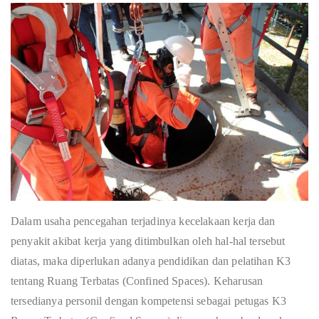
Dalam usaha pencegahan terjadinya kecelakaan kerja dan
penyakit akibat kerja yang ditimbulkan oleh hal-hal tersebut
diatas, maka diperlukan adanya pendidikan dan pelatihan K3
tentang Ruang Terbatas (Confined Spaces). Keharusan
tersedianya personil dengan kompetensi sebagai petugas K3