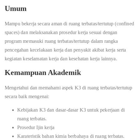
Umum
Mampu bekerja secara aman di ruang terbatas/tertutup (confined
spaces) dan melaksanakan prosedur kerja sesuai dengan
program memasuki ruang terbatas/tertutup dalam rangka
pencegahan kecelakaan kerja dan penyakit akibat kerja serta
kegiatan keselamatan kerja dan kesehatan kerja lainnya.
Kemampuan Akademik
Mengetahui dan memahami aspek K3 di ruang terbatas/tertutup
secara baik mengenai:
Kebijakan K3 dan dasar-dasar K3 untuk pekerjaan di
ruang terbatas.
Prosedur Ijin kerja
Karateristik bahan kimia berbahaya di ruang terbatas.