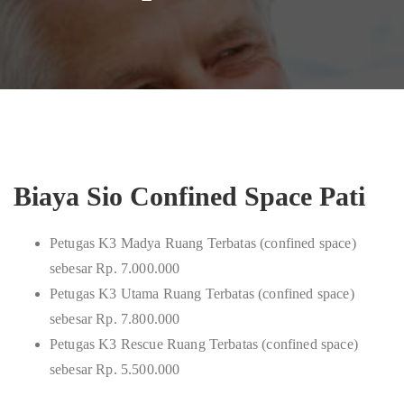
Biaya Sio Confined Space Pati
Petugas K3 Madya Ruang Terbatas (confined space)
sebesar Rp. 7.000.000
Petugas K3 Utama Ruang Terbatas (confined space)
sebesar Rp. 7.800.000
Petugas K3 Rescue Ruang Terbatas (confined space)
sebesar Rp. 5.500.000