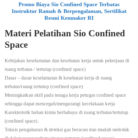
Promo Biaya Sio Confined Space Terbatas
Instruktur Ramah & Berpengalaman, Sertifikat
Resmi Kemnaker RI
Materi Pelatihan Sio Confined
Space
Kebijakan keselamatan dan kesehatan kerja untuk pekerjaan di
ruang terbatas / tertutup (confined space)
Dasar – dasar keselamatan & kesehatan kerja di ruang
terbatas/ruang tertutup (confined space)
Meningkatkan skill pada tenaga kerja petugas confined space
sehingga dapat mencegah/mengurangi kecelakaan kerja
Karakteristik bahan kimia berbahaya di ruang terbatas/tertutup
(confined space).
Teknis pengukuran & deteksi gas beracun dan mudah meledak