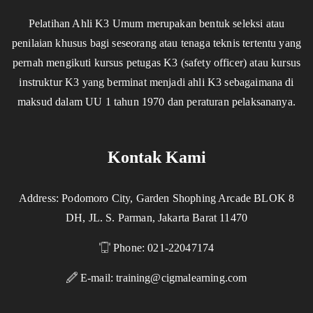
Pelatihan Ahli K3 Umum merupakan bentuk seleksi atau
penilaian khusus bagi seseorang atau tenaga teknis tertentu yang
pernah mengikuti kursus petugas K3 (safety officer) atau kursus
instruktur K3 yang berminat menjadi ahli K3 sebagaimana di
maksud dalam UU 1 tahun 1970 dan peraturan pelaksananya.
Kontak Kami
Address: Podomoro City, Garden Shophing Arcade BLOK 8
DH, JL. S. Parman, Jakarta Barat 11470
Phone: 021-22047174
E-mail:
training@cigmalearning.com