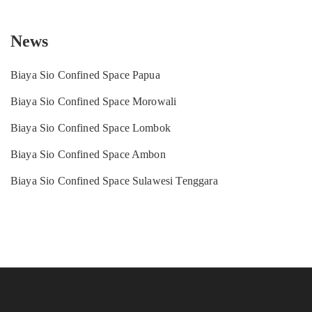
News
Biaya Sio Confined Space Papua
Biaya Sio Confined Space Morowali
Biaya Sio Confined Space Lombok
Biaya Sio Confined Space Ambon
Biaya Sio Confined Space Sulawesi Tenggara