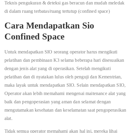
Teknis pengukuran & deteksi gas beracun dan mudah meledak
di dalam ruang terbatas/ruang tertutup (confined space)
Cara Mendapatkan Sio
Confined Space
Untuk mendapatkan SIO seorang operator harus mengikuti
pelatihan dan pembinaan K3 selama beberapa hari disesuaikan
dengan jenis alat yang di operasikan. Setelah mengikuti
pelatihan dan di nyatakan lulus oleh penguji dan Kementrian,
maka layak untuk mendapatkan SIO. Selain mendapatkan SIO,
Operator akan lebih memahami mengenai maitenance alat yang
baik dan pengoperasian yang aman dan selamat dengan
mengutamakan kesehatan dan keselamatan saat pengoperasikan
alat.
Tidak semua operator memahami akan hal ini, mereka lihai