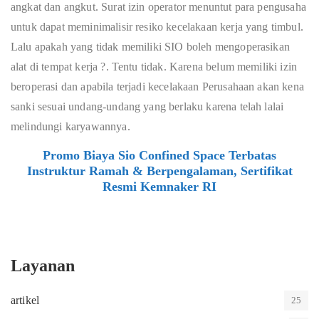
angkat dan angkut. Surat izin operator menuntut para pengusaha
untuk dapat meminimalisir resiko kecelakaan kerja yang timbul.
Lalu apakah yang tidak memiliki SIO boleh mengoperasikan
alat di tempat kerja ?. Tentu tidak. Karena belum memiliki izin
beroperasi dan apabila terjadi kecelakaan Perusahaan akan kena
sanki sesuai undang-undang yang berlaku karena telah lalai
melindungi karyawannya.
Promo Biaya Sio Confined Space Terbatas
Instruktur Ramah & Berpengalaman, Sertifikat
Resmi Kemnaker RI
Layanan
artikel
25