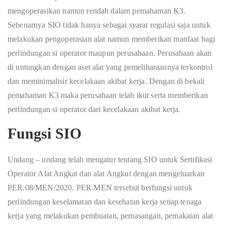
mengoperasikan namun rendah dalam pemahaman K3.
Sebenarnya SIO tidak hanya sebagai syarat regulasi saja untuk
melakukan pengoperasian alat namun memberikan manfaat bagi
perlindungan si operator maupun perusahaan. Perusahaan akan
di untungkan dengan aset alat yang pemeliharaannya terkontrol
dan meminimalisir kecelakaan akibat kerja. Dengan di bekali
pemahaman K3 maka perusahaan telah ikut serta memberikan
perlindungan si operator dari kecelakaan akibat kerja.
Fungsi SIO
Undang – undang telah mengatur tentang SIO untuk Sertifikasi
Operator Alat Angkat dan alat Angkut dengan mengeluarkan
PER.08/MEN/2020. PER.MEN tersebut berfungsi untuk
perlindungan keselamatan dan kesehatan kerja setiap tenaga
kerja yang melakukan pembuatan, pemasangan, pemakaian alat