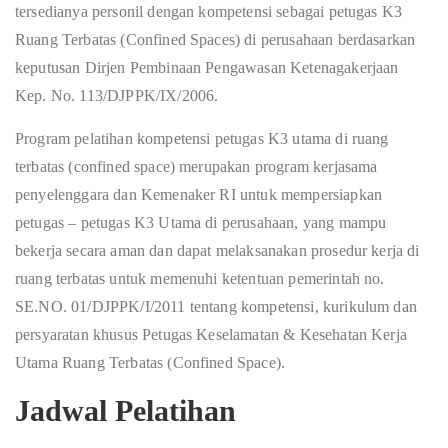
tersedianya personil dengan kompetensi sebagai petugas K3
Ruang Terbatas (Confined Spaces) di perusahaan berdasarkan
keputusan Dirjen Pembinaan Pengawasan Ketenagakerjaan
Kep. No. 113/DJPPK/IX/2006.
Program pelatihan kompetensi petugas K3 utama di ruang
terbatas (confined space) merupakan program kerjasama
penyelenggara dan Kemenaker RI untuk mempersiapkan
petugas – petugas K3 Utama di perusahaan, yang mampu
bekerja secara aman dan dapat melaksanakan prosedur kerja di
ruang terbatas untuk memenuhi ketentuan pemerintah no.
SE.NO. 01/DJPPK/I/2011 tentang kompetensi, kurikulum dan
persyaratan khusus Petugas Keselamatan & Kesehatan Kerja
Utama Ruang Terbatas (Confined Space).
Jadwal Pelatihan