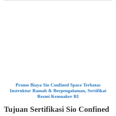
Promo Biaya Sio Confined Space Terbatas
Instruktur Ramah & Berpengalaman, Sertifikat
Resmi Kemnaker RI
Tujuan Sertifikasi Sio Confined