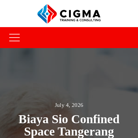
July 4, 2026
Biaya Sio Confined
Space Tangerang