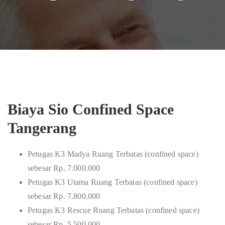
Biaya Sio Confined Space
Tangerang
Petugas K3 Madya Ruang Terbatas (confined space)
sebesar Rp. 7.000.000
Petugas K3 Utama Ruang Terbatas (confined space)
sebesar Rp. 7.800.000
Petugas K3 Rescue Ruang Terbatas (confined space)
sebesar Rp. 5.500.000