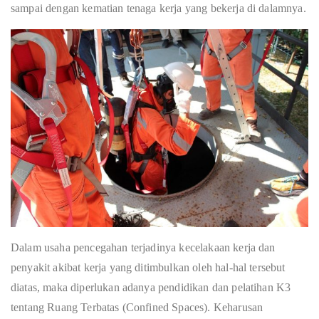
sampai dengan kematian tenaga kerja yang bekerja di dalamnya.
Dalam usaha pencegahan terjadinya kecelakaan kerja dan
penyakit akibat kerja yang ditimbulkan oleh hal-hal tersebut
diatas, maka diperlukan adanya pendidikan dan pelatihan K3
tentang Ruang Terbatas (Confined Spaces). Keharusan