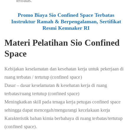
terbatas.
Promo Biaya Sio Confined Space Terbatas
Instruktur Ramah & Berpengalaman, Sertifikat
Resmi Kemnaker RI
Materi Pelatihan Sio Confined
Space
Kebijakan keselamatan dan kesehatan kerja untuk pekerjaan di
ruang terbatas / tertutup (confined space)
Dasar – dasar keselamatan & kesehatan kerja di ruang
terbatas/ruang tertutup (confined space)
Meningkatkan skill pada tenaga kerja petugas confined space
sehingga dapat mencegah/mengurangi kecelakaan kerja
Karakteristik bahan kimia berbahaya di ruang terbatas/tertutup
(confined space).