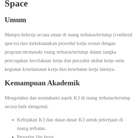
Space
Umum
Mampu bekerja secara aman di ruang terbatas/tertutup (confined
spaces) dan melaksanakan prosedur kerja sesuai dengan
program memasuki ruang terbatas/tertutup dalam rangka
pencegahan kecelakaan kerja dan penyakit akibat kerja serta
kegiatan keselamatan kerja dan kesehatan kerja lainnya.
Kemampuan Akademik
Mengetahui dan memahami aspek K3 di ruang terbatas/tertutup
secara baik mengenai:
Kebijakan K3 dan dasar-dasar K3 untuk pekerjaan di
ruang terbatas.
Prosedur Ijin kerja