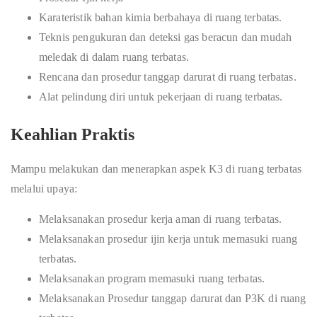
Karateristik bahan kimia berbahaya di ruang terbatas.
Teknis pengukuran dan deteksi gas beracun dan mudah
meledak di dalam ruang terbatas.
Rencana dan prosedur tanggap darurat di ruang terbatas.
Alat pelindung diri untuk pekerjaan di ruang terbatas.
Keahlian Praktis
Mampu melakukan dan menerapkan aspek K3 di ruang terbatas
melalui upaya:
Melaksanakan prosedur kerja aman di ruang terbatas.
Melaksanakan prosedur ijin kerja untuk memasuki ruang
terbatas.
Melaksanakan program memasuki ruang terbatas.
Melaksanakan Prosedur tanggap darurat dan P3K di ruang