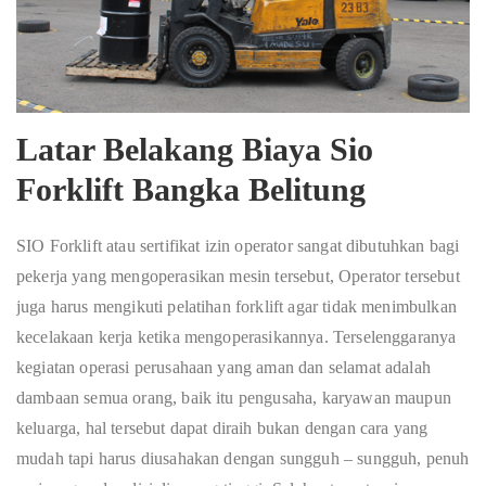
Latar Belakang Biaya Sio
Forklift Bangka Belitung
SIO Forklift atau sertifikat izin operator sangat dibutuhkan bagi
pekerja yang mengoperasikan mesin tersebut, Operator tersebut
juga harus mengikuti pelatihan forklift agar tidak menimbulkan
kecelakaan kerja ketika mengoperasikannya. Terselenggaranya
kegiatan operasi perusahaan yang aman dan selamat adalah
dambaan semua orang, baik itu pengusaha, karyawan maupun
keluarga, hal tersebut dapat diraih bukan dengan cara yang
mudah tapi harus diusahakan dengan sungguh – sungguh, penuh