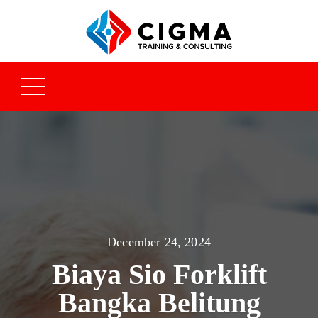
December 24, 2024
Biaya Sio Forklift
Bangka Belitung