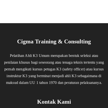
Cigma Training & Consulting
Pelatihan Ahli K3 Umum merupakan bentuk seleksi atau
penilaian khusus bagi seseorang atau tenaga teknis tertentu yang
pernah mengikuti kursus petugas K3 (safety officer) atau kursus
instruktur K3 yang berminat menjadi ahli K3 sebagaimana di
maksud dalam UU 1 tahun 1970 dan peraturan pelaksananya.
Kontak Kami