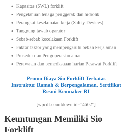
Kapasitas (SWL) forklift
Pengetahuan tenaga penggerak dan hidrolik
Perangkat keselamatan kerja (Safety Devices)
Tanggung jawab oparator
Sebab-sebab kecelakaan Forklift
Faktor-faktor yang mempengaruhi beban kerja aman
Prosedur dan Pengoperasian aman
Perawatan dan pemeriksaaan harian Pesawat Forklift
Promo Biaya Sio Forklift Terbatas
Instruktur Ramah & Berpengalaman, Sertifikat
Resmi Kemnaker RI
[wpcdt-countdown id=”4602″]
Keuntungan Memiliki Sio
Forklift