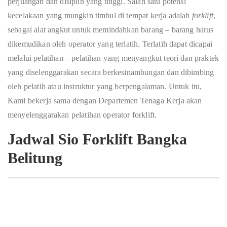
perjuangan dan disiplin yang tinggi. Salah satu potensi
kecelakaan yang mungkin timbul di tempat kerja adalah
forklift
,
sebagai alat angkut untuk memindahkan barang – barang harus
dikemudikan oleh operator yang terlatih. Terlatih dapat dicapai
melalui pelatihan – pelatihan yang menyangkut teori dan praktek
yang diselenggarakan secara berkesinambungan dan dibimbing
oleh pelatih atau instruktur yang berpengalaman. Untuk itu,
Kami bekerja sama dengan Departemen Tenaga Kerja akan
menyelenggarakan pelatihan operator forklift.
Jadwal Sio Forklift Bangka
Belitung