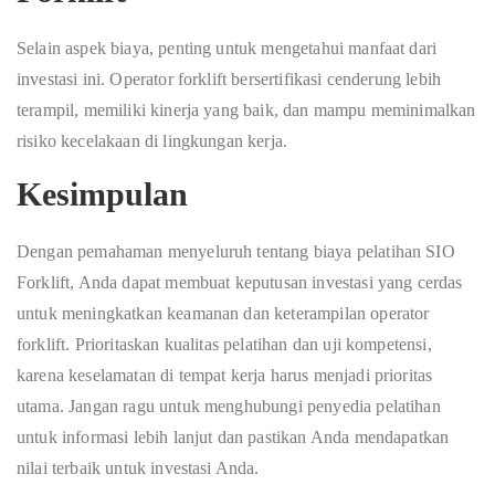
Selain aspek biaya, penting untuk mengetahui manfaat dari
investasi ini. Operator forklift bersertifikasi cenderung lebih
terampil, memiliki kinerja yang baik, dan mampu meminimalkan
risiko kecelakaan di lingkungan kerja.
Kesimpulan
Dengan pemahaman menyeluruh tentang biaya pelatihan SIO
Forklift, Anda dapat membuat keputusan investasi yang cerdas
untuk meningkatkan keamanan dan keterampilan operator
forklift. Prioritaskan kualitas pelatihan dan uji kompetensi,
karena keselamatan di tempat kerja harus menjadi prioritas
utama. Jangan ragu untuk menghubungi penyedia pelatihan
untuk informasi lebih lanjut dan pastikan Anda mendapatkan
nilai terbaik untuk investasi Anda.