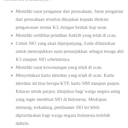
Memiliki surat pengantar dari perusahaan. Surat pengantar
dari perusahaan tersebut ditujukan kepada direktur
pengawasan norma K3, dengan bentuk kop surat.
Memiliki sertifikat pelatihan forklift yang telah di scan.
Untuk SIO yang akan diperpanjang, Anda diharuskan
untuk menunjukkan surat penunjukkan sebagai tenaga ahli
K3 ataupun SIO sebelumnya.
Memiliki surat kewenangan yang telah di scan.
Menyertakan kartu identitas yang telah di scan. Kartu
identitas ini bisa berupa KTP, kartu SIM maupun paspor.
Khusus untuk paspor, ditujukan bagi warga negara asing
yang ingin membuat SIO di Indonesia. Meskipun
memang, terkadang, pembuatan SIO ini lebih
diprioritaskan bagi warga negara Indonesia terlebih
dahulu.