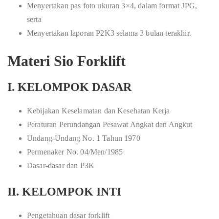
Menyertakan pas foto ukuran 3×4, dalam format JPG,
serta
Menyertakan laporan P2K3 selama 3 bulan terakhir.
Materi Sio Forklift
I. KELOMPOK DASAR
Kebijakan Keselamatan dan Kesehatan Kerja
Peraturan Perundangan Pesawat Angkat dan Angkut
Undang-Undang No. 1 Tahun 1970
Permenaker No. 04/Men/1985
Dasar-dasar dan P3K
II. KELOMPOK INTI
Pengetahuan dasar forklift