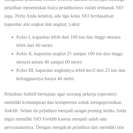
pelatihan menentukan biaya pelatihannya sudah termasuk SIO
juga. Perlu Anda ketahui, ada tiga kelas SIO berdasarkan
kapasitas alat angkat dan angkut, yakni:
Kelas I, kapasitas lebih dari 100 ton dan tinggi menara
lebih dari 60 meter.
Kelas II, kapasitas angkut 25 sampai 100 ton dan tinggi
menara antara 40 sampai 60 meter.
Kelas III, kapasitas angkutnya lebih kecil dari 25 ton dan
ketinggiannya hanya 40 meter.
Pelatihan forklift bertujuan agar seorang pekerja (operator)
memiliki kemampuan dan kompetensi untuk mengoperasikan
forklift. Selain itu pelatihan menjadi sangat penting ketika Anda
ingin memiliki SIO Forklift karena menjadi salah satu
persyaratannya. Dengan mengikuti pelatihan dan memiliki izin