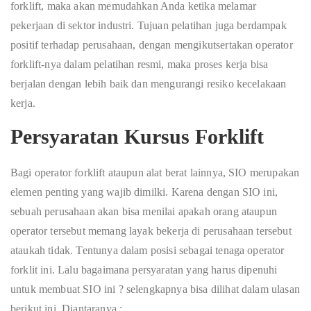
forklift, maka akan memudahkan Anda ketika melamar
pekerjaan di sektor industri. Tujuan pelatihan juga berdampak
positif terhadap perusahaan, dengan mengikutsertakan operator
forklift-nya dalam pelatihan resmi, maka proses kerja bisa
berjalan dengan lebih baik dan mengurangi resiko kecelakaan
kerja.
Persyaratan Kursus Forklift
Bagi operator forklift ataupun alat berat lainnya, SIO merupakan
elemen penting yang wajib dimilki. Karena dengan SIO ini,
sebuah perusahaan akan bisa menilai apakah orang ataupun
operator tersebut memang layak bekerja di perusahaan tersebut
ataukah tidak. Tentunya dalam posisi sebagai tenaga operator
forklit ini. Lalu bagaimana persyaratan yang harus dipenuhi
untuk membuat SIO ini ? selengkapnya bisa dilihat dalam ulasan
berikut ini. Diantaranya :