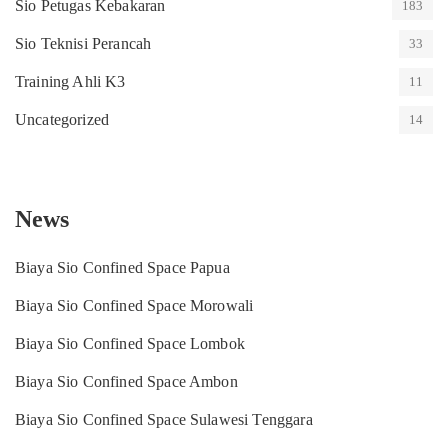
Sio Petugas Kebakaran
183
Sio Teknisi Perancah
33
Training Ahli K3
11
Uncategorized
14
News
Biaya Sio Confined Space Papua
Biaya Sio Confined Space Morowali
Biaya Sio Confined Space Lombok
Biaya Sio Confined Space Ambon
Biaya Sio Confined Space Sulawesi Tenggara