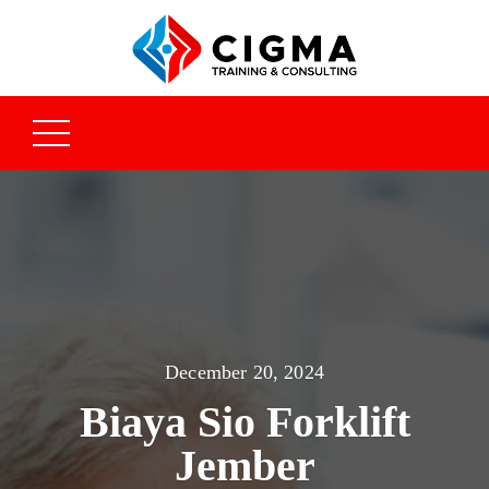
December 20, 2024
Biaya Sio Forklift
Jember