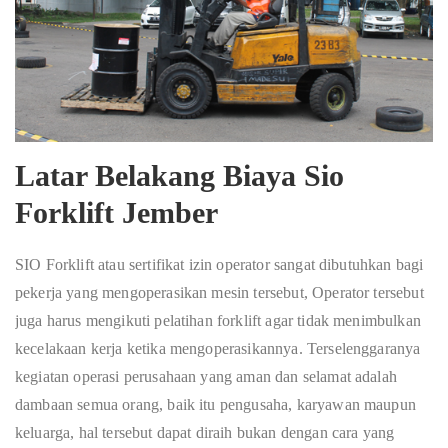
Latar Belakang Biaya Sio
Forklift Jember
SIO Forklift atau sertifikat izin operator sangat dibutuhkan bagi
pekerja yang mengoperasikan mesin tersebut, Operator tersebut
juga harus mengikuti pelatihan forklift agar tidak menimbulkan
kecelakaan kerja ketika mengoperasikannya. Terselenggaranya
kegiatan operasi perusahaan yang aman dan selamat adalah
dambaan semua orang, baik itu pengusaha, karyawan maupun
keluarga, hal tersebut dapat diraih bukan dengan cara yang