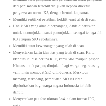
dari perusahaan tersebut ditujukan kepada direktur
pengawasan norma K3, dengan bentuk kop surat.
Memiliki sertifikat pelatihan forklift yang telah di scan.
Untuk SIO yang akan diperpanjang, Anda diharuskan
untuk menunjukkan surat penunjukkan sebagai tenaga ahli
K3 ataupun SIO sebelumnya.
Memiliki surat kewenangan yang telah di scan.
Menyertakan kartu identitas yang telah di scan. Kartu
identitas ini bisa berupa KTP, kartu SIM maupun paspor.
Khusus untuk paspor, ditujukan bagi warga negara asing
yang ingin membuat SIO di Indonesia. Meskipun
memang, terkadang, pembuatan SIO ini lebih
diprioritaskan bagi warga negara Indonesia terlebih
dahulu.
Menyertakan pas foto ukuran 3×4, dalam format JPG,
serta