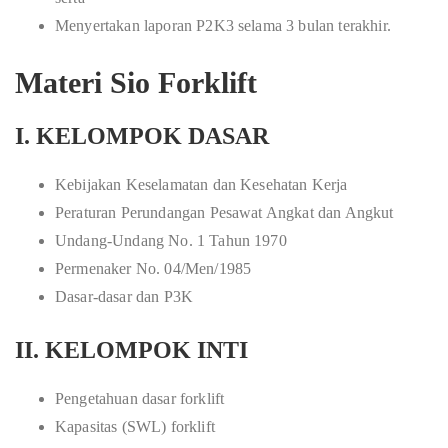
Menyertakan laporan P2K3 selama 3 bulan terakhir.
Materi Sio Forklift
I. KELOMPOK DASAR
Kebijakan Keselamatan dan Kesehatan Kerja
Peraturan Perundangan Pesawat Angkat dan Angkut
Undang-Undang No. 1 Tahun 1970
Permenaker No. 04/Men/1985
Dasar-dasar dan P3K
II. KELOMPOK INTI
Pengetahuan dasar forklift
Kapasitas (SWL) forklift