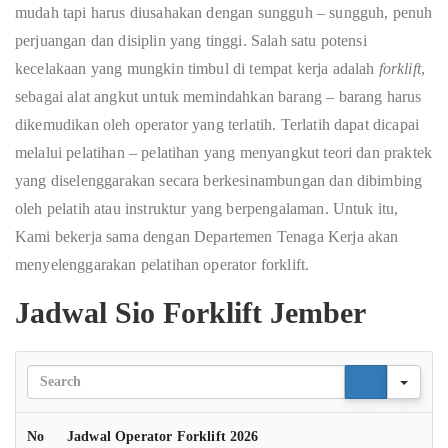
mudah tapi harus diusahakan dengan sungguh – sungguh, penuh
perjuangan dan disiplin yang tinggi. Salah satu potensi
kecelakaan yang mungkin timbul di tempat kerja adalah
forklift
,
sebagai alat angkut untuk memindahkan barang – barang harus
dikemudikan oleh operator yang terlatih. Terlatih dapat dicapai
melalui pelatihan – pelatihan yang menyangkut teori dan praktek
yang diselenggarakan secara berkesinambungan dan dibimbing
oleh pelatih atau instruktur yang berpengalaman. Untuk itu,
Kami bekerja sama dengan Departemen Tenaga Kerja akan
menyelenggarakan pelatihan operator forklift.
Jadwal Sio Forklift Jember
Sear
No
Jadwal Operator Forklift 2026