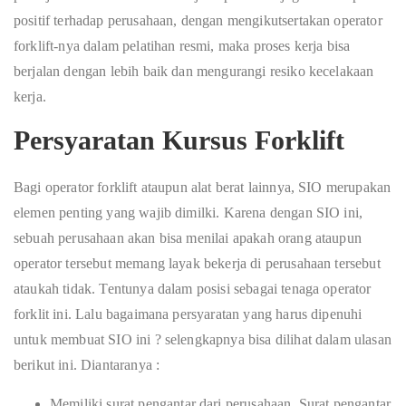
positif terhadap perusahaan, dengan mengikutsertakan operator
forklift-nya dalam pelatihan resmi, maka proses kerja bisa
berjalan dengan lebih baik dan mengurangi resiko kecelakaan
kerja.
Persyaratan Kursus Forklift
Bagi operator forklift ataupun alat berat lainnya, SIO merupakan
elemen penting yang wajib dimilki. Karena dengan SIO ini,
sebuah perusahaan akan bisa menilai apakah orang ataupun
operator tersebut memang layak bekerja di perusahaan tersebut
ataukah tidak. Tentunya dalam posisi sebagai tenaga operator
forklit ini. Lalu bagaimana persyaratan yang harus dipenuhi
untuk membuat SIO ini ? selengkapnya bisa dilihat dalam ulasan
berikut ini. Diantaranya :
Memiliki surat pengantar dari perusahaan. Surat pengantar