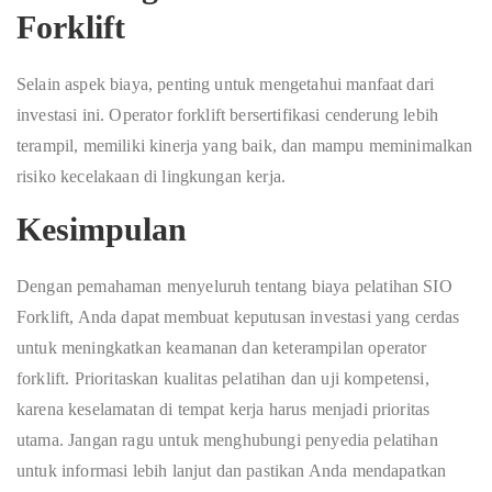
Forklift
Selain aspek biaya, penting untuk mengetahui manfaat dari
investasi ini. Operator forklift bersertifikasi cenderung lebih
terampil, memiliki kinerja yang baik, dan mampu meminimalkan
risiko kecelakaan di lingkungan kerja.
Kesimpulan
Dengan pemahaman menyeluruh tentang biaya pelatihan SIO
Forklift, Anda dapat membuat keputusan investasi yang cerdas
untuk meningkatkan keamanan dan keterampilan operator
forklift. Prioritaskan kualitas pelatihan dan uji kompetensi,
karena keselamatan di tempat kerja harus menjadi prioritas
utama. Jangan ragu untuk menghubungi penyedia pelatihan
untuk informasi lebih lanjut dan pastikan Anda mendapatkan