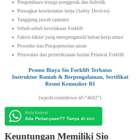
Pengetahuan tenaga penggerak dan hidrolik
Perangkat keselamatan kerja (Safety Devices)
Tanggung jawab oparator
Sebab-sebab kecelakaan Forklift
Faktor-faktor yang mempengaruhi beban kerja aman
Prosedur dan Pengoperasian aman
Perawatan dan pemeriksaaan harian Pesawat Forklift
Promo Biaya Sio Forklift Terbatas
Instruktur Ramah & Berpengalaman, Sertifikat
Resmi Kemnaker RI
[wpcdt-countdown id=”4602″]
Rolly Rolend
Ada Pertanyaan?? Tanya di sini
Keuntungan Memiliki Sio