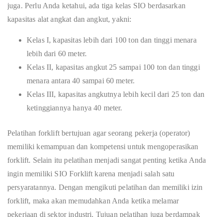
juga. Perlu Anda ketahui, ada tiga kelas SIO berdasarkan
kapasitas alat angkat dan angkut, yakni:
Kelas I, kapasitas lebih dari 100 ton dan tinggi menara
lebih dari 60 meter.
Kelas II, kapasitas angkut 25 sampai 100 ton dan tinggi
menara antara 40 sampai 60 meter.
Kelas III, kapasitas angkutnya lebih kecil dari 25 ton dan
ketinggiannya hanya 40 meter.
Pelatihan forklift bertujuan agar seorang pekerja (operator)
memiliki kemampuan dan kompetensi untuk mengoperasikan
forklift. Selain itu pelatihan menjadi sangat penting ketika Anda
ingin memiliki SIO Forklift karena menjadi salah satu
persyaratannya. Dengan mengikuti pelatihan dan memiliki izin
forklift, maka akan memudahkan Anda ketika melamar
pekerjaan di sektor industri. Tujuan pelatihan juga berdampak