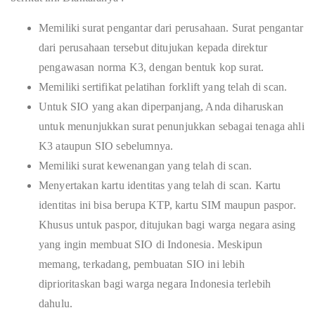
Memiliki surat pengantar dari perusahaan. Surat pengantar
dari perusahaan tersebut ditujukan kepada direktur
pengawasan norma K3, dengan bentuk kop surat.
Memiliki sertifikat pelatihan forklift yang telah di scan.
Untuk SIO yang akan diperpanjang, Anda diharuskan
untuk menunjukkan surat penunjukkan sebagai tenaga ahli
K3 ataupun SIO sebelumnya.
Memiliki surat kewenangan yang telah di scan.
Menyertakan kartu identitas yang telah di scan. Kartu
identitas ini bisa berupa KTP, kartu SIM maupun paspor.
Khusus untuk paspor, ditujukan bagi warga negara asing
yang ingin membuat SIO di Indonesia. Meskipun
memang, terkadang, pembuatan SIO ini lebih
diprioritaskan bagi warga negara Indonesia terlebih
dahulu.