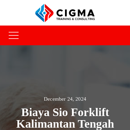
December 24, 2024
Biaya Sio Forklift
Kalimantan Tengah