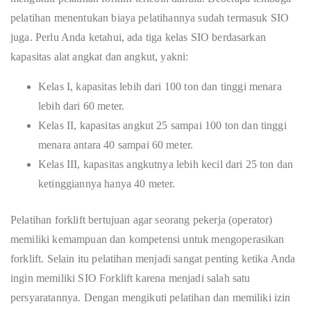
pelatihan menentukan biaya pelatihannya sudah termasuk SIO
juga. Perlu Anda ketahui, ada tiga kelas SIO berdasarkan
kapasitas alat angkat dan angkut, yakni:
Kelas I, kapasitas lebih dari 100 ton dan tinggi menara
lebih dari 60 meter.
Kelas II, kapasitas angkut 25 sampai 100 ton dan tinggi
menara antara 40 sampai 60 meter.
Kelas III, kapasitas angkutnya lebih kecil dari 25 ton dan
ketinggiannya hanya 40 meter.
Pelatihan forklift bertujuan agar seorang pekerja (operator)
memiliki kemampuan dan kompetensi untuk mengoperasikan
forklift. Selain itu pelatihan menjadi sangat penting ketika Anda
ingin memiliki SIO Forklift karena menjadi salah satu
persyaratannya. Dengan mengikuti pelatihan dan memiliki izin