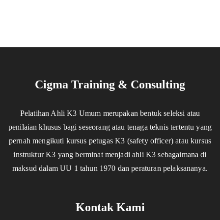
Cigma Training & Consulting
Pelatihan Ahli K3 Umum merupakan bentuk seleksi atau
penilaian khusus bagi seseorang atau tenaga teknis tertentu yang
pernah mengikuti kursus petugas K3 (safety officer) atau kursus
instruktur K3 yang berminat menjadi ahli K3 sebagaimana di
maksud dalam UU 1 tahun 1970 dan peraturan pelaksananya.
Kontak Kami