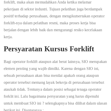
forklift, maka akan memudahkan Anda ketika melamar
pekerjaan di sektor industri. Tujuan pelatihan juga berdampak
positif terhadap perusahaan, dengan mengikutsertakan operator
forklift-nya dalam pelatihan resmi, maka proses kerja bisa
berjalan dengan lebih baik dan mengurangi resiko kecelakaan
kerja.
Persyaratan Kursus Forklift
Bagi operator forklift ataupun alat berat lainnya, SIO merupakan
elemen penting yang wajib dimilki. Karena dengan SIO ini,
sebuah perusahaan akan bisa menilai apakah orang ataupun
operator tersebut memang layak bekerja di perusahaan tersebut
ataukah tidak. Tentunya dalam posisi sebagai tenaga operator
forklit ini. Lalu bagaimana persyaratan yang harus dipenuhi
untuk membuat SIO ini ? selengkapnya bisa dilihat dalam ulasan
berikut ini. Diantaranya :