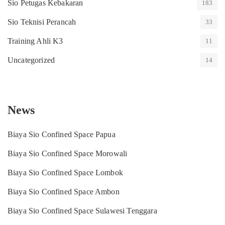
Sio Petugas Kebakaran
183
Sio Teknisi Perancah
33
Training Ahli K3
11
Uncategorized
14
News
Biaya Sio Confined Space Papua
Biaya Sio Confined Space Morowali
Biaya Sio Confined Space Lombok
Biaya Sio Confined Space Ambon
Biaya Sio Confined Space Sulawesi Tenggara