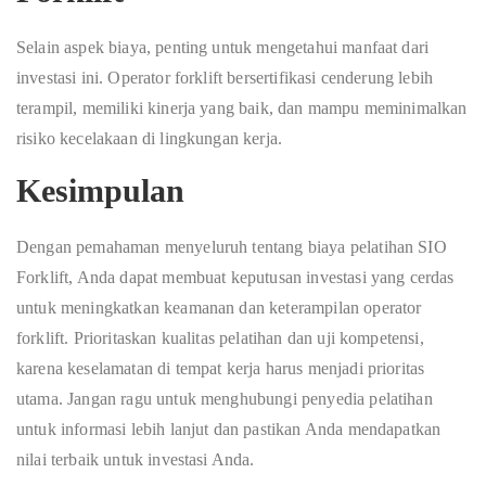
Selain aspek biaya, penting untuk mengetahui manfaat dari
investasi ini. Operator forklift bersertifikasi cenderung lebih
terampil, memiliki kinerja yang baik, dan mampu meminimalkan
risiko kecelakaan di lingkungan kerja.
Kesimpulan
Dengan pemahaman menyeluruh tentang biaya pelatihan SIO
Forklift, Anda dapat membuat keputusan investasi yang cerdas
untuk meningkatkan keamanan dan keterampilan operator
forklift. Prioritaskan kualitas pelatihan dan uji kompetensi,
karena keselamatan di tempat kerja harus menjadi prioritas
utama. Jangan ragu untuk menghubungi penyedia pelatihan
untuk informasi lebih lanjut dan pastikan Anda mendapatkan
nilai terbaik untuk investasi Anda.