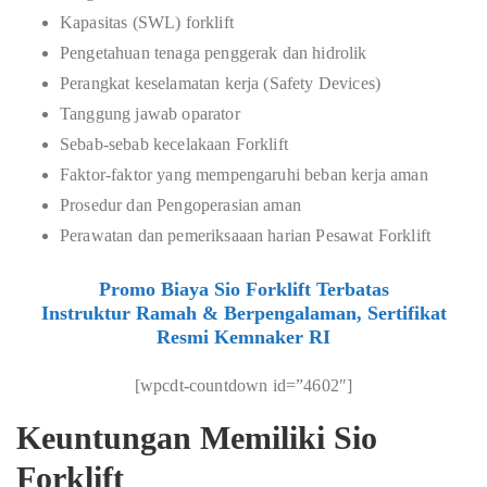
Kapasitas (SWL) forklift
Pengetahuan tenaga penggerak dan hidrolik
Perangkat keselamatan kerja (Safety Devices)
Tanggung jawab oparator
Sebab-sebab kecelakaan Forklift
Faktor-faktor yang mempengaruhi beban kerja aman
Prosedur dan Pengoperasian aman
Perawatan dan pemeriksaaan harian Pesawat Forklift
Promo Biaya Sio Forklift Terbatas
Instruktur Ramah & Berpengalaman, Sertifikat
Resmi Kemnaker RI
[wpcdt-countdown id=”4602″]
Keuntungan Memiliki Sio
Forklift