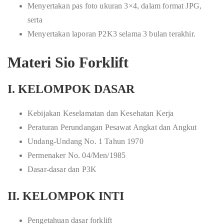
Menyertakan pas foto ukuran 3×4, dalam format JPG,
serta
Menyertakan laporan P2K3 selama 3 bulan terakhir.
Materi Sio Forklift
I. KELOMPOK DASAR
Kebijakan Keselamatan dan Kesehatan Kerja
Peraturan Perundangan Pesawat Angkat dan Angkut
Undang-Undang No. 1 Tahun 1970
Permenaker No. 04/Men/1985
Dasar-dasar dan P3K
II. KELOMPOK INTI
Pengetahuan dasar forklift