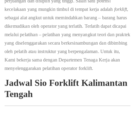
perjuangan dan disiplin yang tinggi. Salah satu potensi
kecelakaan yang mungkin timbul di tempat kerja adalah
forklift
,
sebagai alat angkut untuk memindahkan barang – barang harus
dikemudikan oleh operator yang terlatih. Terlatih dapat dicapai
melalui pelatihan – pelatihan yang menyangkut teori dan praktek
yang diselenggarakan secara berkesinambungan dan dibimbing
oleh pelatih atau instruktur yang berpengalaman. Untuk itu,
Kami bekerja sama dengan Departemen Tenaga Kerja akan
menyelenggarakan pelatihan operator forklift.
Jadwal Sio Forklift Kalimantan
Tengah