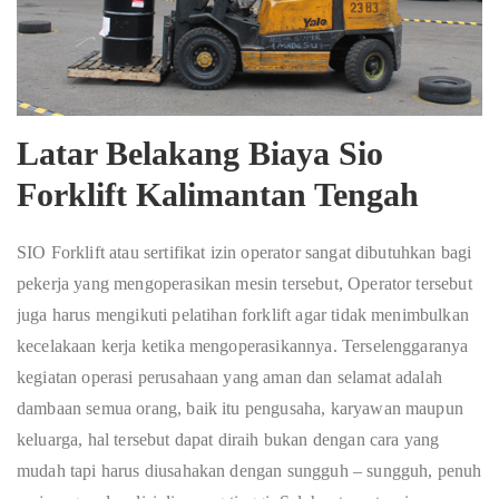
Latar Belakang Biaya Sio
Forklift Kalimantan Tengah
SIO Forklift atau sertifikat izin operator sangat dibutuhkan bagi
pekerja yang mengoperasikan mesin tersebut, Operator tersebut
juga harus mengikuti pelatihan forklift agar tidak menimbulkan
kecelakaan kerja ketika mengoperasikannya. Terselenggaranya
kegiatan operasi perusahaan yang aman dan selamat adalah
dambaan semua orang, baik itu pengusaha, karyawan maupun
keluarga, hal tersebut dapat diraih bukan dengan cara yang
mudah tapi harus diusahakan dengan sungguh – sungguh, penuh