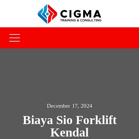
December 17, 2024
Biaya Sio Forklift
Kendal