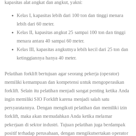
kapasitas alat angkat dan angkut, yakni:
Kelas I, kapasitas lebih dari 100 ton dan tinggi menara
lebih dari 60 meter.
Kelas II, kapasitas angkut 25 sampai 100 ton dan tinggi
menara antara 40 sampai 60 meter.
Kelas III, kapasitas angkutnya lebih kecil dari 25 ton dan
ketinggiannya hanya 40 meter.
Pelatihan forklift bertujuan agar seorang pekerja (operator)
memiliki kemampuan dan kompetensi untuk mengoperasikan
forklift. Selain itu pelatihan menjadi sangat penting ketika Anda
ingin memiliki SIO Forklift karena menjadi salah satu
persyaratannya. Dengan mengikuti pelatihan dan memiliki izin
forklift, maka akan memudahkan Anda ketika melamar
pekerjaan di sektor industri. Tujuan pelatihan juga berdampak
positif terhadap perusahaan, dengan mengikutsertakan operator