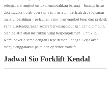
sebagai alat angkut untuk memindahkan barang – barang harus
dikemudikan oleh operator yang terlatih. Terlatih dapat dicapai
melalui pelatihan – pelatihan yang menyangkut teori dan praktek
yang diselenggarakan secara berkesinambungan dan dibimbing
oleh pelatih atau instruktur yang berpengalaman. Untuk itu,
Kami bekerja sama dengan Departemen Tenaga Kerja akan
menyelenggarakan pelatihan operator forklift.
Jadwal Sio Forklift Kendal