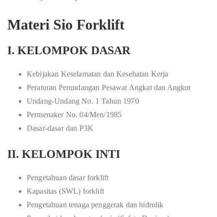
Materi Sio Forklift
I. KELOMPOK DASAR
Kebijakan Keselamatan dan Kesehatan Kerja
Peraturan Perundangan Pesawat Angkat dan Angkut
Undang-Undang No. 1 Tahun 1970
Permenaker No. 04/Men/1985
Dasar-dasar dan P3K
II. KELOMPOK INTI
Pengetahuan dasar forklift
Kapasitas (SWL) forklift
Pengetahuan tenaga penggerak dan hidrolik