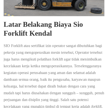
Latar Belakang Biaya Sio
Forklift Kendal
SIO Forklift atau sertifikat izin operator sangat dibutuhkan bagi
pekerja yang mengoperasikan mesin tersebut, Operator tersebut
juga harus mengikuti pelatihan forklift agar tidak menimbulkan
kecelakaan kerja ketika mengoperasikannya. Terselenggaranya
kegiatan operasi perusahaan yang aman dan selamat adalah
dambaan semua orang, baik itu pengusaha, karyawan maupun
keluarga, hal tersebut dapat diraih bukan dengan cara yang
mudah tapi harus diusahakan dengan sungguh – sungguh, penuh
perjuangan dan disiplin yang tinggi. Salah satu potensi
kecelakaan yang mungkin timbul di tempat kerja adalah
forklift
,