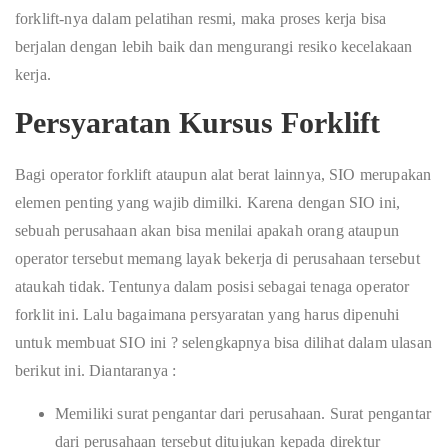
forklift-nya dalam pelatihan resmi, maka proses kerja bisa
berjalan dengan lebih baik dan mengurangi resiko kecelakaan
kerja.
Persyaratan Kursus Forklift
Bagi operator forklift ataupun alat berat lainnya, SIO merupakan
elemen penting yang wajib dimilki. Karena dengan SIO ini,
sebuah perusahaan akan bisa menilai apakah orang ataupun
operator tersebut memang layak bekerja di perusahaan tersebut
ataukah tidak. Tentunya dalam posisi sebagai tenaga operator
forklit ini. Lalu bagaimana persyaratan yang harus dipenuhi
untuk membuat SIO ini ? selengkapnya bisa dilihat dalam ulasan
berikut ini. Diantaranya :
Memiliki surat pengantar dari perusahaan. Surat pengantar
dari perusahaan tersebut ditujukan kepada direktur