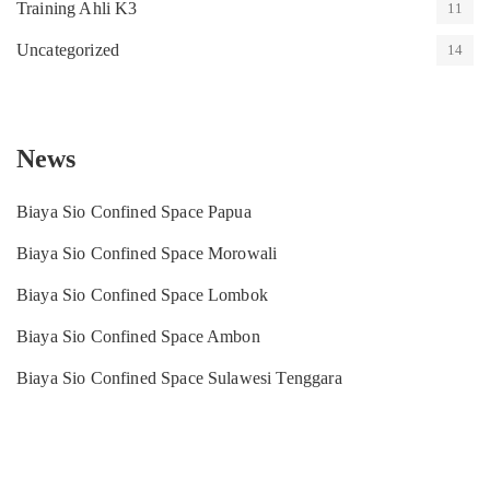
Training Ahli K3
11
Uncategorized
14
News
Biaya Sio Confined Space Papua
Biaya Sio Confined Space Morowali
Biaya Sio Confined Space Lombok
Biaya Sio Confined Space Ambon
Biaya Sio Confined Space Sulawesi Tenggara