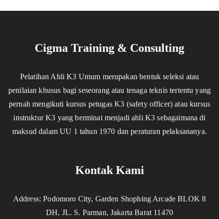
Cigma Training & Consulting
Pelatihan Ahli K3 Umum merupakan bentuk seleksi atau
penilaian khusus bagi seseorang atau tenaga teknis tertentu yang
pernah mengikuti kursus petugas K3 (safety officer) atau kursus
instruktur K3 yang berminat menjadi ahli K3 sebagaimana di
maksud dalam UU 1 tahun 1970 dan peraturan pelaksananya.
Kontak Kami
Address: Podomoro City, Garden Shophing Arcade BLOK 8
DH, JL. S. Parman, Jakarta Barat 11470