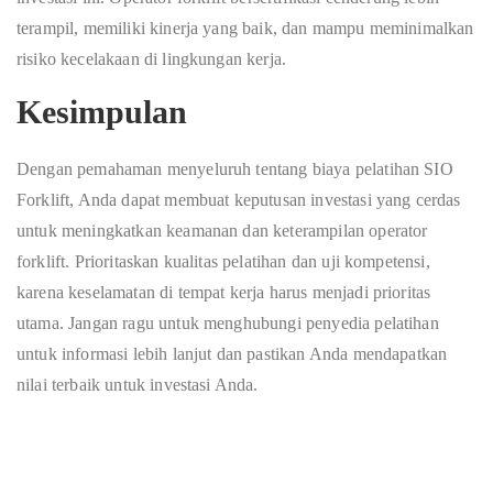
terampil, memiliki kinerja yang baik, dan mampu meminimalkan
risiko kecelakaan di lingkungan kerja.
Kesimpulan
Dengan pemahaman menyeluruh tentang biaya pelatihan SIO
Forklift, Anda dapat membuat keputusan investasi yang cerdas
untuk meningkatkan keamanan dan keterampilan operator
forklift. Prioritaskan kualitas pelatihan dan uji kompetensi,
karena keselamatan di tempat kerja harus menjadi prioritas
utama. Jangan ragu untuk menghubungi penyedia pelatihan
untuk informasi lebih lanjut dan pastikan Anda mendapatkan
nilai terbaik untuk investasi Anda.