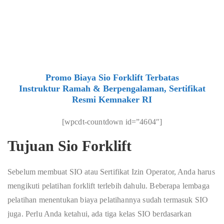
Promo Biaya Sio Forklift Terbatas
Instruktur Ramah & Berpengalaman, Sertifikat
Resmi Kemnaker RI
[wpcdt-countdown id=”4604″]
Tujuan Sio Forklift
Sebelum membuat SIO atau Sertifikat Izin Operator, Anda harus
mengikuti pelatihan forklift terlebih dahulu. Beberapa lembaga
pelatihan menentukan biaya pelatihannya sudah termasuk SIO
juga. Perlu Anda ketahui, ada tiga kelas SIO berdasarkan