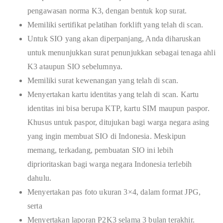
pengawasan norma K3, dengan bentuk kop surat.
Memiliki sertifikat pelatihan forklift yang telah di scan.
Untuk SIO yang akan diperpanjang, Anda diharuskan
untuk menunjukkan surat penunjukkan sebagai tenaga ahli
K3 ataupun SIO sebelumnya.
Memiliki surat kewenangan yang telah di scan.
Menyertakan kartu identitas yang telah di scan. Kartu
identitas ini bisa berupa KTP, kartu SIM maupun paspor.
Khusus untuk paspor, ditujukan bagi warga negara asing
yang ingin membuat SIO di Indonesia. Meskipun
memang, terkadang, pembuatan SIO ini lebih
diprioritaskan bagi warga negara Indonesia terlebih
dahulu.
Menyertakan pas foto ukuran 3×4, dalam format JPG,
serta
Menyertakan laporan P2K3 selama 3 bulan terakhir.