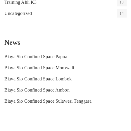
Training Ahli K3
13
Uncategorized
14
News
Biaya Sio Confined Space Papua
Biaya Sio Confined Space Morowali
Biaya Sio Confined Space Lombok
Biaya Sio Confined Space Ambon
Biaya Sio Confined Space Sulawesi Tenggara