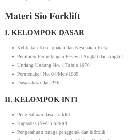
Materi Sio Forklift
I. KELOMPOK DASAR
Kebijakan Keselamatan dan Kesehatan Kerja
Peraturan Perundangan Pesawat Angkat dan Angkut
Undang-Undang No. 1 Tahun 1970
Permenaker No. 04/Men/1985
Dasar-dasar dan P3K
II. KELOMPOK INTI
Pengetahuan dasar forklift
Kapasitas (SWL) forklift
Pengetahuan tenaga penggerak dan hidrolik