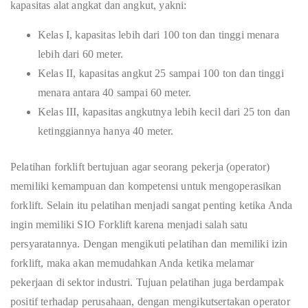
kapasitas alat angkat dan angkut, yakni:
Kelas I, kapasitas lebih dari 100 ton dan tinggi menara
lebih dari 60 meter.
Kelas II, kapasitas angkut 25 sampai 100 ton dan tinggi
menara antara 40 sampai 60 meter.
Kelas III, kapasitas angkutnya lebih kecil dari 25 ton dan
ketinggiannya hanya 40 meter.
Pelatihan forklift bertujuan agar seorang pekerja (operator)
memiliki kemampuan dan kompetensi untuk mengoperasikan
forklift. Selain itu pelatihan menjadi sangat penting ketika Anda
ingin memiliki SIO Forklift karena menjadi salah satu
persyaratannya. Dengan mengikuti pelatihan dan memiliki izin
forklift, maka akan memudahkan Anda ketika melamar
pekerjaan di sektor industri. Tujuan pelatihan juga berdampak
positif terhadap perusahaan, dengan mengikutsertakan operator