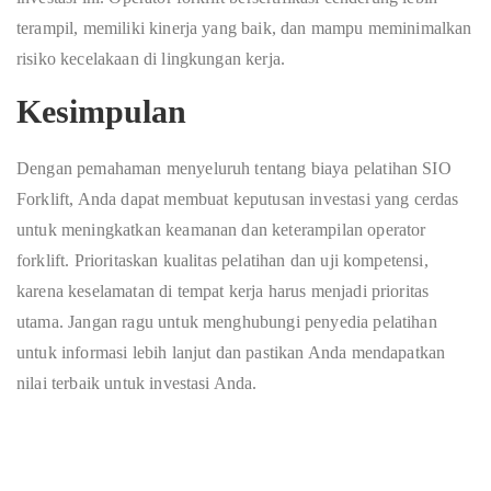
terampil, memiliki kinerja yang baik, dan mampu meminimalkan
risiko kecelakaan di lingkungan kerja.
Kesimpulan
Dengan pemahaman menyeluruh tentang biaya pelatihan SIO
Forklift, Anda dapat membuat keputusan investasi yang cerdas
untuk meningkatkan keamanan dan keterampilan operator
forklift. Prioritaskan kualitas pelatihan dan uji kompetensi,
karena keselamatan di tempat kerja harus menjadi prioritas
utama. Jangan ragu untuk menghubungi penyedia pelatihan
untuk informasi lebih lanjut dan pastikan Anda mendapatkan
nilai terbaik untuk investasi Anda.