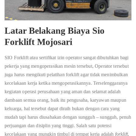
Latar Belakang Biaya Sio
Forklift Mojosari
SIO Forklift atau sertifikat izin operator sangat dibutuhkan bagi
pekerja yang mengoperasikan mesin tersebut, Operator tersebut
juga harus mengikuti pelatihan forklift agar tidak menimbulkan
kecelakaan kerja ketika mengoperasikannya. Terselenggaranya
kegiatan operasi perusahaan yang aman dan selamat adalah
dambaan semua orang, baik itu pengusaha, karyawan maupun
keluarga, hal tersebut dapat diraih bukan dengan cara yang
mudah tapi harus diusahakan dengan sungguh – sungguh, penuh
perjuangan dan disiplin yang tinggi. Salah satu potensi
kecelakaan yang mungkin timbul di tempat kerja adalah
forklift
,