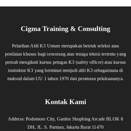
Cigma Training & Consulting
Pelatihan Ahli K3 Umum merupakan bentuk seleksi atau
penilaian khusus bagi seseorang atau tenaga teknis tertentu yang
pernah mengikuti kursus petugas K3 (safety officer) atau kursus
instruktur K3 yang berminat menjadi ahli K3 sebagaimana di
maksud dalam UU 1 tahun 1970 dan peraturan pelaksananya.
Kontak Kami
Address: Podomoro City, Garden Shophing Arcade BLOK 8
DH, JL. S. Parman, Jakarta Barat 11470