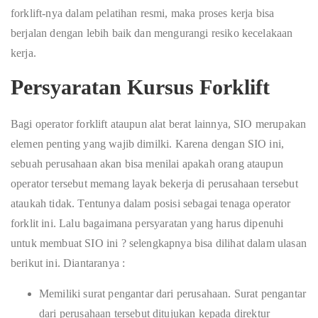
forklift-nya dalam pelatihan resmi, maka proses kerja bisa
berjalan dengan lebih baik dan mengurangi resiko kecelakaan
kerja.
Persyaratan Kursus Forklift
Bagi operator forklift ataupun alat berat lainnya, SIO merupakan
elemen penting yang wajib dimilki. Karena dengan SIO ini,
sebuah perusahaan akan bisa menilai apakah orang ataupun
operator tersebut memang layak bekerja di perusahaan tersebut
ataukah tidak. Tentunya dalam posisi sebagai tenaga operator
forklit ini. Lalu bagaimana persyaratan yang harus dipenuhi
untuk membuat SIO ini ? selengkapnya bisa dilihat dalam ulasan
berikut ini. Diantaranya :
Memiliki surat pengantar dari perusahaan. Surat pengantar
dari perusahaan tersebut ditujukan kepada direktur