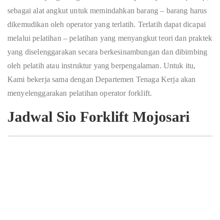
sebagai alat angkut untuk memindahkan barang – barang harus
dikemudikan oleh operator yang terlatih. Terlatih dapat dicapai
melalui pelatihan – pelatihan yang menyangkut teori dan praktek
yang diselenggarakan secara berkesinambungan dan dibimbing
oleh pelatih atau instruktur yang berpengalaman. Untuk itu,
Kami bekerja sama dengan Departemen Tenaga Kerja akan
menyelenggarakan pelatihan operator forklift.
Jadwal Sio Forklift Mojosari