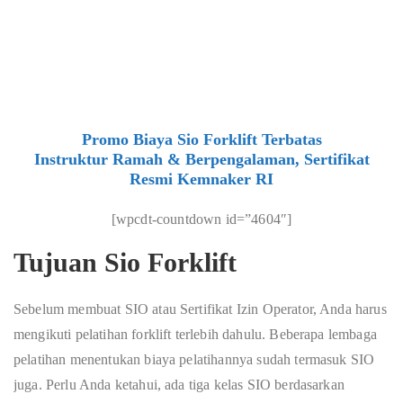
Promo Biaya Sio Forklift Terbatas
Instruktur Ramah & Berpengalaman, Sertifikat
Resmi Kemnaker RI
[wpcdt-countdown id=”4604″]
Tujuan Sio Forklift
Sebelum membuat SIO atau Sertifikat Izin Operator, Anda harus
mengikuti pelatihan forklift terlebih dahulu. Beberapa lembaga
pelatihan menentukan biaya pelatihannya sudah termasuk SIO
juga. Perlu Anda ketahui, ada tiga kelas SIO berdasarkan