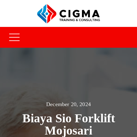
December 20, 2024
Biaya Sio Forklift
Mojosari