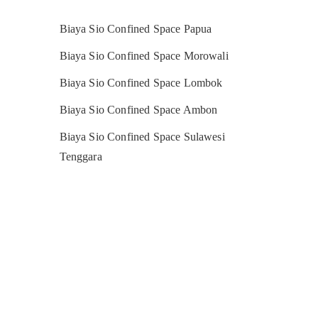
Biaya Sio Confined Space Papua
Biaya Sio Confined Space Morowali
Biaya Sio Confined Space Lombok
Biaya Sio Confined Space Ambon
Biaya Sio Confined Space Sulawesi
Tenggara