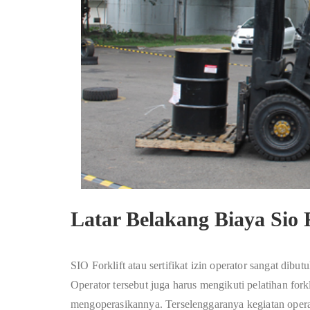
Latar Belakang Biaya Sio 
SIO Forklift atau sertifikat izin operator sangat dib
Operator tersebut juga harus mengikuti pelatihan fork
mengoperasikannya. Terselenggaranya kegiatan oper