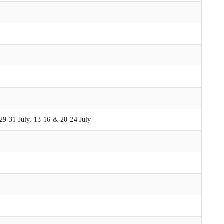
 29-31 July, 13-16 & 20-24 July