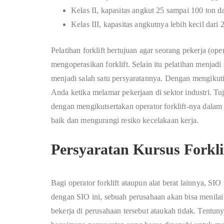
Kelas II, kapasitas angkut 25 sampai 100 ton d
Kelas III, kapasitas angkutnya lebih kecil dari
Pelatihan forklift bertujuan agar seorang pekerja (
mengoperasikan forklift. Selain itu pelatihan menjadi
menjadi salah satu persyaratannya. Dengan mengikuti
Anda ketika melamar pekerjaan di sektor industri. Tu
dengan mengikutsertakan operator forklift-nya dalam 
baik dan mengurangi resiko kecelakaan kerja.
Persyaratan Kursus Forkli
Bagi operator forklift ataupun alat berat lainnya, S
dengan SIO ini, sebuah perusahaan akan bisa menila
bekerja di perusahaan tersebut ataukah tidak. Tentunya