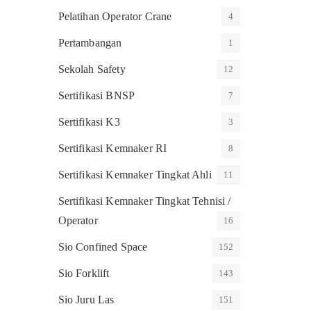
Pelatihan Operator Crane
4
Pertambangan
1
Sekolah Safety
12
Sertifikasi BNSP
7
Sertifikasi K3
3
Sertifikasi Kemnaker RI
8
Sertifikasi Kemnaker Tingkat Ahli
11
Sertifikasi Kemnaker Tingkat Tehnisi /
Operator
16
Sio Confined Space
152
Sio Forklift
143
Sio Juru Las
151