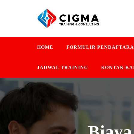
HOME
FORMULIR PENDAFTAR
JADWAL TRAINING
KONTAK KA
Biaya