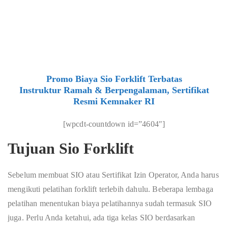
Promo Biaya Sio Forklift Terbatas
Instruktur Ramah & Berpengalaman, Sertifikat
Resmi Kemnaker RI
[wpcdt-countdown id=”4604″]
Tujuan Sio Forklift
Sebelum membuat SIO atau Sertifikat Izin Operator, Anda harus
mengikuti pelatihan forklift terlebih dahulu. Beberapa lembaga
pelatihan menentukan biaya pelatihannya sudah termasuk SIO
juga. Perlu Anda ketahui, ada tiga kelas SIO berdasarkan