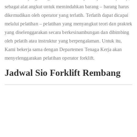
sebagai alat angkut untuk memindahkan barang – barang harus
dikemudikan oleh operator yang terlatih. Terlatih dapat dicapai
melalui pelatihan – pelatihan yang menyangkut teori dan praktek
yang diselenggarakan secara berkesinambungan dan dibimbing
oleh pelatih atau instruktur yang berpengalaman. Untuk itu,
Kami bekerja sama dengan Departemen Tenaga Kerja akan
menyelenggarakan pelatihan operator forklift.
Jadwal Sio Forklift Rembang