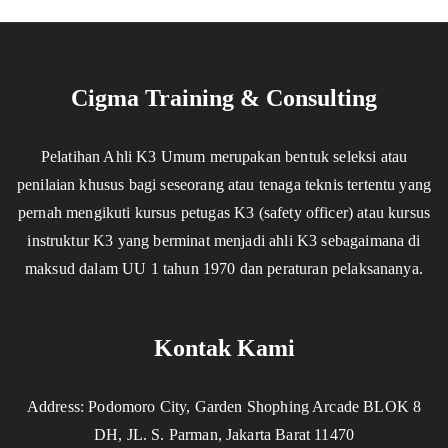
Cigma Training & Consulting
Pelatihan Ahli K3 Umum merupakan bentuk seleksi atau
penilaian khusus bagi seseorang atau tenaga teknis tertentu yang
pernah mengikuti kursus petugas K3 (safety officer) atau kursus
instruktur K3 yang berminat menjadi ahli K3 sebagaimana di
maksud dalam UU 1 tahun 1970 dan peraturan pelaksananya.
Kontak Kami
Address: Podomoro City, Garden Shophing Arcade BLOK 8
DH, JL. S. Parman, Jakarta Barat 11470