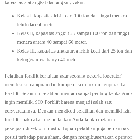
kapasitas alat angkat dan angkut, yakni:
Kelas I, kapasitas lebih dari 100 ton dan tinggi menara
lebih dari 60 meter.
Kelas II, kapasitas angkut 25 sampai 100 ton dan tinggi
menara antara 40 sampai 60 meter.
Kelas III, kapasitas angkutnya lebih kecil dari 25 ton dan
ketinggiannya hanya 40 meter.
Pelatihan forklift bertujuan agar seorang pekerja (operator)
memiliki kemampuan dan kompetensi untuk mengoperasikan
forklift. Selain itu pelatihan menjadi sangat penting ketika Anda
ingin memiliki SIO Forklift karena menjadi salah satu
persyaratannya. Dengan mengikuti pelatihan dan memiliki izin
forklift, maka akan memudahkan Anda ketika melamar
pekerjaan di sektor industri. Tujuan pelatihan juga berdampak
positif terhadap perusahaan, dengan mengikutsertakan operator