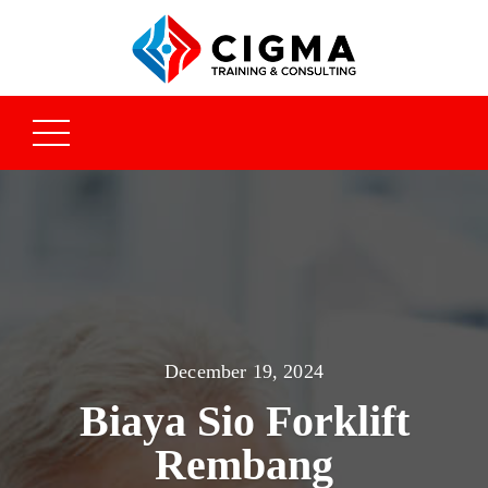
December 19, 2024
Biaya Sio Forklift
Rembang