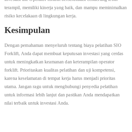
terampil, memiliki kinerja yang baik, dan mampu meminimalkan
risiko kecelakaan di lingkungan kerja.
Kesimpulan
Dengan pemahaman menyeluruh tentang biaya pelatihan SIO
Forklift, Anda dapat membuat keputusan investasi yang cerdas
untuk meningkatkan keamanan dan keterampilan operator
forklift. Prioritaskan kualitas pelatihan dan uji kompetensi,
karena keselamatan di tempat kerja harus menjadi prioritas
utama. Jangan ragu untuk menghubungi penyedia pelatihan
untuk informasi lebih lanjut dan pastikan Anda mendapatkan
nilai terbaik untuk investasi Anda.