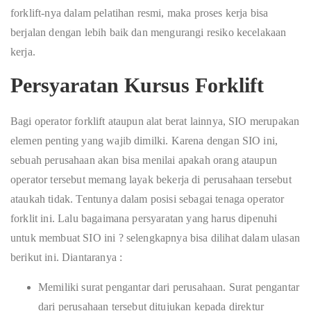
forklift-nya dalam pelatihan resmi, maka proses kerja bisa
berjalan dengan lebih baik dan mengurangi resiko kecelakaan
kerja.
Persyaratan Kursus Forklift
Bagi operator forklift ataupun alat berat lainnya, SIO merupakan
elemen penting yang wajib dimilki. Karena dengan SIO ini,
sebuah perusahaan akan bisa menilai apakah orang ataupun
operator tersebut memang layak bekerja di perusahaan tersebut
ataukah tidak. Tentunya dalam posisi sebagai tenaga operator
forklit ini. Lalu bagaimana persyaratan yang harus dipenuhi
untuk membuat SIO ini ? selengkapnya bisa dilihat dalam ulasan
berikut ini. Diantaranya :
Memiliki surat pengantar dari perusahaan. Surat pengantar
dari perusahaan tersebut ditujukan kepada direktur