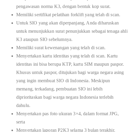
pengawasan norma K3, dengan bentuk kop surat.
Memiliki sertifikat pelatihan forklift yang telah di scan.
Untuk SIO yang akan diperpanjang, Anda diharuskan
untuk menunjukkan surat penunjukkan sebagai tenaga ahli
K3 ataupun SIO sebelumnya.
Memiliki surat kewenangan yang telah di scan.
Menyertakan kartu identitas yang telah di scan. Kartu
identitas ini bisa berupa KTP, kartu SIM maupun paspor.
Khusus untuk paspor, ditujukan bagi warga negara asing
yang ingin membuat SIO di Indonesia. Meskipun
memang, terkadang, pembuatan SIO ini lebih
diprioritaskan bagi warga negara Indonesia terlebih
dahulu.
Menyertakan pas foto ukuran 3×4, dalam format JPG,
serta
Menyertakan laporan P2K3 selama 3 bulan terakhir.