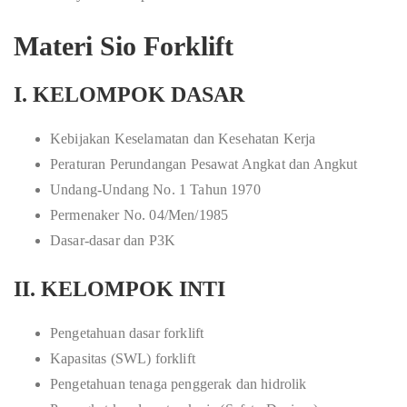
Materi Sio Forklift
I. KELOMPOK DASAR
Kebijakan Keselamatan dan Kesehatan Kerja
Peraturan Perundangan Pesawat Angkat dan Angkut
Undang-Undang No. 1 Tahun 1970
Permenaker No. 04/Men/1985
Dasar-dasar dan P3K
II. KELOMPOK INTI
Pengetahuan dasar forklift
Kapasitas (SWL) forklift
Pengetahuan tenaga penggerak dan hidrolik