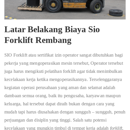
Latar Belakang Biaya Sio
Forklift Rembang
SIO Forklift atau sertifikat izin operator sangat dibutuhkan bagi
pekerja yang mengoperasikan mesin tersebut, Operator tersebut
juga harus mengikuti pelatihan forklift agar tidak menimbulkan
kecelakaan kerja ketika mengoperasikannya. Terselenggaranya
kegiatan operasi perusahaan yang aman dan selamat adalah
dambaan semua orang, baik itu pengusaha, karyawan maupun
keluarga, hal tersebut dapat diraih bukan dengan cara yang
mudah tapi harus diusahakan dengan sungguh – sungguh, penuh
perjuangan dan disiplin yang tinggi. Salah satu potensi
kecelakaan yang mungkin timbul di tempat kerja adalah
forklift
,