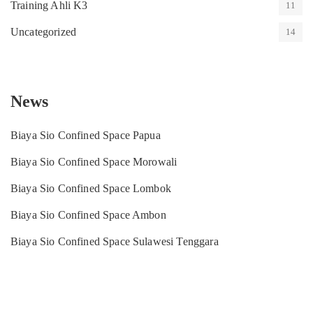
Training Ahli K3
11
Uncategorized
14
News
Biaya Sio Confined Space Papua
Biaya Sio Confined Space Morowali
Biaya Sio Confined Space Lombok
Biaya Sio Confined Space Ambon
Biaya Sio Confined Space Sulawesi Tenggara