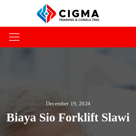
December 19, 2024
Biaya Sio Forklift Slawi