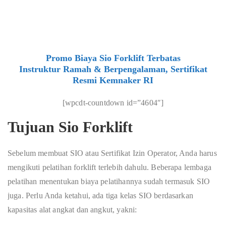
Promo Biaya Sio Forklift Terbatas
Instruktur Ramah & Berpengalaman, Sertifikat
Resmi Kemnaker RI
[wpcdt-countdown id=”4604″]
Tujuan Sio Forklift
Sebelum membuat SIO atau Sertifikat Izin Operator, Anda harus
mengikuti pelatihan forklift terlebih dahulu. Beberapa lembaga
pelatihan menentukan biaya pelatihannya sudah termasuk SIO
juga. Perlu Anda ketahui, ada tiga kelas SIO berdasarkan
kapasitas alat angkat dan angkut, yakni: