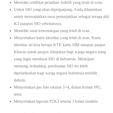
Memiliki sertifikat pelatihan forklift yang telah di scan.
Untuk SIO yang akan diperpanjang, Anda diharuskan
untuk menunjukkan surat penunjukkan sebagai tenaga ahli
K3 ataupun SIO sebelumnya.
Memiliki surat kewenangan yang telah di scan.
Menyertakan kartu identitas yang telah di scan. Kartu
identitas ini bisa berupa KTP, kartu SIM maupun paspor.
Khusus untuk paspor, ditujukan bagi warga negara asing
yang ingin membuat SIO di Indonesia. Meskipun
memang, terkadang, pembuatan SIO ini lebih
diprioritaskan bagi warga negara Indonesia terlebih
dahulu.
Menyertakan pas foto ukuran 3×4, dalam format JPG,
serta
Menyertakan laporan P2K3 selama 3 bulan terakhir.