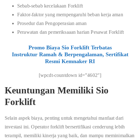
Sebab-sebab kecelakaan Forklift
Faktor-faktor yang mempengaruhi beban kerja aman
Prosedur dan Pengoperasian aman
Perawatan dan pemeriksaaan harian Pesawat Forklift
Promo Biaya Sio Forklift Terbatas
Instruktur Ramah & Berpengalaman, Sertifikat
Resmi Kemnaker RI
[wpcdt-countdown id=”4602″]
Keuntungan Memiliki Sio
Forklift
Selain aspek biaya, penting untuk mengetahui manfaat dari
investasi ini. Operator forklift bersertifikasi cenderung lebih
terampil, memiliki kinerja yang baik, dan mampu meminimalkan