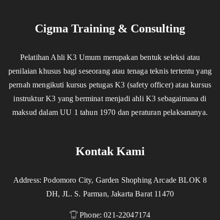
Cigma Training & Consulting
Pelatihan Ahli K3 Umum merupakan bentuk seleksi atau
penilaian khusus bagi seseorang atau tenaga teknis tertentu yang
pernah mengikuti kursus petugas K3 (safety officer) atau kursus
instruktur K3 yang berminat menjadi ahli K3 sebagaimana di
maksud dalam UU 1 tahun 1970 dan peraturan pelaksananya.
Kontak Kami
Address: Podomoro City, Garden Shophing Arcade BLOK 8
DH, JL. S. Parman, Jakarta Barat 11470
Phone: 021-22047174