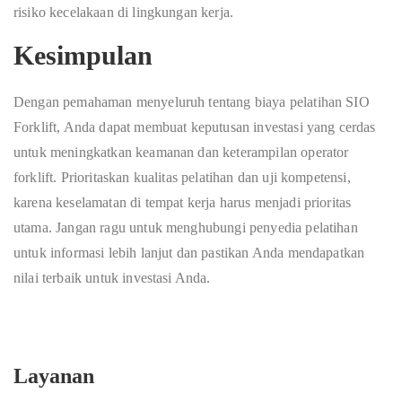
risiko kecelakaan di lingkungan kerja.
Kesimpulan
Dengan pemahaman menyeluruh tentang biaya pelatihan SIO
Forklift, Anda dapat membuat keputusan investasi yang cerdas
untuk meningkatkan keamanan dan keterampilan operator
forklift. Prioritaskan kualitas pelatihan dan uji kompetensi,
karena keselamatan di tempat kerja harus menjadi prioritas
utama. Jangan ragu untuk menghubungi penyedia pelatihan
untuk informasi lebih lanjut dan pastikan Anda mendapatkan
nilai terbaik untuk investasi Anda.
Layanan