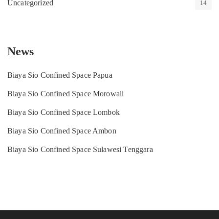
Uncategorized
14
News
Biaya Sio Confined Space Papua
Biaya Sio Confined Space Morowali
Biaya Sio Confined Space Lombok
Biaya Sio Confined Space Ambon
Biaya Sio Confined Space Sulawesi Tenggara