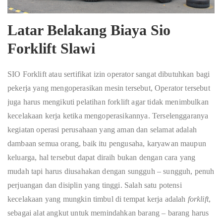
Latar Belakang Biaya Sio
Forklift Slawi
SIO Forklift atau sertifikat izin operator sangat dibutuhkan bagi
pekerja yang mengoperasikan mesin tersebut, Operator tersebut
juga harus mengikuti pelatihan forklift agar tidak menimbulkan
kecelakaan kerja ketika mengoperasikannya. Terselenggaranya
kegiatan operasi perusahaan yang aman dan selamat adalah
dambaan semua orang, baik itu pengusaha, karyawan maupun
keluarga, hal tersebut dapat diraih bukan dengan cara yang
mudah tapi harus diusahakan dengan sungguh – sungguh, penuh
perjuangan dan disiplin yang tinggi. Salah satu potensi
kecelakaan yang mungkin timbul di tempat kerja adalah
forklift
,
sebagai alat angkut untuk memindahkan barang – barang harus