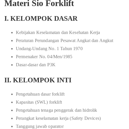
Materi Sio Forklift
I. KELOMPOK DASAR
Kebijakan Keselamatan dan Kesehatan Kerja
Peraturan Perundangan Pesawat Angkat dan Angkut
Undang-Undang No. 1 Tahun 1970
Permenaker No. 04/Men/1985
Dasar-dasar dan P3K
II. KELOMPOK INTI
Pengetahuan dasar forklift
Kapasitas (SWL) forklift
Pengetahuan tenaga penggerak dan hidrolik
Perangkat keselamatan kerja (Safety Devices)
Tanggung jawab oparator