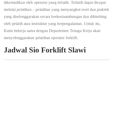
dikemudikan oleh operator yang terlatih. Terlatih dapat dicapai
melalui pelatihan – pelatihan yang menyangkut teori dan praktek
yang diselenggarakan secara berkesinambungan dan dibimbing
oleh pelatih atau instruktur yang berpengalaman. Untuk itu,
Kami bekerja sama dengan Departemen Tenaga Kerja akan
menyelenggarakan pelatihan operator forklift.
Jadwal Sio Forklift Slawi