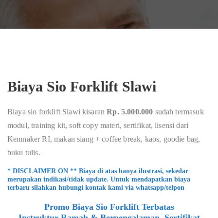
Biaya Sio Forklift Slawi
Biaya sio forklift Slawi kisaran
Rp. 5.000.000
sudah termasuk
modul, training kit, soft copy materi, sertifikat, lisensi dari
Kemnaker RI, makan siang + coffee break, kaos, goodie bag,
buku tulis.
* DISCLAIMER ON ** Biaya di atas hanya ilustrasi, sekedar
merupakan indikasi/tidak update. Untuk mendapatkan biaya
terbaru silahkan hubungi kontak kami via whatsapp/telpon
Promo Biaya Sio Forklift Terbatas
Instruktur Ramah & Berpengalaman, Sertifikat