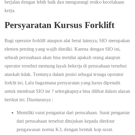
berjalan dengan lebih baik dan mengurangi resiko kecelakaan
kerja.
Persyaratan Kursus Forklift
Bagi operator forklift ataupun alat berat lainnya, SIO merupakan
elemen penting yang wajib dimilki. Karena dengan SIO ini,
sebuah perusahaan akan bisa menilai apakah orang ataupun
operator tersebut memang layak bekerja di perusahaan tersebut
ataukah tidak. Tentunya dalam posisi sebagai tenaga operator
forklit ini. Lalu bagaimana persyaratan yang harus dipenuhi
untuk membuat SIO ini ? selengkapnya bisa dilihat dalam ulasan
berikut ini. Diantaranya :
Memiliki surat pengantar dari perusahaan. Surat pengantar
dari perusahaan tersebut ditujukan kepada direktur
pengawasan norma K3, dengan bentuk kop surat.