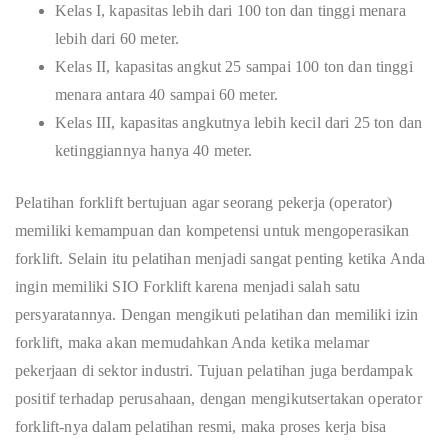
Kelas I, kapasitas lebih dari 100 ton dan tinggi menara
lebih dari 60 meter.
Kelas II, kapasitas angkut 25 sampai 100 ton dan tinggi
menara antara 40 sampai 60 meter.
Kelas III, kapasitas angkutnya lebih kecil dari 25 ton dan
ketinggiannya hanya 40 meter.
Pelatihan forklift bertujuan agar seorang pekerja (operator)
memiliki kemampuan dan kompetensi untuk mengoperasikan
forklift. Selain itu pelatihan menjadi sangat penting ketika Anda
ingin memiliki SIO Forklift karena menjadi salah satu
persyaratannya. Dengan mengikuti pelatihan dan memiliki izin
forklift, maka akan memudahkan Anda ketika melamar
pekerjaan di sektor industri. Tujuan pelatihan juga berdampak
positif terhadap perusahaan, dengan mengikutsertakan operator
forklift-nya dalam pelatihan resmi, maka proses kerja bisa