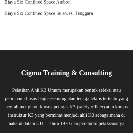
Biaya Sio Confined Space Ambon
Biaya Sio Confined Space Sulawesi Tenggara
Cigma Training & Consulting
Pelatihan Ahli K3 Umum merupakan bentuk seleksi atau
penilaian khusus bagi seseorang atau tenaga teknis tertentu yang
pernah mengikuti kursus petugas K3 (safety officer) atau kursus
instruktur K3 yang berminat menjadi ahli K3 sebagaimana di
maksud dalam UU 1 tahun 1970 dan peraturan pelaksananya.