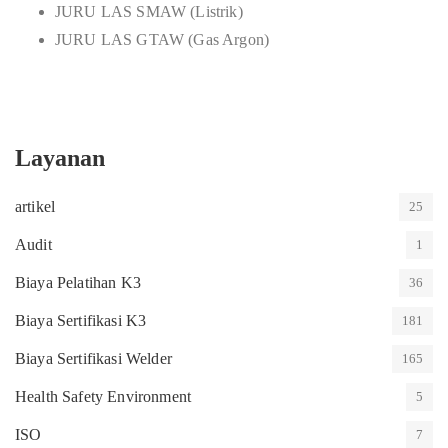
JURU LAS SMAW (Listrik)
JURU LAS GTAW (Gas Argon)
Layanan
artikel
25
Audit
1
Biaya Pelatihan K3
36
Biaya Sertifikasi K3
181
Biaya Sertifikasi Welder
165
Health Safety Environment
5
ISO
7