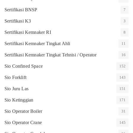
Sertifikasi BNSP
7
Sertifikasi K3
3
Sertifikasi Kemnaker RI
8
Sertifikasi Kemnaker Tingkat Ahli
11
Sertifikasi Kemnaker Tingkat Tehnisi / Operator
16
Sio Confined Space
152
Sio Forklift
143
Sio Juru Las
151
Sio Ketinggian
171
Sio Operator Boiler
31
Sio Operator Crane
145