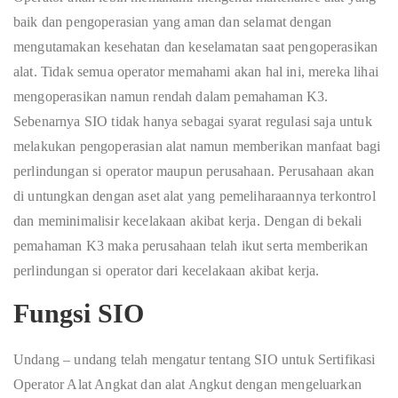
baik dan pengoperasian yang aman dan selamat dengan
mengutamakan kesehatan dan keselamatan saat pengoperasikan
alat. Tidak semua operator memahami akan hal ini, mereka lihai
mengoperasikan namun rendah dalam pemahaman K3.
Sebenarnya SIO tidak hanya sebagai syarat regulasi saja untuk
melakukan pengoperasian alat namun memberikan manfaat bagi
perlindungan si operator maupun perusahaan. Perusahaan akan
di untungkan dengan aset alat yang pemeliharaannya terkontrol
dan meminimalisir kecelakaan akibat kerja. Dengan di bekali
pemahaman K3 maka perusahaan telah ikut serta memberikan
perlindungan si operator dari kecelakaan akibat kerja.
Fungsi SIO
Undang – undang telah mengatur tentang SIO untuk Sertifikasi
Operator Alat Angkat dan alat Angkut dengan mengeluarkan