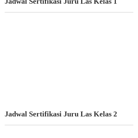
Jadwal Sertifikasi Juru Las Kelas 1
Jadwal Sertifikasi Juru Las Kelas 2