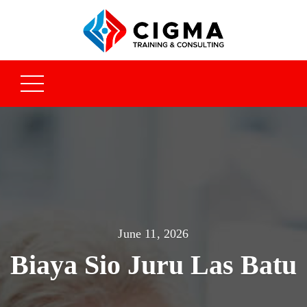
June 11, 2026
Biaya Sio Juru Las Batu