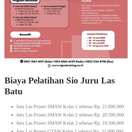
Biaya Pelatihan Sio Juru Las
Batu
Juru Las Proses SMAW Kelas 1 sebesar Rp. 21.000.000
Juru Las Proses SMAW Kelas 2 sebesar Rp. 20.500.000
Juru Las Proses SMAW Kelas 3 sebesar Rp. 19.500.000
Juru Las Proses GTAW Kelas 1 sebesar Rp. 21.000.000