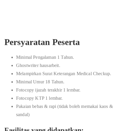
Persyaratan Peserta
Minimal Pengalaman 1 Tahun.
Ghostwriter hausarbeit
.
Melampirkan Surat Keterangan Medical Checkup.
Minimal Umur 18 Tahun.
Fotocopy ijazah terakhir 1 lembar.
Fotocopy KTP 1 lembar.
Pakaian bebas & rapi (tidak boleh memakai kaos &
sandal)
Fasilitas yang didapatkan: