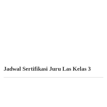
Jadwal Sertifikasi Juru Las Kelas 3