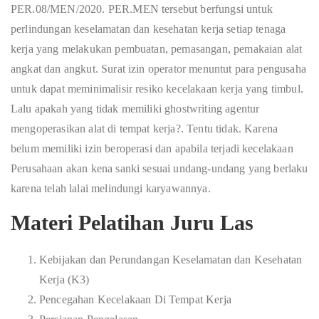
PER.08/MEN/2020. PER.MEN tersebut berfungsi untuk
perlindungan keselamatan dan kesehatan kerja setiap tenaga
kerja yang melakukan pembuatan, pemasangan, pemakaian alat
angkat dan angkut. Surat izin operator menuntut para pengusaha
untuk dapat meminimalisir resiko kecelakaan kerja yang timbul.
Lalu apakah yang tidak memiliki
ghostwriting agentur
mengoperasikan alat di tempat kerja?. Tentu tidak. Karena
belum memiliki izin beroperasi dan apabila terjadi kecelakaan
Perusahaan akan kena sanki sesuai undang-undang yang berlaku
karena telah lalai melindungi karyawannya.
Materi Pelatihan Juru Las
Kebijakan dan Perundangan Keselamatan dan Kesehatan
Kerja (K3)
Pencegahan Kecelakaan Di Tempat Kerja