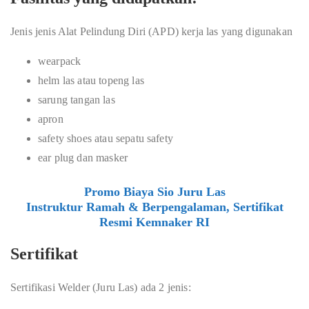
Jenis jenis Alat Pelindung Diri (APD) kerja las yang digunakan
wearpack
helm las atau topeng las
sarung tangan las
apron
safety shoes atau sepatu safety
ear plug dan masker
Promo Biaya Sio Juru Las
Instruktur Ramah & Berpengalaman, Sertifikat
Resmi Kemnaker RI
Sertifikat
Sertifikasi Welder (Juru Las) ada 2 jenis: