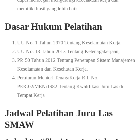
memiliki hasil yang lebih baik
Dasar Hukum Pelatihan
UU No. 1 Tahun 1970 Tentang Keselamatan Kerja,
UU No. 13 Tahun 2013 Tentang Ketenagakerjaan,
PP. 50 Tahun 2012 Tentang Penerapan Sistem Manajemen
Keselamatan dan Kesehatan Kerja,
Peraturan Menteri TenagaKerja R.I. No.
PER.02/MEN/1982 Tentang Kwalifikasi Juru Las di
Tempat Kerja
Jadwal Pelatihan Juru Las
SMAW