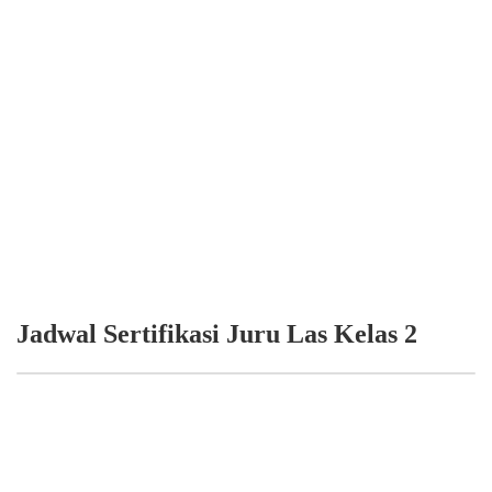
Jadwal Sertifikasi Juru Las Kelas 2