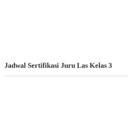
Jadwal Sertifikasi Juru Las Kelas 3