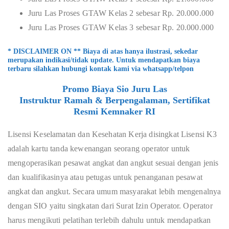
Juru Las Proses GTAW Kelas 2 sebesar Rp. 20.000.000
Juru Las Proses GTAW Kelas 3 sebesar Rp. 20.000.000
* DISCLAIMER ON ** Biaya di atas hanya ilustrasi, sekedar
merupakan indikasi/tidak update. Untuk mendapatkan biaya
terbaru silahkan hubungi kontak kami via whatsapp/telpon
Promo Biaya Sio Juru Las
Instruktur Ramah & Berpengalaman, Sertifikat
Resmi Kemnaker RI
Lisensi Keselamatan dan Kesehatan Kerja disingkat Lisensi K3
adalah kartu tanda kewenangan seorang operator untuk
mengoperasikan pesawat angkat dan angkut sesuai dengan jenis
dan kualifikasinya atau petugas untuk penanganan pesawat
angkat dan angkut. Secara umum masyarakat lebih mengenalnya
dengan SIO yaitu singkatan dari Surat Izin Operator. Operator
harus mengikuti pelatihan terlebih dahulu untuk mendapatkan