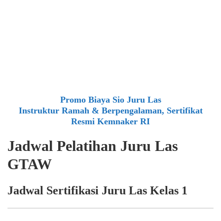
Promo Biaya Sio Juru Las
Instruktur Ramah & Berpengalaman, Sertifikat
Resmi Kemnaker RI
Jadwal Pelatihan Juru Las
GTAW
Jadwal Sertifikasi Juru Las Kelas 1