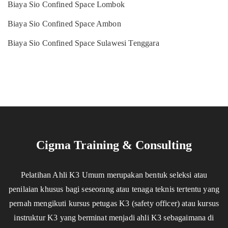
Biaya Sio Confined Space Lombok
Biaya Sio Confined Space Ambon
Biaya Sio Confined Space Sulawesi Tenggara
Cigma Training & Consulting
Pelatihan Ahli K3 Umum merupakan bentuk seleksi atau
penilaian khusus bagi seseorang atau tenaga teknis tertentu yang
pernah mengikuti kursus petugas K3 (safety officer) atau kursus
instruktur K3 yang berminat menjadi ahli K3 sebagaimana di