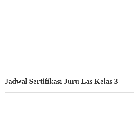
Jadwal Sertifikasi Juru Las Kelas 3