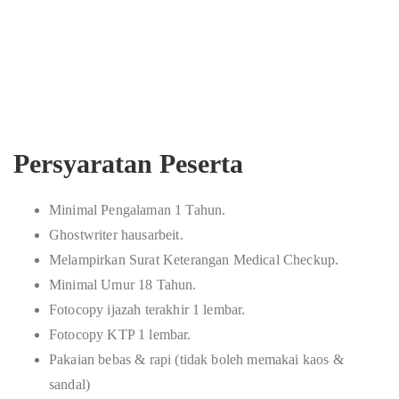
Persyaratan Peserta
Minimal Pengalaman 1 Tahun.
Ghostwriter hausarbeit
.
Melampirkan Surat Keterangan Medical Checkup.
Minimal Umur 18 Tahun.
Fotocopy ijazah terakhir 1 lembar.
Fotocopy KTP 1 lembar.
Pakaian bebas & rapi (tidak boleh memakai kaos &
sandal)