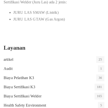
Sertifikasi Welder (Juru Las) ada 2 jenis:
JURU LAS SMAW (Listrik)
JURU LAS GTAW (Gas Argon)
Layanan
artikel
25
Audit
1
Biaya Pelatihan K3
36
Biaya Sertifikasi K3
181
Biaya Sertifikasi Welder
165
Health Safety Environment
5