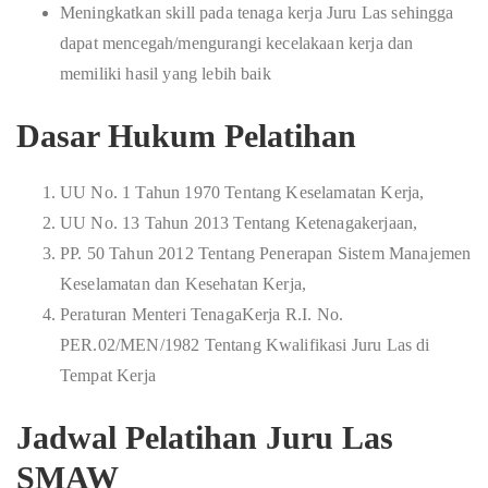
Meningkatkan skill pada tenaga kerja Juru Las sehingga
dapat mencegah/mengurangi kecelakaan kerja dan
memiliki hasil yang lebih baik
Dasar Hukum Pelatihan
UU No. 1 Tahun 1970 Tentang Keselamatan Kerja,
UU No. 13 Tahun 2013 Tentang Ketenagakerjaan,
PP. 50 Tahun 2012 Tentang Penerapan Sistem Manajemen
Keselamatan dan Kesehatan Kerja,
Peraturan Menteri TenagaKerja R.I. No.
PER.02/MEN/1982 Tentang Kwalifikasi Juru Las di
Tempat Kerja
Jadwal Pelatihan Juru Las
SMAW