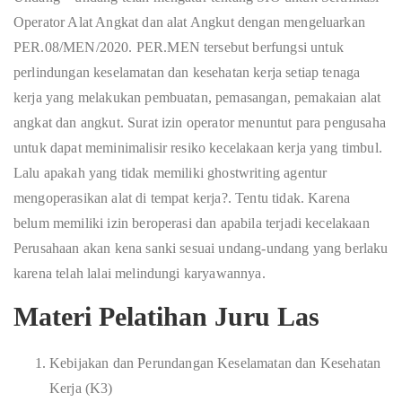
Operator Alat Angkat dan alat Angkut dengan mengeluarkan
PER.08/MEN/2020. PER.MEN tersebut berfungsi untuk
perlindungan keselamatan dan kesehatan kerja setiap tenaga
kerja yang melakukan pembuatan, pemasangan, pemakaian alat
angkat dan angkut. Surat izin operator menuntut para pengusaha
untuk dapat meminimalisir resiko kecelakaan kerja yang timbul.
Lalu apakah yang tidak memiliki
ghostwriting agentur
mengoperasikan alat di tempat kerja?. Tentu tidak. Karena
belum memiliki izin beroperasi dan apabila terjadi kecelakaan
Perusahaan akan kena sanki sesuai undang-undang yang berlaku
karena telah lalai melindungi karyawannya.
Materi Pelatihan Juru Las
Kebijakan dan Perundangan Keselamatan dan Kesehatan
Kerja (K3)