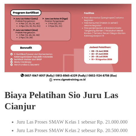
Biaya Pelatihan Sio Juru Las
Cianjur
Juru Las Proses SMAW Kelas 1 sebesar Rp. 21.000.000
Juru Las Proses SMAW Kelas 2 sebesar Rp. 20.500.000