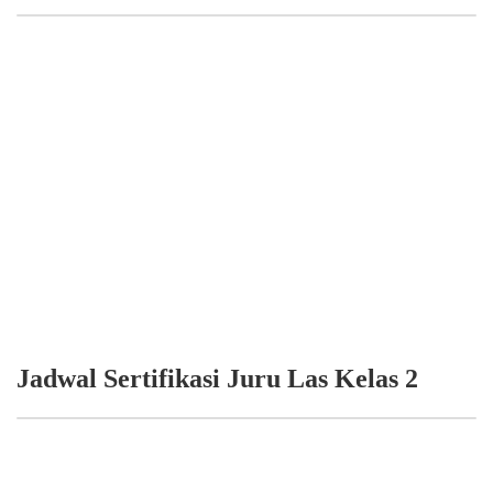
Jadwal Sertifikasi Juru Las Kelas 2