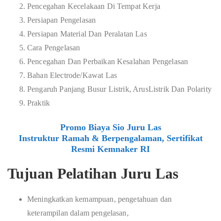
Pencegahan Kecelakaan Di Tempat Kerja
Persiapan Pengelasan
Persiapan Material Dan Peralatan Las
Cara Pengelasan
Pencegahan Dan Perbaikan Kesalahan Pengelasan
Bahan Electrode/Kawat Las
Pengaruh Panjang Busur Listrik, ArusListrik Dan Polarity
Praktik
Promo Biaya Sio Juru Las
Instruktur Ramah & Berpengalaman, Sertifikat
Resmi Kemnaker RI
Tujuan Pelatihan Juru Las
Meningkatkan kemampuan, pengetahuan dan
keterampilan dalam pengelasan,