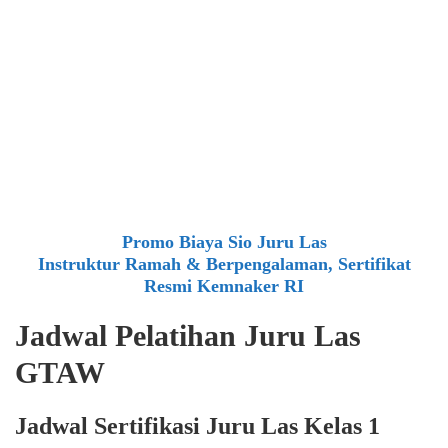
Promo Biaya Sio Juru Las
Instruktur Ramah & Berpengalaman, Sertifikat
Resmi Kemnaker RI
Jadwal Pelatihan Juru Las
GTAW
Jadwal Sertifikasi Juru Las Kelas 1