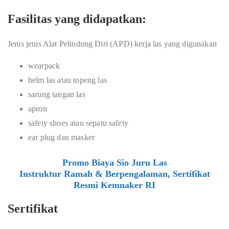
Fasilitas yang didapatkan:
Jenis jenis Alat Pelindung Diri (APD) kerja las yang digunakan
wearpack
helm las atau topeng las
sarung tangan las
apron
safety shoes atau sepatu safety
ear plug dan masker
Promo Biaya Sio Juru Las
Instruktur Ramah & Berpengalaman, Sertifikat
Resmi Kemnaker RI
Sertifikat