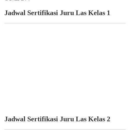
Jadwal Sertifikasi Juru Las Kelas 1
Jadwal Sertifikasi Juru Las Kelas 2