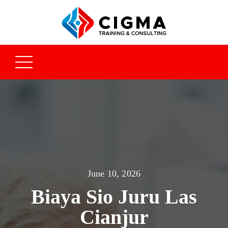
June 10, 2026
Biaya Sio Juru Las
Cianjur