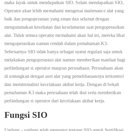
maka layak untuk mendapatkan SIO. Selain mendapatkan SIO,
Operator akan lebih memahami mengenai maitenance alat yang
baik dan pengoperasian yang aman dan selamat dengan
mengutamakan kesehatan dan keselamatan saat pengoperasikan
alat. Tidak semua operator memahami akan hal ini, mereka lihai
mengoperasikan namun rendah dalam pemahaman K3.
Sebenarnya SIO tidak hanya sebagai syarat regulasi saja untuk
melakukan pengoperasian alat namun memberikan manfaat bagi
perlindungan si operator maupun perusahaan. Perusahaan akan
di untungkan dengan aset alat yang pemeliharaannya terkontrol
dan meminimalisir kecelakaan akibat kerja. Dengan di bekali
pemahaman K3 maka perusahaan telah ikut serta memberikan
perlindungan si operator dari kecelakaan akibat kerja.
Fungsi SIO
Undang – undang telah mengatur tentang SIO untuk Sertifikasi