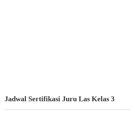
Jadwal Sertifikasi Juru Las Kelas 3