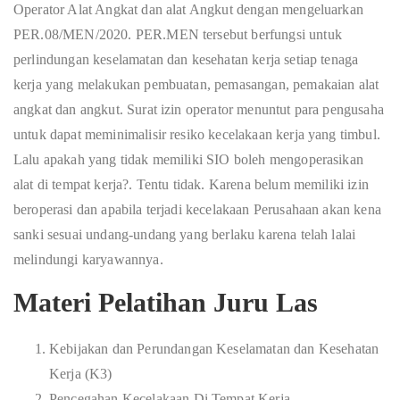
Operator Alat Angkat dan alat Angkut dengan mengeluarkan
PER.08/MEN/2020. PER.MEN tersebut berfungsi untuk
perlindungan keselamatan dan kesehatan kerja setiap tenaga
kerja yang melakukan pembuatan, pemasangan, pemakaian alat
angkat dan angkut. Surat izin operator menuntut para pengusaha
untuk dapat meminimalisir resiko kecelakaan kerja yang timbul.
Lalu apakah yang tidak memiliki SIO boleh mengoperasikan
alat di tempat kerja?. Tentu tidak. Karena belum memiliki izin
beroperasi dan apabila terjadi kecelakaan Perusahaan akan kena
sanki sesuai undang-undang yang berlaku karena telah lalai
melindungi karyawannya.
Materi Pelatihan Juru Las
Kebijakan dan Perundangan Keselamatan dan Kesehatan
Kerja (K3)
Pencegahan Kecelakaan Di Tempat Kerja