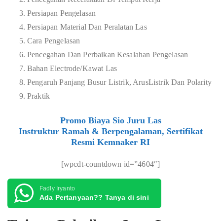
Persiapan Pengelasan
Persiapan Material Dan Peralatan Las
Cara Pengelasan
Pencegahan Dan Perbaikan Kesalahan Pengelasan
Bahan Electrode/Kawat Las
Pengaruh Panjang Busur Listrik, ArusListrik Dan Polarity
Praktik
Promo Biaya Sio Juru Las
Instruktur Ramah & Berpengalaman, Sertifikat
Resmi Kemnaker RI
[wpcdt-countdown id=”4604″]
Fadly Iryanto
Ada Pertanyaan?? Tanya di sini