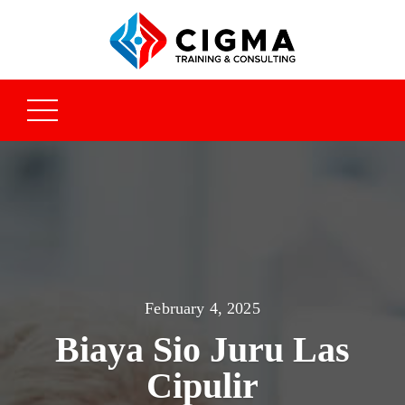
February 4, 2025
Biaya Sio Juru Las
Cipulir