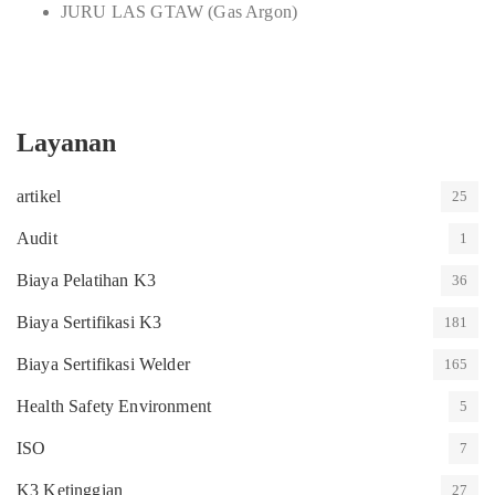
JURU LAS GTAW (Gas Argon)
Layanan
artikel
25
Audit
1
Biaya Pelatihan K3
36
Biaya Sertifikasi K3
181
Biaya Sertifikasi Welder
165
Health Safety Environment
5
ISO
7
K3 Ketinggian
27