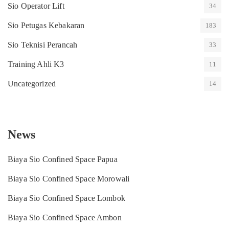
Sio Operator Lift
34
Sio Petugas Kebakaran
183
Sio Teknisi Perancah
33
Training Ahli K3
11
Uncategorized
14
News
Biaya Sio Confined Space Papua
Biaya Sio Confined Space Morowali
Biaya Sio Confined Space Lombok
Biaya Sio Confined Space Ambon