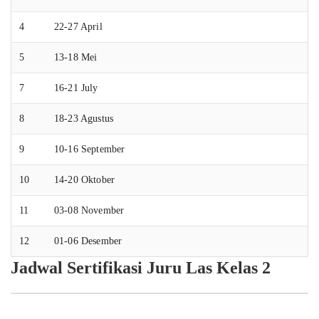
4
22-27 April
5
13-18 Mei
7
16-21 July
8
18-23 Agustus
9
10-16 September
10
14-20 Oktober
11
03-08 November
12
01-06 Desember
Jadwal Sertifikasi Juru Las Kelas 2