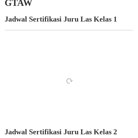
GTAW
Jadwal Sertifikasi Juru Las Kelas 1
Jadwal Sertifikasi Juru Las Kelas 2