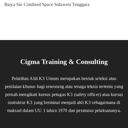
Biaya Sio Confined Space Sulawesi Tenggara
Cigma Training & Consulting
Pelatihan Ahli K3 Umum merupakan bentuk seleksi atau
penilaian khusus bagi seseorang atau tenaga teknis tertentu yang
pernah mengikuti kursus petugas K3 (safety officer) atau kursus
instruktur K3 yang berminat menjadi ahli K3 sebagaimana di
maksud dalam UU 1 tahun 1970 dan peraturan pelaksananya.