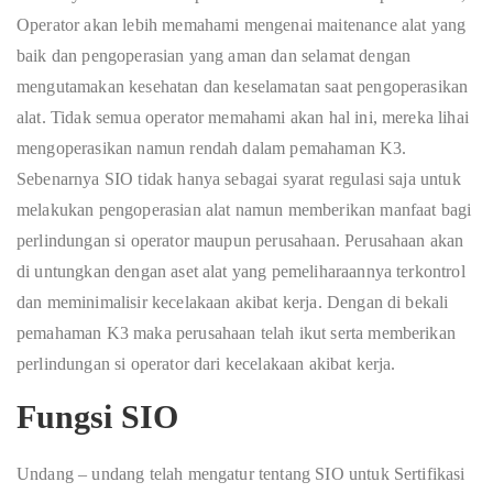
Operator akan lebih memahami mengenai maitenance alat yang
baik dan pengoperasian yang aman dan selamat dengan
mengutamakan kesehatan dan keselamatan saat pengoperasikan
alat. Tidak semua operator memahami akan hal ini, mereka lihai
mengoperasikan namun rendah dalam pemahaman K3.
Sebenarnya SIO tidak hanya sebagai syarat regulasi saja untuk
melakukan pengoperasian alat namun memberikan manfaat bagi
perlindungan si operator maupun perusahaan. Perusahaan akan
di untungkan dengan aset alat yang pemeliharaannya terkontrol
dan meminimalisir kecelakaan akibat kerja. Dengan di bekali
pemahaman K3 maka perusahaan telah ikut serta memberikan
perlindungan si operator dari kecelakaan akibat kerja.
Fungsi SIO
Undang – undang telah mengatur tentang SIO untuk Sertifikasi