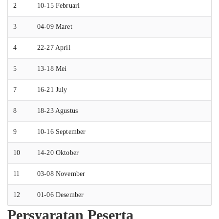
2
10-15 Februari
3
04-09 Maret
4
22-27 April
5
13-18 Mei
7
16-21 July
8
18-23 Agustus
9
10-16 September
10
14-20 Oktober
11
03-08 November
12
01-06 Desember
Persyaratan Peserta