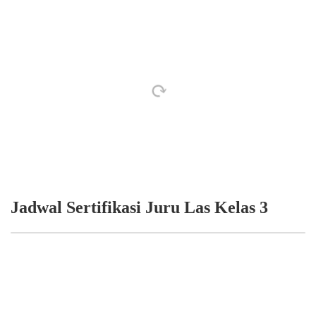
Jadwal Sertifikasi Juru Las Kelas 3