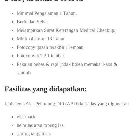
Minimal Pengalaman 1 Tahun.
Berbadan Sehat.
Melampirkan Surat Keterangan Medical Checkup.
Minimal Umur 18 Tahun.
Fotocopy ijazah terakhir 1 lembar.
Fotocopy KTP 1 lembar.
Pakaian bebas & rapi (tidak boleh memakai kaos &
sandal)
Fasilitas yang didapatkan:
Jenis jenis Alat Pelindung Diri (APD) kerja las yang digunakan
wearpack
helm las atau topeng las
sarung tangan las