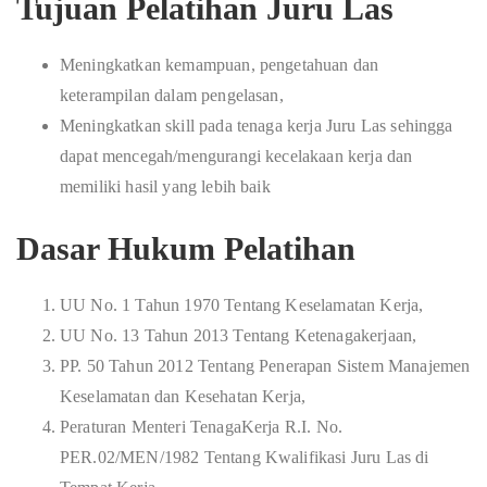
Tujuan Pelatihan Juru Las
Meningkatkan kemampuan, pengetahuan dan
keterampilan dalam pengelasan,
Meningkatkan skill pada tenaga kerja Juru Las sehingga
dapat mencegah/mengurangi kecelakaan kerja dan
memiliki hasil yang lebih baik
Dasar Hukum Pelatihan
UU No. 1 Tahun 1970 Tentang Keselamatan Kerja,
UU No. 13 Tahun 2013 Tentang Ketenagakerjaan,
PP. 50 Tahun 2012 Tentang Penerapan Sistem Manajemen
Keselamatan dan Kesehatan Kerja,
Peraturan Menteri TenagaKerja R.I. No.
PER.02/MEN/1982 Tentang Kwalifikasi Juru Las di