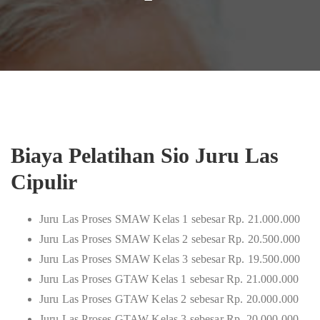
Biaya Pelatihan Sio Juru Las
Cipulir
Juru Las Proses SMAW Kelas 1 sebesar Rp. 21.000.000
Juru Las Proses SMAW Kelas 2 sebesar Rp. 20.500.000
Juru Las Proses SMAW Kelas 3 sebesar Rp. 19.500.000
Juru Las Proses GTAW Kelas 1 sebesar Rp. 21.000.000
Juru Las Proses GTAW Kelas 2 sebesar Rp. 20.000.000
Juru Las Proses GTAW Kelas 3 sebesar Rp. 20.000.000