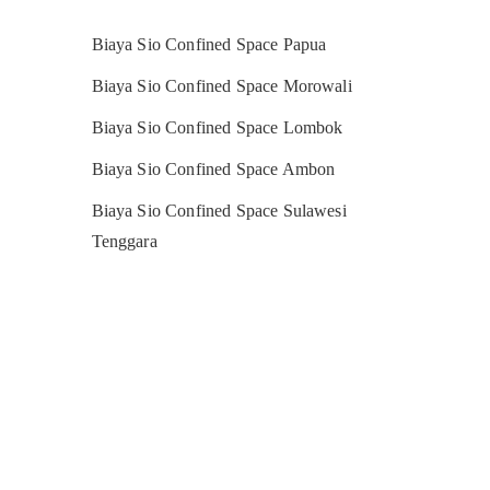
Biaya Sio Confined Space Papua
Biaya Sio Confined Space Morowali
Biaya Sio Confined Space Lombok
Biaya Sio Confined Space Ambon
Biaya Sio Confined Space Sulawesi
Tenggara