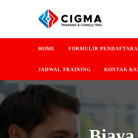
HOME
FORMULIR PENDAFTAR
JADWAL TRAINING
KONTAK KA
Biaya