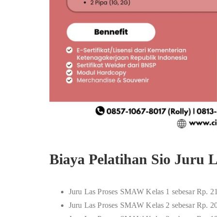
Biaya Pelatihan Sio Juru 
Juru Las Proses SMAW Kelas 1 sebesar Rp. 2
Juru Las Proses SMAW Kelas 2 sebesar Rp. 2