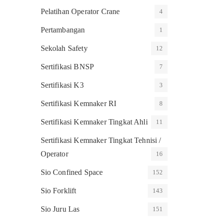
Pelatihan Operator Crane
4
Pertambangan
1
Sekolah Safety
12
Sertifikasi BNSP
7
Sertifikasi K3
3
Sertifikasi Kemnaker RI
8
Sertifikasi Kemnaker Tingkat Ahli
11
Sertifikasi Kemnaker Tingkat Tehnisi /
Operator
16
Sio Confined Space
152
Sio Forklift
143
Sio Juru Las
151