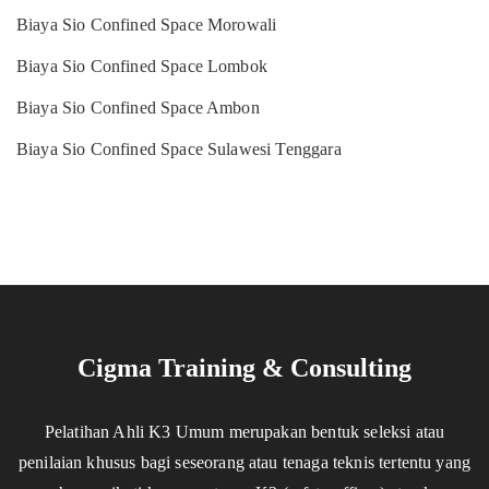
Biaya Sio Confined Space Morowali
Biaya Sio Confined Space Lombok
Biaya Sio Confined Space Ambon
Biaya Sio Confined Space Sulawesi Tenggara
Cigma Training & Consulting
Pelatihan Ahli K3 Umum merupakan bentuk seleksi atau
penilaian khusus bagi seseorang atau tenaga teknis tertentu yang