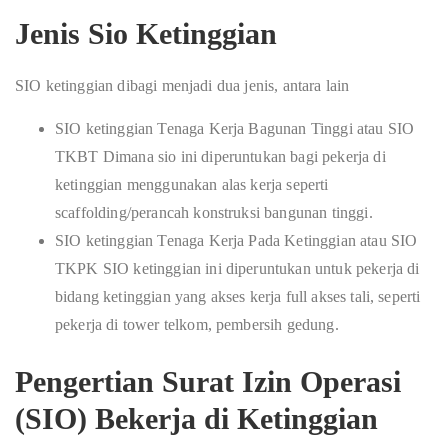
Jenis Sio Ketinggian
SIO ketinggian dibagi menjadi dua jenis, antara lain
SIO ketinggian Tenaga Kerja Bagunan Tinggi atau SIO
TKBT Dimana sio ini diperuntukan bagi pekerja di
ketinggian menggunakan alas kerja seperti
scaffolding/perancah konstruksi bangunan tinggi.
SIO ketinggian Tenaga Kerja Pada Ketinggian atau SIO
TKPK SIO ketinggian ini diperuntukan untuk pekerja di
bidang ketinggian yang akses kerja full akses tali, seperti
pekerja di tower telkom, pembersih gedung.
Pengertian Surat Izin Operasi
(SIO) Bekerja di Ketinggian