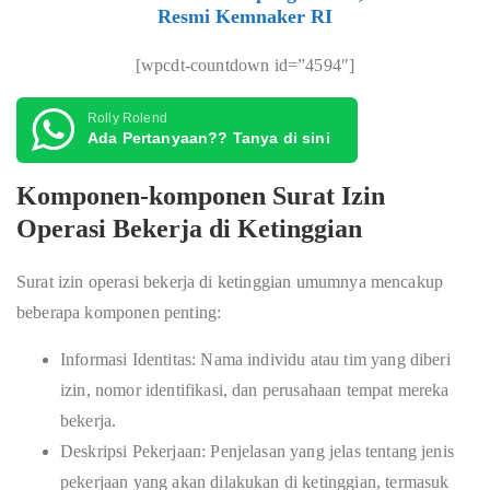
Resmi Kemnaker RI
[wpcdt-countdown id=”4594″]
Rolly Rolend
Ada Pertanyaan?? Tanya di sini
Komponen-komponen Surat Izin
Operasi Bekerja di Ketinggian
Surat izin operasi bekerja di ketinggian umumnya mencakup
beberapa komponen penting:
Informasi Identitas: Nama individu atau tim yang diberi
izin, nomor identifikasi, dan perusahaan tempat mereka
bekerja.
Deskripsi Pekerjaan: Penjelasan yang jelas tentang jenis
pekerjaan yang akan dilakukan di ketinggian, termasuk