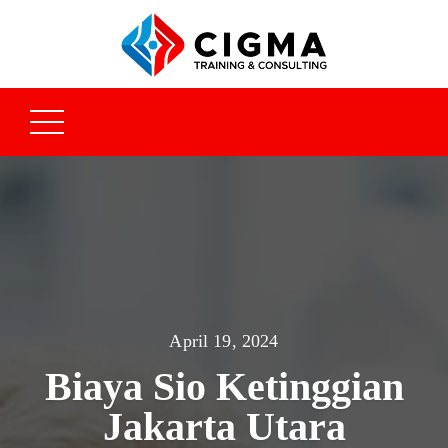
April 19, 2024
Biaya Sio Ketinggian
Jakarta Utara