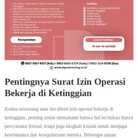
Pentingnya Surat Izin Operasi
Bekerja di Ketinggian
Ketika seseorang atau tim diberi izin operasi bekerja di
ketinggian, penting untuk memahami bahwa hal ini bukan hanya
persyaratan formal, tetapi juga langkah krusial untuk menjaga
keselamatan dan kesejahteraan mereka. Beberapa alasan