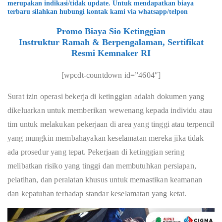
merupakan indikasi/tidak update. Untuk mendapatkan biaya
terbaru silahkan hubungi kontak kami via whatsapp/telpon
Promo Biaya Sio Ketinggian
Instruktur Ramah & Berpengalaman, Sertifikat
Resmi Kemnaker RI
[wpcdt-countdown id=”4604″]
Surat izin operasi bekerja di ketinggian adalah dokumen yang
dikeluarkan untuk memberikan wewenang kepada individu atau
tim untuk melakukan pekerjaan di area yang tinggi atau terpencil
yang mungkin membahayakan keselamatan mereka jika tidak
ada prosedur yang tepat. Pekerjaan di ketinggian sering
melibatkan risiko yang tinggi dan membutuhkan persiapan,
pelatihan, dan peralatan khusus untuk memastikan keamanan
dan kepatuhan terhadap standar keselamatan yang ketat.