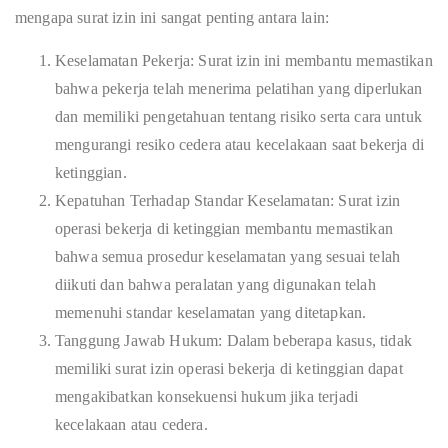
mengapa surat izin ini sangat penting antara lain:
Keselamatan Pekerja: Surat izin ini membantu memastikan
bahwa pekerja telah menerima pelatihan yang diperlukan
dan memiliki pengetahuan tentang risiko serta cara untuk
mengurangi resiko cedera atau kecelakaan saat bekerja di
ketinggian.
Kepatuhan Terhadap Standar Keselamatan: Surat izin
operasi bekerja di ketinggian membantu memastikan
bahwa semua prosedur keselamatan yang sesuai telah
diikuti dan bahwa peralatan yang digunakan telah
memenuhi standar keselamatan yang ditetapkan.
Tanggung Jawab Hukum: Dalam beberapa kasus, tidak
memiliki surat izin operasi bekerja di ketinggian dapat
mengakibatkan konsekuensi hukum jika terjadi
kecelakaan atau cedera.