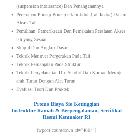
(suspension intolerance) Dan Penanganannya
Penerapan Prinsip-Prinsip faktor Jatuh (fall factor) Dalam
Akses Tali
Pemilihan, Pemeriksaan Dan Pemakaian Peralatan Akses
tali yang Sesuai
Simpul Dan Angkur Dasar
Teknik Manuver Pergerakan Pada Tali
Teknik Pemanjatan Pada Struktur
Teknik Penyelamatan Diri Sendiri Dan Korban Menuju
arah Turun Dengan Alat Turun
Evaluasi Teori Dan Praktek
Promo Biaya Sio Ketinggian
Instruktur Ramah & Berpengalaman, Sertifikat
Resmi Kemnaker RI
[wpcdt-countdown id=”4604″]