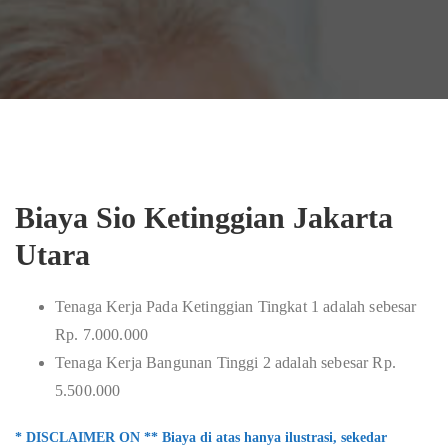
Biaya Sio Ketinggian Jakarta
Utara
Tenaga Kerja Pada Ketinggian Tingkat 1 adalah sebesar
Rp. 7.000.000
Tenaga Kerja Bangunan Tinggi 2 adalah sebesar Rp.
5.500.000
* DISCLAIMER ON ** Biaya di atas hanya ilustrasi, sekedar