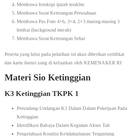
Membawa fotokopi ijazah terakhir.
Membawa Surat Keterangan Perusahaan
Membawa Pas Foto 4×6, 3×4, 2×3 masing-masing 3
lembar (background merah)
Membawa Surat Keterangan Sehat
Peserta yang lulus pada pelatihan ini akan diberikan sertifikat
dan kartu lisensi yang di keluarkan oleh KEMENAKER RI
Materi Sio Ketinggian
K3 Ketinggian TKPK 1
Perundang-Undangan K3 Dalam Dalam Pekerjaan Pada
Ketinggian
Identifikasi Bahaya Dalam Kegiatan Akses Tali
Pengetahuan Kondisi Ketidaktahanan Tergantung