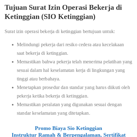
Tujuan Surat Izin Operasi Bekerja di
Ketinggian (SIO Ketinggian)
Surat izin operasi bekerja di ketinggian bertujuan untuk:
Melindungi pekerja dari resiko cedera atau kecelakaan
saat bekerja di ketinggian.
Memastikan bahwa pekerja telah menerima pelatihan yang
sesuai dalam hal keselamatan kerja di lingkungan yang
tinggi atau berbahaya.
Menetapkan prosedur dan standar yang harus diikuti oleh
pekerja ketika bekerja di ketinggian.
Memastikan peralatan yang digunakan sesuai dengan
standar keselamatan yang ditetapkan.
Promo Biaya Sio Ketinggian
Instruktur Ramah & Berpengalaman, Sertifikat