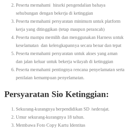
Peserta memahami hirarki pengendalian bahaya
sehubungan dengan bekerja di ketinggian
Peserta memahami persyaratan minimum untuk platform
kerja yang ditinggikan (tetap maupun perancah)
Peserta mampu memilih dan menggunakan Harness untuk
keselamatan dan kelengkapannya secara benar dan tepat
Peserta memahami persyaratan untuk akses yang aman
dan jalan keluar untuk bekerja wilayah di ketinggian
Peserta memahami pentingnya rencana penyelamatan serta
penilaian kemampuan penyelamatan.
Persyaratan Sio Ketinggian:
Sekurang-kurangnya berpendidikan SD /sederajat.
Umur sekurang-kurangnya 18 tahun.
Membawa Foto Copy Kartu Identitas