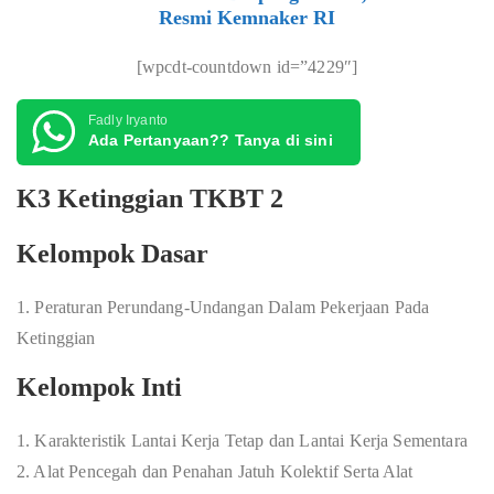
Resmi Kemnaker RI
[wpcdt-countdown id=”4229″]
Fadly Iryanto
Ada Pertanyaan?? Tanya di sini
K3 Ketinggian TKBT 2
Kelompok Dasar
1. Peraturan Perundang-Undangan Dalam Pekerjaan Pada
Ketinggian
Kelompok Inti
1. Karakteristik Lantai Kerja Tetap dan Lantai Kerja Sementara
2. Alat Pencegah dan Penahan Jatuh Kolektif Serta Alat