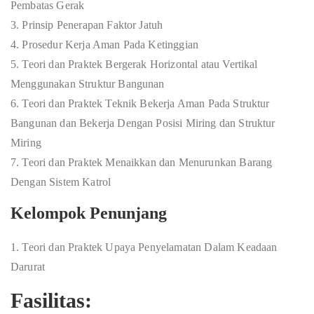
Pembatas Gerak
3. Prinsip Penerapan Faktor Jatuh
4. Prosedur Kerja Aman Pada Ketinggian
5. Teori dan Praktek Bergerak Horizontal atau Vertikal
Menggunakan Struktur Bangunan
6. Teori dan Praktek Teknik Bekerja Aman Pada Struktur
Bangunan dan Bekerja Dengan Posisi Miring dan Struktur
Miring
7. Teori dan Praktek Menaikkan dan Menurunkan Barang
Dengan Sistem Katrol
Kelompok Penunjang
1. Teori dan Praktek Upaya Penyelamatan Dalam Keadaan
Darurat
Fasilitas: