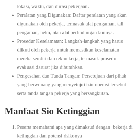
lokasi, waktu, dan durasi pekerjaan.
Peralatan yang Digunakan: Daftar peralatan yang akan
digunakan oleh pekerja, termasuk alat pengaman, tali
pengaman, helm, atau alat perlindungan lainnya.
Prosedur Keselamatan: Langkah-langkah yang harus
diikuti oleh pekerja untuk memastikan keselamatan
mereka sendiri dan rekan kerja, termasuk prosedur
evakuasi darurat jika dibutuhkan.
Pengesahan dan Tanda Tangan: Persetujuan dari pihak
yang berwenang yang menyetujui izin operasi tersebut
serta tanda tangan pekerja yang bersangkutan.
Manfaat Sio Ketinggian
Peserta memahami apa yang dimaksud dengan bekerja di
ketinggian dan potensi risikonya