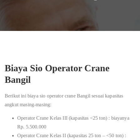
Biaya Sio Operator Crane
Bangil
Berikut ini biaya sio operator crane Bangil sesuai kapasitas
angkut masing-masing:
Operator Crane Kelas III (kapasitas <25 ton) : biayanya
Rp. 5.500.000
Operator Crane Kelas II (kapasitas 25 ton – <50 ton) :