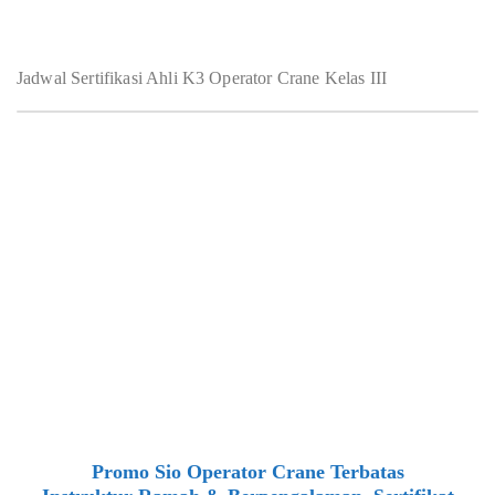
Jadwal Sertifikasi Ahli K3 Operator Crane Kelas III
Promo Sio Operator Crane Terbatas