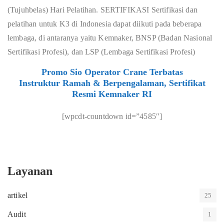
(Tujuhbelas) Hari Pelatihan. SERTIFIKASI
Sertifikasi dan
pelatihan untuk K3 di Indonesia dapat diikuti pada beberapa
lembaga, di antaranya yaitu Kemnaker, BNSP (Badan Nasional
Sertifikasi Profesi), dan LSP (Lembaga Sertifikasi Profesi)
Promo Sio Operator Crane Terbatas
Instruktur Ramah & Berpengalaman, Sertifikat
Resmi Kemnaker RI
[wpcdt-countdown id=”4585″]
Layanan
artikel
25
Audit
1