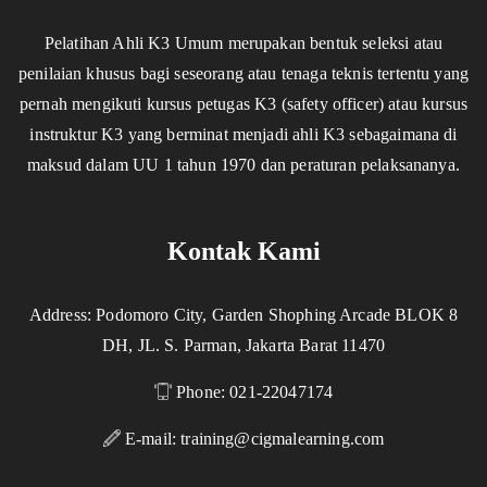
Pelatihan Ahli K3 Umum merupakan bentuk seleksi atau
penilaian khusus bagi seseorang atau tenaga teknis tertentu yang
pernah mengikuti kursus petugas K3 (safety officer) atau kursus
instruktur K3 yang berminat menjadi ahli K3 sebagaimana di
maksud dalam UU 1 tahun 1970 dan peraturan pelaksananya.
Kontak Kami
Address: Podomoro City, Garden Shophing Arcade BLOK 8
DH, JL. S. Parman, Jakarta Barat 11470
Phone: 021-22047174
E-mail:
training@cigmalearning.com