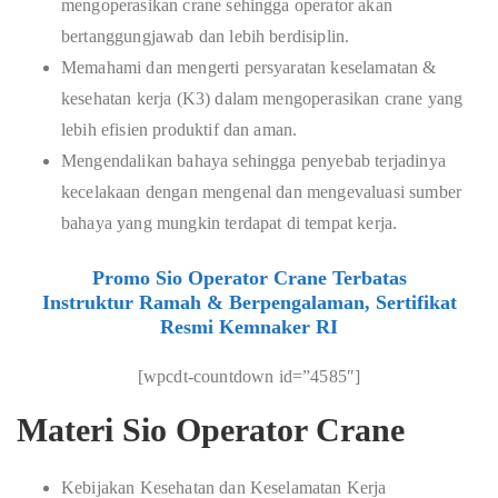
mengoperasikan crane sehingga operator akan
bertanggungjawab dan lebih berdisiplin.
Memahami dan mengerti persyaratan keselamatan &
kesehatan kerja (K3) dalam mengoperasikan crane yang
lebih efisien produktif dan aman.
Mengendalikan bahaya sehingga penyebab terjadinya
kecelakaan dengan mengenal dan mengevaluasi sumber
bahaya yang mungkin terdapat di tempat kerja.
Promo Sio Operator Crane Terbatas
Instruktur Ramah & Berpengalaman, Sertifikat
Resmi Kemnaker RI
[wpcdt-countdown id=”4585″]
Materi Sio Operator Crane
Kebijakan Kesehatan dan Keselamatan Kerja