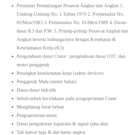
Peraturan Perundangan Pesawat Angkat dan Angkut 1.
Undang-Undang No. 1 Tahun 1970 2. Permenaker No.
05/Men/1985 3. Permenaker No. 01/Men/1989 4. Dasar-
dasar K3 dan P3K 5. Prinsip-prinsip Pesawat Angkat dan
Angkut beserta hubungannya dengan Kesehatan &
Keselamatan Kerja (K3)
Pengetahuan dasar Crane : pengetahuan dasar OTC dan
motor penggerak
Perangkat keselamatan kerja (safety devices)
Penggerak Mula (motor bakar)
Dasar-dasar hidrolik
Sebab-sebab kecelakaan pada pengoperasian Crane
Menghitung berat beban
Pengoperasian aman
Dasar pengukuran kapasitas & signal (aba-aba)
Tali kawat baja & alat bantu angkat