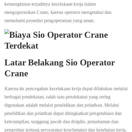
kemungkinan terjadinya kecelakaan kerja dalam
mengoperasikan Crane, karena operator mengetahui dan
memahami prosedur pengoperasian yang aman.
Latar Belakang Sio Operator
Crane
Karena itu pencegahan kecelakaan kerja dapat dilakukan melalui
berbagai pendekatan, salah satu pendekatan yang sering
digunakan adalah melalui pendidikan dan pelatihan. Melalui
pendidikan dan pelatihan dapat ditingkatkan pengetahuan dan
keterampilan, tanggung jawab dan disiplin, pemahaman dan
pengertian tentang persyaratan keselamatan dan kesehatan kerja.