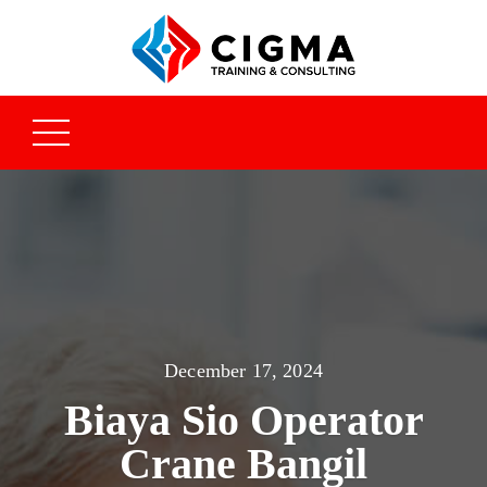
December 17, 2024
Biaya Sio Operator
Crane Bangil