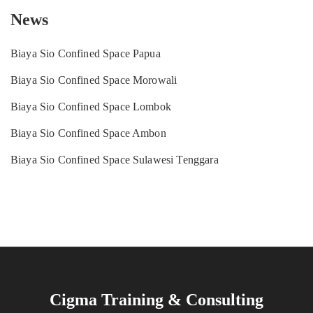
News
Biaya Sio Confined Space Papua
Biaya Sio Confined Space Morowali
Biaya Sio Confined Space Lombok
Biaya Sio Confined Space Ambon
Biaya Sio Confined Space Sulawesi Tenggara
Cigma Training & Consulting