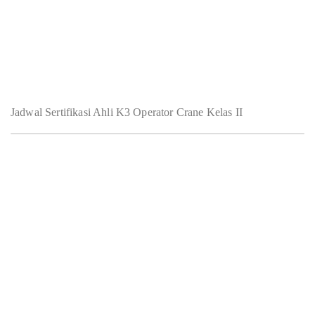
Jadwal Sertifikasi Ahli K3 Operator Crane Kelas II