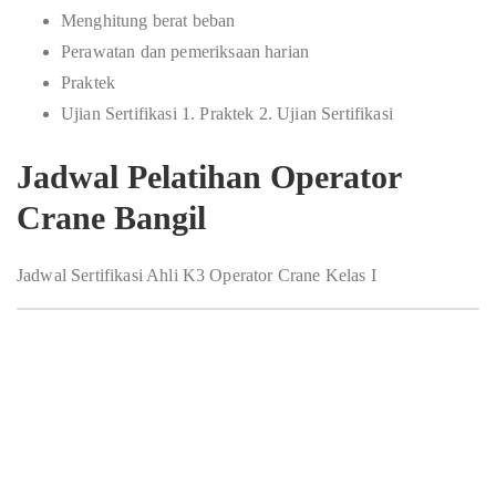
Menghitung berat beban
Perawatan dan pemeriksaan harian
Praktek
Ujian Sertifikasi 1. Praktek 2. Ujian Sertifikasi
Jadwal Pelatihan Operator
Crane Bangil
Jadwal Sertifikasi Ahli K3 Operator Crane Kelas I