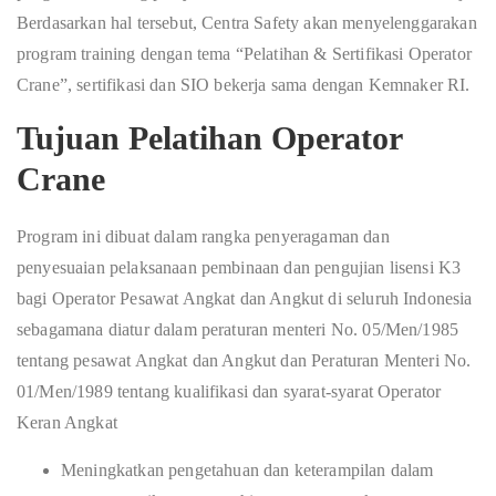
Berdasarkan hal tersebut, Centra Safety akan menyelenggarakan
program training dengan tema “Pelatihan & Sertifikasi Operator
Crane”, sertifikasi dan SIO bekerja sama dengan Kemnaker RI.
Tujuan Pelatihan Operator
Crane
Program ini dibuat dalam rangka penyeragaman dan
penyesuaian pelaksanaan pembinaan dan pengujian lisensi K3
bagi Operator Pesawat Angkat dan Angkut di seluruh Indonesia
sebagamana diatur dalam peraturan menteri No. 05/Men/1985
tentang pesawat Angkat dan Angkut dan Peraturan Menteri No.
01/Men/1989 tentang kualifikasi dan syarat-syarat Operator
Keran Angkat
Meningkatkan pengetahuan dan keterampilan dalam