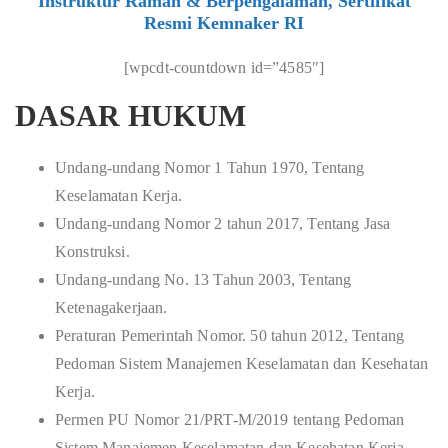
Instruktur Ramah & Berpengalaman, Sertifikat
Resmi Kemnaker RI
[wpcdt-countdown id=”4585″]
DASAR HUKUM
Undang-undang Nomor 1 Tahun 1970, Tentang
Keselamatan Kerja.
Undang-undang Nomor 2 tahun 2017, Tentang Jasa
Konstruksi.
Undang-undang No. 13 Tahun 2003, Tentang
Ketenagakerjaan.
Peraturan Pemerintah Nomor. 50 tahun 2012, Tentang
Pedoman Sistem Manajemen Keselamatan dan Kesehatan
Kerja.
Permen PU Nomor 21/PRT-M/2019 tentang Pedoman
Sistem Manajemen Keselamatan dan Kesehatan Kerja