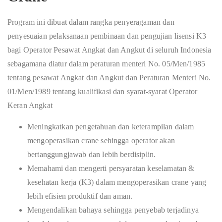
Program ini dibuat dalam rangka penyeragaman dan
penyesuaian pelaksanaan pembinaan dan pengujian lisensi K3
bagi Operator Pesawat Angkat dan Angkut di seluruh Indonesia
sebagamana diatur dalam peraturan menteri No. 05/Men/1985
tentang pesawat Angkat dan Angkut dan Peraturan Menteri No.
01/Men/1989 tentang kualifikasi dan syarat-syarat Operator
Keran Angkat
Meningkatkan pengetahuan dan keterampilan dalam
mengoperasikan crane sehingga operator akan
bertanggungjawab dan lebih berdisiplin.
Memahami dan mengerti persyaratan keselamatan &
kesehatan kerja (K3) dalam mengoperasikan crane yang
lebih efisien produktif dan aman.
Mengendalikan bahaya sehingga penyebab terjadinya