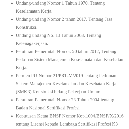
Undang-undang Nomor 1 Tahun 1970, Tentang
Keselamatan Kerja.
Undang-undang Nomor 2 tahun 2017, Tentang Jasa
Konstruksi.
Undang-undang No. 13 Tahun 2003, Tentang
Ketenagakerjaan.
Peraturan Pemerintah Nomor. 50 tahun 2012, Tentang
Pedoman Sistem Manajemen Keselamatan dan Kesehatan
Kerja.
Permen PU Nomor 21/PRT-M/2019 tentang Pedoman
Sistem Manajemen Keselamatan dan Kesehatan Kerja
(SMK3) Konstruksi bidang Pekerjaan Umum.
Peraturan Pemerintah Nomor 23 Tahun 2004 tentang
Badan Nasional Sertifikasi Profesi.
Keputusan Ketua BNSP Nomor Kep.1004/BNSP/X/2016
tentang Lisensi kepada Lembaga Sertifikasi Profesi K3