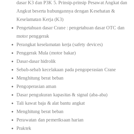
dasar K3 dan P3K 5. Prinsip-prinsip Pesawat Angkat dan
Angkut beserta hubungannya dengan Kesehatan &
Keselamatan Kerja (K3)
Pengetahuan dasar Crane : pengetahuan dasar OTC dan
motor penggerak
Perangkat keselamatan kerja (safety devices)
Penggerak Mula (motor bakar)
Dasar-dasar hidrolik
Sebab-sebab kecelakaan pada pengoperasian Crane
Menghitung berat beban
Pengoperasian aman
Dasar pengukuran kapasitas & signal (aba-aba)
Tali kawat baja & alat bantu angkat
Menghitung berat beban
Perawatan dan pemeriksaan harian
Praktek