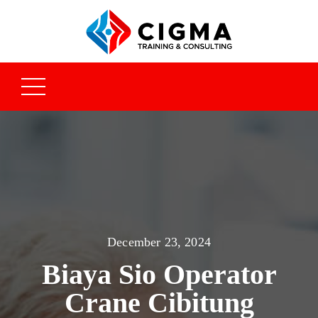
December 23, 2024
Biaya Sio Operator
Crane Cibitung