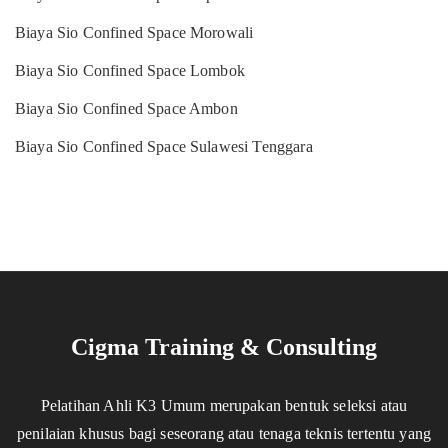
Biaya Sio Confined Space Morowali
Biaya Sio Confined Space Lombok
Biaya Sio Confined Space Ambon
Biaya Sio Confined Space Sulawesi Tenggara
Cigma Training & Consulting
Pelatihan Ahli K3 Umum merupakan bentuk seleksi atau
penilaian khusus bagi seseorang atau tenaga teknis tertentu yang