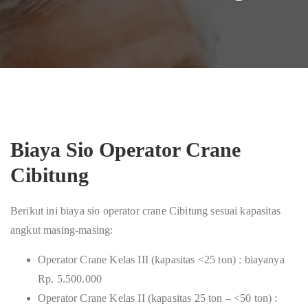
Biaya Sio Operator Crane
Cibitung
Berikut ini biaya sio operator crane Cibitung sesuai kapasitas
angkut masing-masing:
Operator Crane Kelas III (kapasitas <25 ton) : biayanya
Rp. 5.500.000
Operator Crane Kelas II (kapasitas 25 ton – <50 ton) :