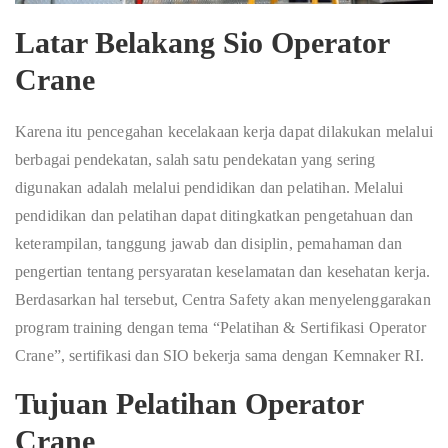
Latar Belakang Sio Operator
Crane
Karena itu pencegahan kecelakaan kerja dapat dilakukan melalui
berbagai pendekatan, salah satu pendekatan yang sering
digunakan adalah melalui pendidikan dan pelatihan. Melalui
pendidikan dan pelatihan dapat ditingkatkan pengetahuan dan
keterampilan, tanggung jawab dan disiplin, pemahaman dan
pengertian tentang persyaratan keselamatan dan kesehatan kerja.
Berdasarkan hal tersebut, Centra Safety akan menyelenggarakan
program training dengan tema “Pelatihan & Sertifikasi Operator
Crane”, sertifikasi dan SIO bekerja sama dengan Kemnaker RI.
Tujuan Pelatihan Operator
Crane