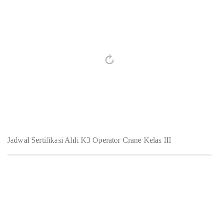
Jadwal Sertifikasi Ahli K3 Operator Crane Kelas III