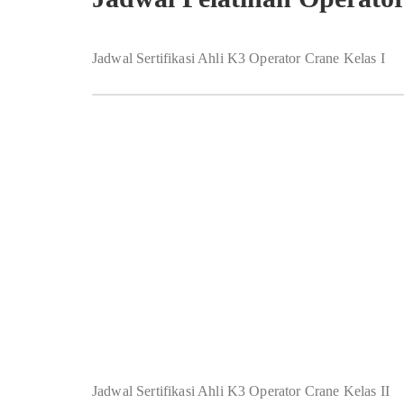
Jadwal Sertifikasi Ahli K3 Operator Crane Kelas I
Jadwal Sertifikasi Ahli K3 Operator Crane Kelas II