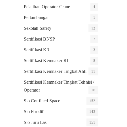
Pelatihan Operator Crane
4
Pertambangan
1
Sekolah Safety
12
Sertifikasi BNSP
7
Sertifikasi K3
3
Sertifikasi Kemnaker RI
8
Sertifikasi Kemnaker Tingkat Ahli
11
Sertifikasi Kemnaker Tingkat Tehnisi /
Operator
16
Sio Confined Space
152
Sio Forklift
143
Sio Juru Las
151