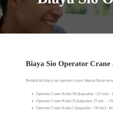
Biaya Sio Operator Crane 
Berikut ini biaya sio operator crane Jakarta Barat se
Operator Crane Kelas III (kapasitas <25 ton) :
Operator Crane Kelas II (kapasitas 25 ton – <5
Operator Crane Kelas I (kapasitas >50 ton) : 