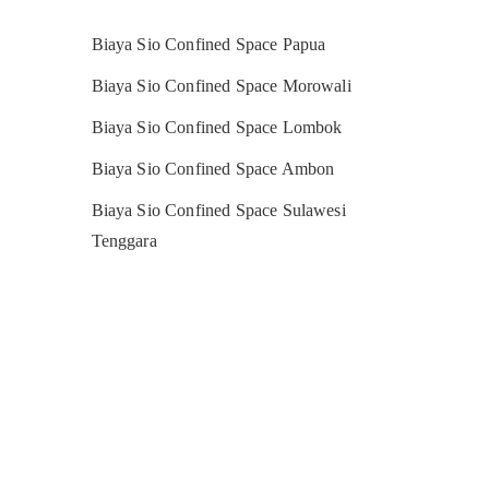
Biaya Sio Confined Space Papua
Biaya Sio Confined Space Morowali
Biaya Sio Confined Space Lombok
Biaya Sio Confined Space Ambon
Biaya Sio Confined Space Sulawesi
Tenggara