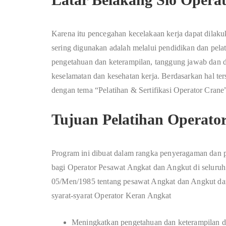
Karena itu pencegahan kecelakaan kerja dapat dilaku
sering digunakan adalah melalui pendidikan dan pelat
pengetahuan dan keterampilan, tanggung jawab dan d
keselamatan dan kesehatan kerja. Berdasarkan hal te
dengan tema “Pelatihan & Sertifikasi Operator Crane
Tujuan Pelatihan Operato
Program ini dibuat dalam rangka penyeragaman dan 
bagi Operator Pesawat Angkat dan Angkut di seluruh
05/Men/1985 tentang pesawat Angkat dan Angkut dan
syarat-syarat Operator Keran Angkat
Meningkatkan pengetahuan dan keterampilan d