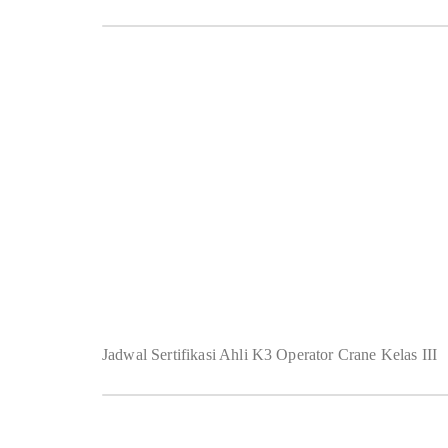
Jadwal Sertifikasi Ahli K3 Operator Crane Kelas III