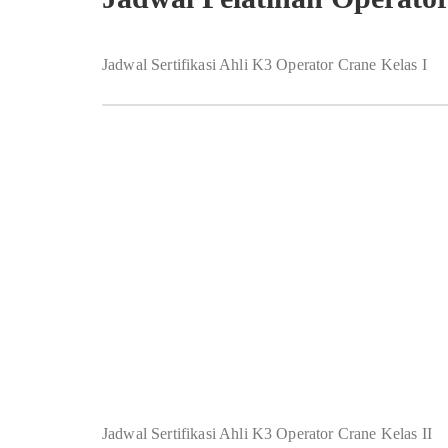
Jadwal Sertifikasi Ahli K3 Operator Crane Kelas I
Jadwal Sertifikasi Ahli K3 Operator Crane Kelas II