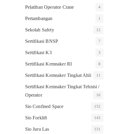
Pelatihan Operator Crane
4
Pertambangan
1
Sekolah Safety
12
Sertifikasi BNSP
7
Sertifikasi K3
3
Sertifikasi Kemnaker RI
8
Sertifikasi Kemnaker Tingkat Ahli
11
Sertifikasi Kemnaker Tingkat Tehnisi /
Operator
16
Sio Confined Space
152
Sio Forklift
143
Sio Juru Las
151