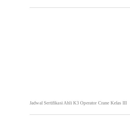
Jadwal Sertifikasi Ahli K3 Operator Crane Kelas III