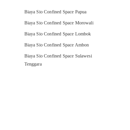
Biaya Sio Confined Space Papua
Biaya Sio Confined Space Morowali
Biaya Sio Confined Space Lombok
Biaya Sio Confined Space Ambon
Biaya Sio Confined Space Sulawesi
Tenggara