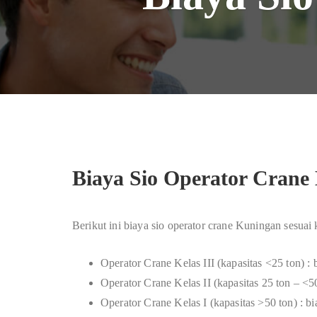
Biaya Sio Operator Crane
Berikut ini biaya sio operator crane Kuningan sesuai
Operator Crane Kelas III (kapasitas <25 ton) :
Operator Crane Kelas II (kapasitas 25 ton – <5
Operator Crane Kelas I (kapasitas >50 ton) : 