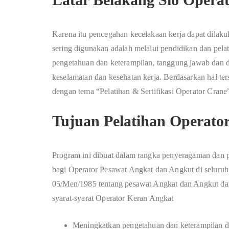
Karena itu pencegahan kecelakaan kerja dapat dilaku
sering digunakan adalah melalui pendidikan dan pelat
pengetahuan dan keterampilan, tanggung jawab dan d
keselamatan dan kesehatan kerja. Berdasarkan hal te
dengan tema “Pelatihan & Sertifikasi Operator Crane
Tujuan Pelatihan Operato
Program ini dibuat dalam rangka penyeragaman dan 
bagi Operator Pesawat Angkat dan Angkut di seluruh
05/Men/1985 tentang pesawat Angkat dan Angkut dan
syarat-syarat Operator Keran Angkat
Meningkatkan pengetahuan dan keterampilan d