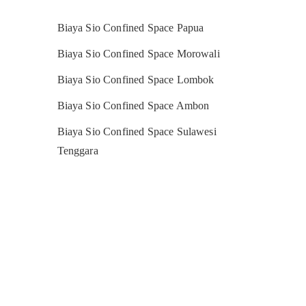
Biaya Sio Confined Space Papua
Biaya Sio Confined Space Morowali
Biaya Sio Confined Space Lombok
Biaya Sio Confined Space Ambon
Biaya Sio Confined Space Sulawesi
Tenggara