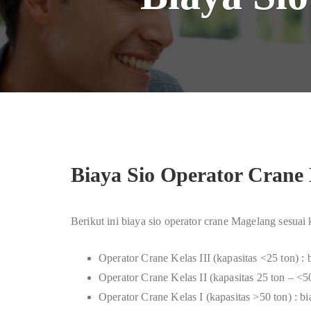
Biaya Sio Operator Crane
Berikut ini biaya sio operator crane Magelang sesuai
Operator Crane Kelas III (kapasitas <25 ton) :
Operator Crane Kelas II (kapasitas 25 ton – <5
Operator Crane Kelas I (kapasitas >50 ton) : 