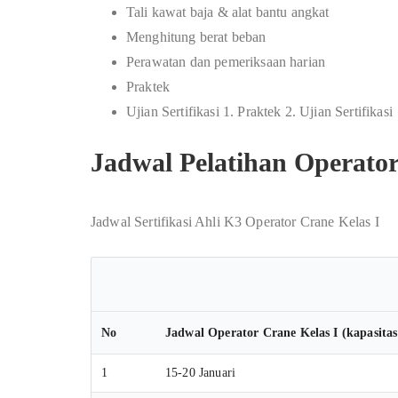
Tali kawat baja & alat bantu angkat
Menghitung berat beban
Perawatan dan pemeriksaan harian
Praktek
Ujian Sertifikasi 1. Praktek 2. Ujian Sertifikasi
Jadwal Pelatihan Operato
Jadwal Sertifikasi Ahli K3 Operator Crane Kelas I
No
Jadwal Operator Crane Kelas I (kapasitas
1
15-20 Januari