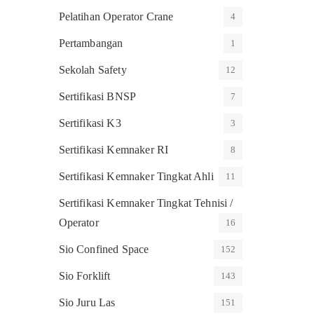
Pelatihan Operator Crane
4
Pertambangan
1
Sekolah Safety
12
Sertifikasi BNSP
7
Sertifikasi K3
3
Sertifikasi Kemnaker RI
8
Sertifikasi Kemnaker Tingkat Ahli
11
Sertifikasi Kemnaker Tingkat Tehnisi /
Operator
16
Sio Confined Space
152
Sio Forklift
143
Sio Juru Las
151