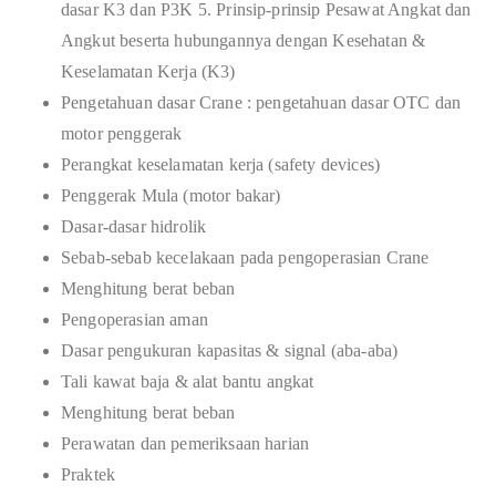
dasar K3 dan P3K 5. Prinsip-prinsip Pesawat Angkat dan
Angkut beserta hubungannya dengan Kesehatan &
Keselamatan Kerja (K3)
Pengetahuan dasar Crane : pengetahuan dasar OTC dan
motor penggerak
Perangkat keselamatan kerja (safety devices)
Penggerak Mula (motor bakar)
Dasar-dasar hidrolik
Sebab-sebab kecelakaan pada pengoperasian Crane
Menghitung berat beban
Pengoperasian aman
Dasar pengukuran kapasitas & signal (aba-aba)
Tali kawat baja & alat bantu angkat
Menghitung berat beban
Perawatan dan pemeriksaan harian
Praktek