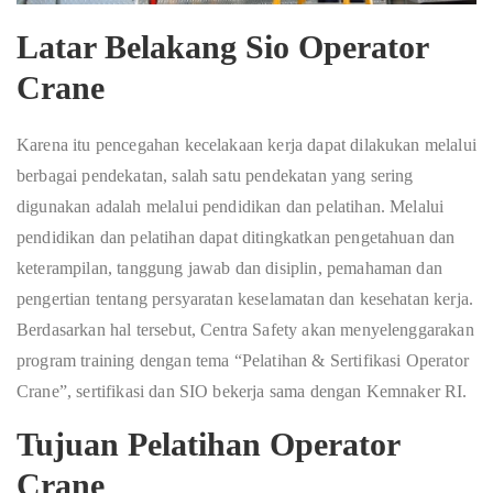
Latar Belakang Sio Operator
Crane
Karena itu pencegahan kecelakaan kerja dapat dilakukan melalui
berbagai pendekatan, salah satu pendekatan yang sering
digunakan adalah melalui pendidikan dan pelatihan. Melalui
pendidikan dan pelatihan dapat ditingkatkan pengetahuan dan
keterampilan, tanggung jawab dan disiplin, pemahaman dan
pengertian tentang persyaratan keselamatan dan kesehatan kerja.
Berdasarkan hal tersebut, Centra Safety akan menyelenggarakan
program training dengan tema “Pelatihan & Sertifikasi Operator
Crane”, sertifikasi dan SIO bekerja sama dengan Kemnaker RI.
Tujuan Pelatihan Operator
Crane