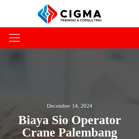
December 14, 2024
Biaya Sio Operator
Crane Palembang