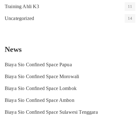
Training Ahli K3
11
Uncategorized
14
News
Biaya Sio Confined Space Papua
Biaya Sio Confined Space Morowali
Biaya Sio Confined Space Lombok
Biaya Sio Confined Space Ambon
Biaya Sio Confined Space Sulawesi Tenggara