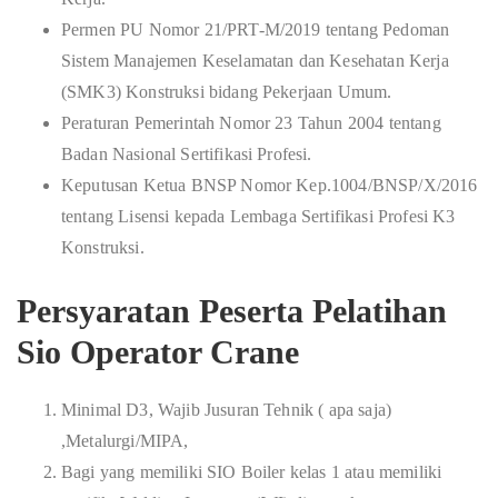
Permen PU Nomor 21/PRT-M/2019 tentang Pedoman
Sistem Manajemen Keselamatan dan Kesehatan Kerja
(SMK3) Konstruksi bidang Pekerjaan Umum.
Peraturan Pemerintah Nomor 23 Tahun 2004 tentang
Badan Nasional Sertifikasi Profesi.
Keputusan Ketua BNSP Nomor Kep.1004/BNSP/X/2016
tentang Lisensi kepada Lembaga Sertifikasi Profesi K3
Konstruksi.
Persyaratan Peserta Pelatihan
Sio Operator Crane
Minimal D3, Wajib Jusuran Tehnik ( apa saja)
,Metalurgi/MIPA,
Bagi yang memiliki SIO Boiler kelas 1 atau memiliki