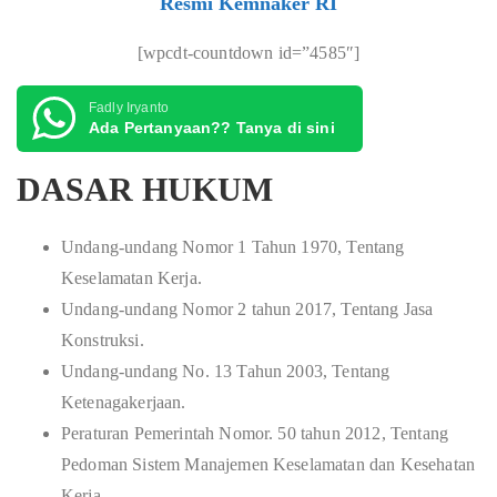
Resmi Kemnaker RI
[wpcdt-countdown id=”4585″]
Fadly Iryanto
Ada Pertanyaan?? Tanya di sini
DASAR HUKUM
Undang-undang Nomor 1 Tahun 1970, Tentang
Keselamatan Kerja.
Undang-undang Nomor 2 tahun 2017, Tentang Jasa
Konstruksi.
Undang-undang No. 13 Tahun 2003, Tentang
Ketenagakerjaan.
Peraturan Pemerintah Nomor. 50 tahun 2012, Tentang
Pedoman Sistem Manajemen Keselamatan dan Kesehatan
Kerja.