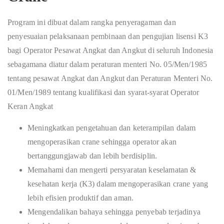
Program ini dibuat dalam rangka penyeragaman dan
penyesuaian pelaksanaan pembinaan dan pengujian lisensi K3
bagi Operator Pesawat Angkat dan Angkut di seluruh Indonesia
sebagamana diatur dalam peraturan menteri No. 05/Men/1985
tentang pesawat Angkat dan Angkut dan Peraturan Menteri No.
01/Men/1989 tentang kualifikasi dan syarat-syarat Operator
Keran Angkat
Meningkatkan pengetahuan dan keterampilan dalam
mengoperasikan crane sehingga operator akan
bertanggungjawab dan lebih berdisiplin.
Memahami dan mengerti persyaratan keselamatan &
kesehatan kerja (K3) dalam mengoperasikan crane yang
lebih efisien produktif dan aman.
Mengendalikan bahaya sehingga penyebab terjadinya