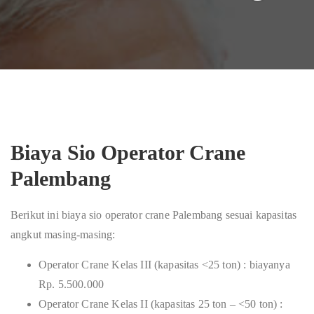
Biaya Sio Operator Crane
Palembang
Berikut ini biaya sio operator crane Palembang sesuai kapasitas
angkut masing-masing:
Operator Crane Kelas III (kapasitas <25 ton) : biayanya
Rp. 5.500.000
Operator Crane Kelas II (kapasitas 25 ton – <50 ton) :