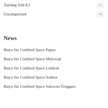
Training Ahli K3
11
Uncategorized
14
News
Biaya Sio Confined Space Papua
Biaya Sio Confined Space Morowali
Biaya Sio Confined Space Lombok
Biaya Sio Confined Space Ambon
Biaya Sio Confined Space Sulawesi Tenggara