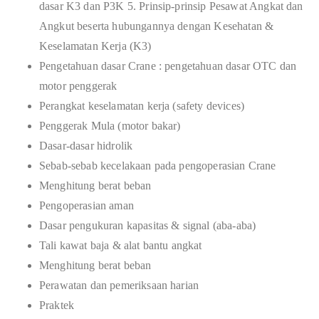
dasar K3 dan P3K 5. Prinsip-prinsip Pesawat Angkat dan
Angkut beserta hubungannya dengan Kesehatan &
Keselamatan Kerja (K3)
Pengetahuan dasar Crane : pengetahuan dasar OTC dan
motor penggerak
Perangkat keselamatan kerja (safety devices)
Penggerak Mula (motor bakar)
Dasar-dasar hidrolik
Sebab-sebab kecelakaan pada pengoperasian Crane
Menghitung berat beban
Pengoperasian aman
Dasar pengukuran kapasitas & signal (aba-aba)
Tali kawat baja & alat bantu angkat
Menghitung berat beban
Perawatan dan pemeriksaan harian
Praktek