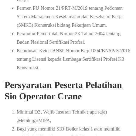
Permen PU Nomor 21/PRT-M/2019 tentang Pedoman
Sistem Manajemen Keselamatan dan Kesehatan Kerja
(SMK3) Konstruksi bidang Pekerjaan Umum.
Peraturan Pemerintah Nomor 23 Tahun 2004 tentang
Badan Nasional Sertifikasi Profesi.
Keputusan Ketua BNSP Nomor Kep.1004/BNSP/X/2016
tentang Lisensi kepada Lembaga Sertifikasi Profesi K3
Konstruksi.
Persyaratan Peserta Pelatihan
Sio Operator Crane
Minimal D3, Wajib Jusuran Tehnik ( apa saja)
,Metalurgi/MIPA,
Bagi yang memiliki SIO Boiler kelas 1 atau memiliki