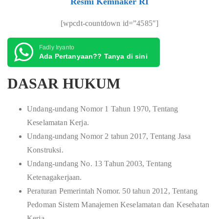
Resmi Kemnaker RI
[wpcdt-countdown id=”4585″]
Fadly Iryanto
Ada Pertanyaan?? Tanya di sini
DASAR HUKUM
Undang-undang Nomor 1 Tahun 1970, Tentang
Keselamatan Kerja.
Undang-undang Nomor 2 tahun 2017, Tentang Jasa
Konstruksi.
Undang-undang No. 13 Tahun 2003, Tentang
Ketenagakerjaan.
Peraturan Pemerintah Nomor. 50 tahun 2012, Tentang
Pedoman Sistem Manajemen Keselamatan dan Kesehatan
Kerja.