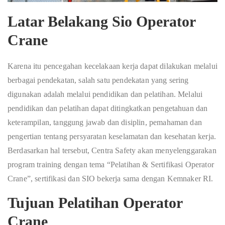
Latar Belakang Sio Operator
Crane
Karena itu pencegahan kecelakaan kerja dapat dilakukan melalui
berbagai pendekatan, salah satu pendekatan yang sering
digunakan adalah melalui pendidikan dan pelatihan. Melalui
pendidikan dan pelatihan dapat ditingkatkan pengetahuan dan
keterampilan, tanggung jawab dan disiplin, pemahaman dan
pengertian tentang persyaratan keselamatan dan kesehatan kerja.
Berdasarkan hal tersebut, Centra Safety akan menyelenggarakan
program training dengan tema “Pelatihan & Sertifikasi Operator
Crane”, sertifikasi dan SIO bekerja sama dengan Kemnaker RI.
Tujuan Pelatihan Operator
Crane