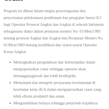
Program ini dibuat dalam rangka penyeragaman dan
penyesuaian pelaksanaan pembinaan dan pengujian lisensi K3
bagi Operator Pesawat Angkat dan Angkut di seluruh Indonesia
sebagamana diatur dalam peraturan menteri No. 05/Men/1985
tentang pesawat Angkat dan Angkut dan Peraturan Menteri No.
01/Men/1989 tentang kualifikasi dan syarat-syarat Operator
Keran Angkat
Meningkatkan pengetahuan dan keterampilan dalam
mengoperasikan crane sehingga operator akan
bertanggungjawab dan lebih berdisiplin.
Memahami dan mengerti persyaratan keselamatan &
kesehatan kerja (K3) dalam mengoperasikan crane yang
lebih efisien produktif dan aman.
Mengendalikan bahaya sehingga penyebab terjadinya