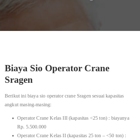
Biaya Sio Operator Crane
Sragen
Berikut ini biaya sio operator crane Sragen sesuai kapasitas
angkut masing-masing:
Operator Crane Kelas III (kapasitas <25 ton) : biayanya
Rp. 5.500.000
Operator Crane Kelas II (kapasitas 25 ton – <50 ton) :