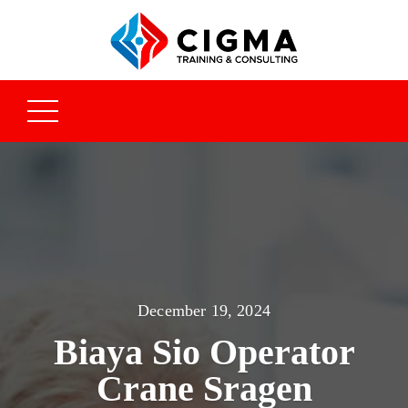
December 19, 2024
Biaya Sio Operator
Crane Sragen