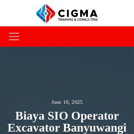
June 10, 2025
Biaya SIO Operator
Excavator Banyuwangi