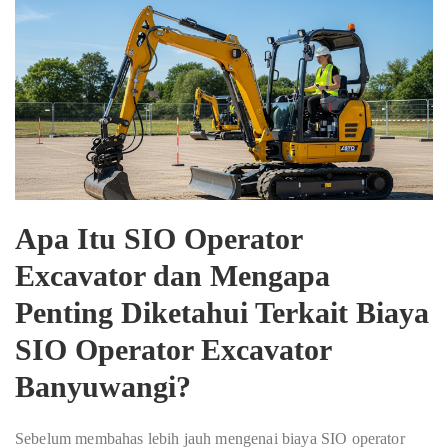
Apa Itu SIO Operator
Excavator dan Mengapa
Penting Diketahui Terkait
Biaya
SIO Operator Excavator
Banyuwangi
?
Sebelum membahas lebih jauh mengenai biaya SIO operator