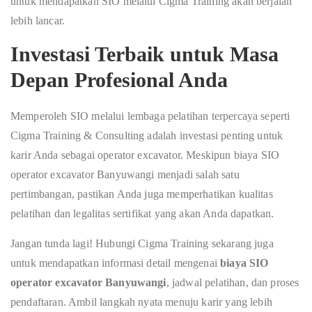
untuk mendapatkan SIO melalui Cigma Training akan berjalan
lebih lancar.
Investasi Terbaik untuk Masa
Depan Profesional Anda
Memperoleh SIO melalui lembaga pelatihan terpercaya seperti
Cigma Training & Consulting adalah investasi penting untuk
karir Anda sebagai operator excavator. Meskipun biaya SIO
operator excavator Banyuwangi menjadi salah satu
pertimbangan, pastikan Anda juga memperhatikan kualitas
pelatihan dan legalitas sertifikat yang akan Anda dapatkan.
Jangan tunda lagi! Hubungi Cigma Training sekarang juga
untuk mendapatkan informasi detail mengenai
biaya SIO
operator excavator Banyuwangi
, jadwal pelatihan, dan proses
pendaftaran. Ambil langkah nyata menuju karir yang lebih