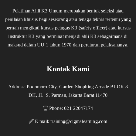
Pelatihan Ahli K3 Umum merupakan bentuk seleksi atau
penilaian khusus bagi seseorang atau tenaga teknis tertentu yang
pernah mengikuti kursus petugas K3 (safety officer) atau kursus
instruktur K3 yang berminat menjadi ahli K3 sebagaimana di
maksud dalam UU 1 tahun 1970 dan peraturan pelaksananya.
Kontak Kami
Address: Podomoro City, Garden Shophing Arcade BLOK 8
DH, JL. S. Parman, Jakarta Barat 11470
Phone: 021-22047174
E-mail:
training@cigmalearning.com