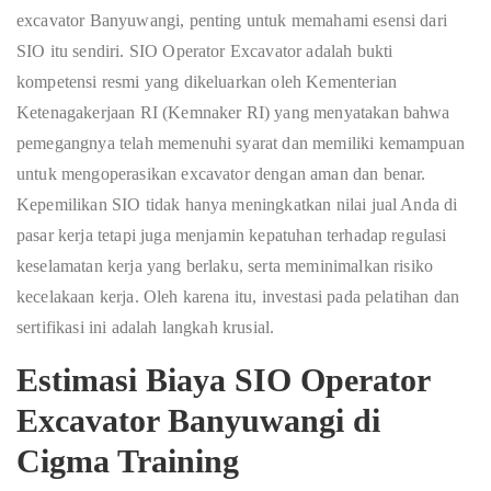
excavator Banyuwangi, penting untuk memahami esensi dari
SIO itu sendiri. SIO Operator Excavator adalah bukti
kompetensi resmi yang dikeluarkan oleh Kementerian
Ketenagakerjaan RI (Kemnaker RI) yang menyatakan bahwa
pemegangnya telah memenuhi syarat dan memiliki kemampuan
untuk mengoperasikan excavator dengan aman dan benar.
Kepemilikan SIO tidak hanya meningkatkan nilai jual Anda di
pasar kerja tetapi juga menjamin kepatuhan terhadap regulasi
keselamatan kerja yang berlaku, serta meminimalkan risiko
kecelakaan kerja. Oleh karena itu, investasi pada pelatihan dan
sertifikasi ini adalah langkah krusial.
Estimasi
Biaya SIO Operator
Excavator Banyuwangi
di
Cigma Training