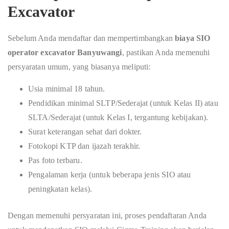
Excavator
Sebelum Anda mendaftar dan mempertimbangkan
biaya SIO
operator excavator Banyuwangi
, pastikan Anda memenuhi
persyaratan umum, yang biasanya meliputi:
Usia minimal 18 tahun.
Pendidikan minimal SLTP/Sederajat (untuk Kelas II) atau
SLTA/Sederajat (untuk Kelas I, tergantung kebijakan).
Surat keterangan sehat dari dokter.
Fotokopi KTP dan ijazah terakhir.
Pas foto terbaru.
Pengalaman kerja (untuk beberapa jenis SIO atau
peningkatan kelas).
Dengan memenuhi persyaratan ini, proses pendaftaran Anda