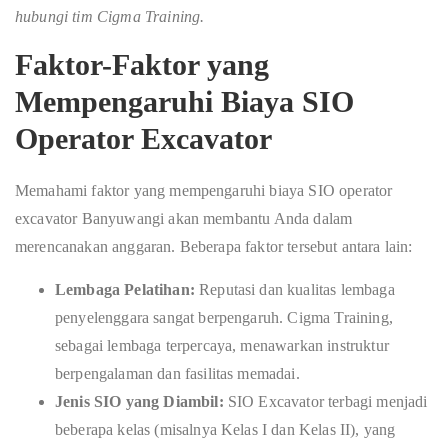
hubungi tim Cigma Training.
Faktor-Faktor yang
Mempengaruhi
Biaya SIO
Operator Excavator
Memahami faktor yang mempengaruhi biaya SIO operator
excavator Banyuwangi akan membantu Anda dalam
merencanakan anggaran. Beberapa faktor tersebut antara lain:
Lembaga Pelatihan:
Reputasi dan kualitas lembaga
penyelenggara sangat berpengaruh. Cigma Training,
sebagai lembaga terpercaya, menawarkan instruktur
berpengalaman dan fasilitas memadai.
Jenis SIO yang Diambil:
SIO Excavator terbagi menjadi
beberapa kelas (misalnya Kelas I dan Kelas II), yang