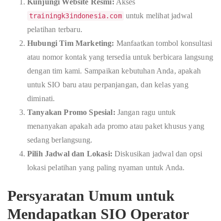
Kunjungi Website Resmi:
Akses
untuk melihat jadwal
trainingk3indonesia.com
pelatihan terbaru.
Hubungi Tim Marketing:
Manfaatkan tombol konsultasi
atau nomor kontak yang tersedia untuk berbicara langsung
dengan tim kami. Sampaikan kebutuhan Anda, apakah
untuk SIO baru atau perpanjangan, dan kelas yang
diminati.
Tanyakan Promo Spesial:
Jangan ragu untuk
menanyakan apakah ada promo atau paket khusus yang
sedang berlangsung.
Pilih Jadwal dan Lokasi:
Diskusikan jadwal dan opsi
lokasi pelatihan yang paling nyaman untuk Anda.
Persyaratan Umum untuk
Mendapatkan SIO Operator