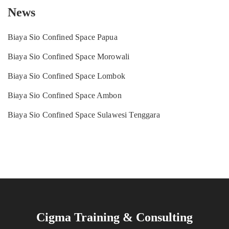
News
Biaya Sio Confined Space Papua
Biaya Sio Confined Space Morowali
Biaya Sio Confined Space Lombok
Biaya Sio Confined Space Ambon
Biaya Sio Confined Space Sulawesi Tenggara
Cigma Training & Consulting