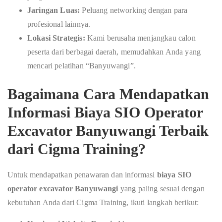
Jaringan Luas:
Peluang networking dengan para
profesional lainnya.
Lokasi Strategis:
Kami berusaha menjangkau calon
peserta dari berbagai daerah, memudahkan Anda yang
mencari pelatihan “Banyuwangi”.
Bagaimana Cara Mendapatkan
Informasi
Biaya SIO Operator
Excavator Banyuwangi
Terbaik
dari Cigma Training?
Untuk mendapatkan penawaran dan informasi
biaya SIO
operator excavator Banyuwangi
yang paling sesuai dengan
kebutuhan Anda dari Cigma Training, ikuti langkah berikut: