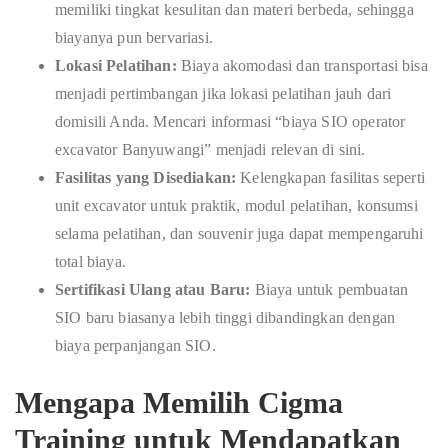
memiliki tingkat kesulitan dan materi berbeda, sehingga
biayanya pun bervariasi.
Lokasi Pelatihan:
Biaya akomodasi dan transportasi bisa
menjadi pertimbangan jika lokasi pelatihan jauh dari
domisili Anda. Mencari informasi “biaya SIO operator
excavator Banyuwangi” menjadi relevan di sini.
Fasilitas yang Disediakan:
Kelengkapan fasilitas seperti
unit excavator untuk praktik, modul pelatihan, konsumsi
selama pelatihan, dan souvenir juga dapat mempengaruhi
total biaya.
Sertifikasi Ulang atau Baru:
Biaya untuk pembuatan
SIO baru biasanya lebih tinggi dibandingkan dengan
biaya perpanjangan SIO.
Mengapa Memilih Cigma
Training untuk Mendapatkan