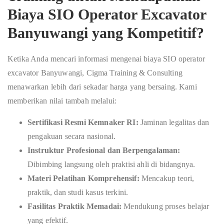
Biaya SIO Operator Excavator
Banyuwangi
yang Kompetitif?
Ketika Anda mencari informasi mengenai biaya SIO operator
excavator Banyuwangi, Cigma Training & Consulting
menawarkan lebih dari sekadar harga yang bersaing. Kami
memberikan nilai tambah melalui:
Sertifikasi Resmi Kemnaker RI:
Jaminan legalitas dan
pengakuan secara nasional.
Instruktur Profesional dan Berpengalaman:
Dibimbing langsung oleh praktisi ahli di bidangnya.
Materi Pelatihan Komprehensif:
Mencakup teori,
praktik, dan studi kasus terkini.
Fasilitas Praktik Memadai:
Mendukung proses belajar
yang efektif.