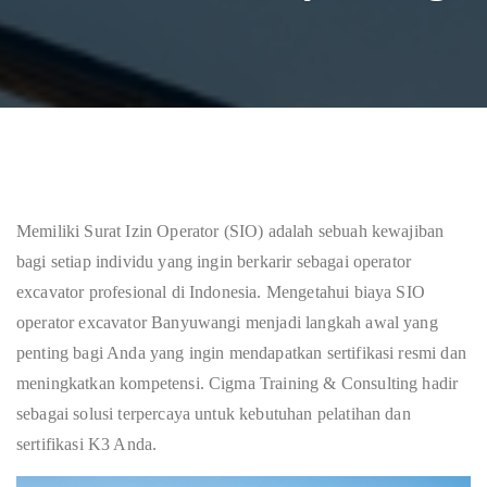
Memiliki Surat Izin Operator (SIO) adalah sebuah kewajiban
bagi setiap individu yang ingin berkarir sebagai operator
excavator profesional di Indonesia. Mengetahui biaya SIO
operator excavator Banyuwangi menjadi langkah awal yang
penting bagi Anda yang ingin mendapatkan sertifikasi resmi dan
meningkatkan kompetensi. Cigma Training & Consulting hadir
sebagai solusi terpercaya untuk kebutuhan pelatihan dan
sertifikasi K3 Anda.