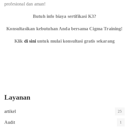
profesional dan aman!
Butuh info biaya sertifikasi K3?
Konsultasikan kebutuhan Anda bersama Cigma Training!
Klik
di sini
untuk mulai konsultasi gratis sekarang
Layanan
artikel
25
Audit
1