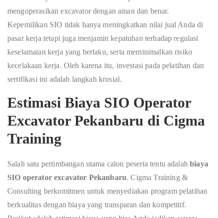
mengoperasikan excavator dengan aman dan benar.
Kepemilikan SIO tidak hanya meningkatkan nilai jual Anda di
pasar kerja tetapi juga menjamin kepatuhan terhadap regulasi
keselamatan kerja yang berlaku, serta meminimalkan risiko
kecelakaan kerja. Oleh karena itu, investasi pada pelatihan dan
sertifikasi ini adalah langkah krusial.
Estimasi
Biaya SIO Operator
Excavator Pekanbaru
di Cigma
Training
Salah satu pertimbangan utama calon peserta tentu adalah
biaya
SIO operator excavator Pekanbaru
. Cigma Training &
Consulting berkomitmen untuk menyediakan program pelatihan
berkualitas dengan biaya yang transparan dan kompetitif.