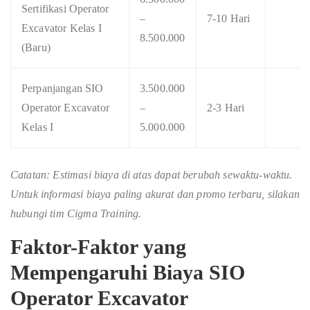
Sertifikasi Operator
–
7-10 Hari
Excavator Kelas I
8.500.000
(Baru)
Perpanjangan SIO
3.500.000
Operator Excavator
–
2-3 Hari
Kelas I
5.000.000
Catatan: Estimasi biaya di atas dapat berubah sewaktu-waktu.
Untuk informasi biaya paling akurat dan promo terbaru, silakan
hubungi tim Cigma Training.
Faktor-Faktor yang
Mempengaruhi
Biaya SIO
Operator Excavator