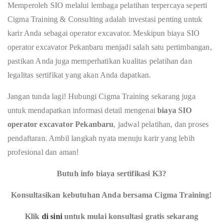
Memperoleh SIO melalui lembaga pelatihan terpercaya seperti
Cigma Training & Consulting adalah investasi penting untuk
karir Anda sebagai operator excavator. Meskipun biaya SIO
operator excavator Pekanbaru menjadi salah satu pertimbangan,
pastikan Anda juga memperhatikan kualitas pelatihan dan
legalitas sertifikat yang akan Anda dapatkan.
Jangan tunda lagi! Hubungi Cigma Training sekarang juga
untuk mendapatkan informasi detail mengenai
biaya SIO
operator excavator Pekanbaru
, jadwal pelatihan, dan proses
pendaftaran. Ambil langkah nyata menuju karir yang lebih
profesional dan aman!
Butuh info biaya sertifikasi K3?
Konsultasikan kebutuhan Anda bersama Cigma Training!
Klik
di sini
untuk mulai konsultasi gratis sekarang