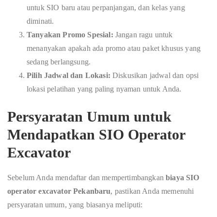
untuk SIO baru atau perpanjangan, dan kelas yang
diminati.
Tanyakan Promo Spesial:
Jangan ragu untuk
menanyakan apakah ada promo atau paket khusus yang
sedang berlangsung.
Pilih Jadwal dan Lokasi:
Diskusikan jadwal dan opsi
lokasi pelatihan yang paling nyaman untuk Anda.
Persyaratan Umum untuk
Mendapatkan SIO Operator
Excavator
Sebelum Anda mendaftar dan mempertimbangkan
biaya SIO
operator excavator Pekanbaru
, pastikan Anda memenuhi
persyaratan umum, yang biasanya meliputi: