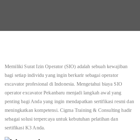
Memiliki Surat Izin Operator (SIO) adalah sebuah kewajiban
bagi setiap individu yang ingin berkarir sebagai operator
excavator profesional di Indonesia. Mengetahui biaya SIO
operator excavator Pekanbaru menjadi langkah awal yang
penting bagi Anda yang ingin mendapatkan sertifikasi resmi dan
meningkatkan kompetensi. Cigma Training & Consulting hadir
sebagai solusi terpercaya untuk kebutuhan pelatihan dan
sertifikasi K3 Anda.