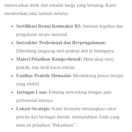
menawarkan lebih dari sekadar harga yang bersaing. Kami
memberikan nilai tambah melalui:
Sertifikasi Resmi Kemnaker RI:
Jaminan legalitas dan
pengakuan secara nasional.
Instruktur Profesional dan Berpengalaman:
Dibimbing langsung oleh praktisi ahli di bidangnya.
Materi Pelatihan Komprehensif:
Mencakup teori,
praktik, dan studi kasus terkini.
Fasilitas Praktik Memadai:
Mendukung proses belajar
yang efektif.
Jaringan Luas:
Peluang networking dengan para
profesional lainnya.
Lokasi Strategis:
Kami berusaha menjangkau calon
peserta dari berbagai daerah, memudahkan Anda yang
mencari pelatihan “Pekanbaru”.