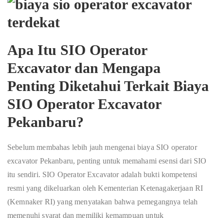
Apa Itu SIO Operator
Excavator dan Mengapa
Penting Diketahui Terkait
Biaya
SIO Operator Excavator
Pekanbaru
?
Sebelum membahas lebih jauh mengenai biaya SIO operator
excavator Pekanbaru, penting untuk memahami esensi dari SIO
itu sendiri. SIO Operator Excavator adalah bukti kompetensi
resmi yang dikeluarkan oleh Kementerian Ketenagakerjaan RI
(Kemnaker RI) yang menyatakan bahwa pemegangnya telah
memenuhi syarat dan memiliki kemampuan untuk