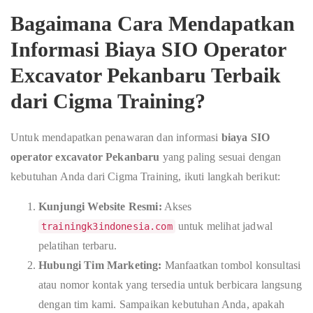
Bagaimana Cara Mendapatkan
Informasi
Biaya SIO Operator
Excavator Pekanbaru
Terbaik
dari Cigma Training?
Untuk mendapatkan penawaran dan informasi
biaya SIO
operator excavator Pekanbaru
yang paling sesuai dengan
kebutuhan Anda dari Cigma Training, ikuti langkah berikut:
Kunjungi Website Resmi:
Akses
untuk melihat jadwal
trainingk3indonesia.com
pelatihan terbaru.
Hubungi Tim Marketing:
Manfaatkan tombol konsultasi
atau nomor kontak yang tersedia untuk berbicara langsung
dengan tim kami. Sampaikan kebutuhan Anda, apakah