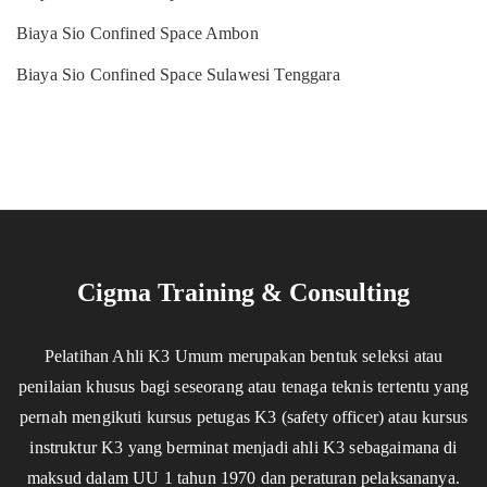
Biaya Sio Confined Space Ambon
Biaya Sio Confined Space Sulawesi Tenggara
Cigma Training & Consulting
Pelatihan Ahli K3 Umum merupakan bentuk seleksi atau
penilaian khusus bagi seseorang atau tenaga teknis tertentu yang
pernah mengikuti kursus petugas K3 (safety officer) atau kursus
instruktur K3 yang berminat menjadi ahli K3 sebagaimana di
maksud dalam UU 1 tahun 1970 dan peraturan pelaksananya.