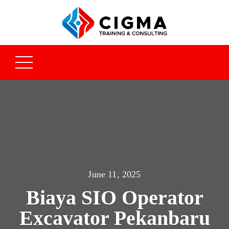
June 11, 2025
Biaya SIO Operator
Excavator Pekanbaru