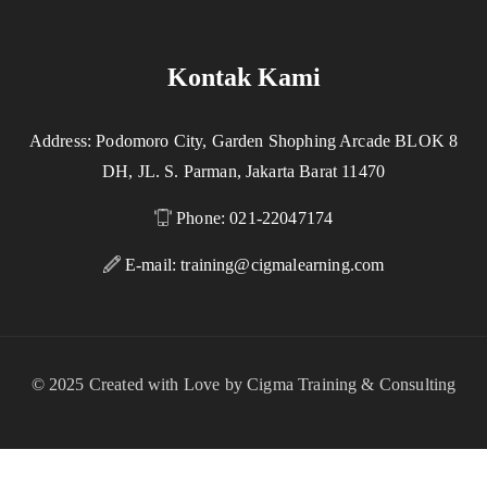
Kontak Kami
Address: Podomoro City, Garden Shophing Arcade BLOK 8
DH, JL. S. Parman, Jakarta Barat 11470
Phone: 021-22047174
E-mail:
training@cigmalearning.com
© 2025 Created with Love by Cigma Training & Consulting