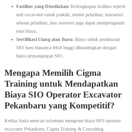
Fasilitas yang Disediakan:
Kelengkapan fasilitas seperti
unit excavator untuk praktik, modul pelatihan, konsumsi
selama pelatihan, dan souvenir juga dapat mempengaruhi
total biaya.
Sertifikasi Ulang atau Baru:
Biaya untuk pembuatan
SIO baru biasanya lebih tinggi dibandingkan dengan
biaya perpanjangan SIO.
Mengapa Memilih Cigma
Training untuk Mendapatkan
Biaya SIO Operator Excavator
Pekanbaru
yang Kompetitif?
Ketika Anda mencari informasi mengenai biaya SIO operator
excavator Pekanbaru, Cigma Training & Consulting