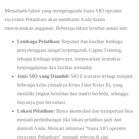
Memahami faktor yang mempengaruhi biaya SIO operator
excavator Pekanbaru akan membantu Anda dalam
merencanakan anggaran. Beberapa faktor tersebut antara lain:
Lembaga Pelatihan:
Reputasi dan kualitas lembaga
penyelenggara sangat berpengaruh. Cigma Training,
sebagai lembaga terpercaya, menawarkan instruktur
berpengalaman dan fasilitas memadai.
Jenis SIO yang Diambil:
SIO Excavator terbagi menjadi
beberapa kelas (misalnya Kelas I dan Kelas II), yang
memiliki tingkat kesulitan dan materi berbeda, sehingga
biayanya pun bervariasi.
Lokasi Pelatihan:
Biaya akomodasi dan transportasi bisa
menjadi pertimbangan jika lokasi pelatihan jauh dari
domisili Anda. Mencari informasi “biaya SIO operator
excavator Pekanbaru” menjadi relevan di sini.