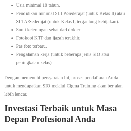
Usia minimal 18 tahun.
Pendidikan minimal SLTP/Sederajat (untuk Kelas II) atau
SLTA/Sederajat (untuk Kelas I, tergantung kebijakan).
Surat keterangan sehat dari dokter.
Fotokopi KTP dan ijazah terakhir.
Pas foto terbaru.
Pengalaman kerja (untuk beberapa jenis SIO atau
peningkatan kelas).
Dengan memenuhi persyaratan ini, proses pendaftaran Anda
untuk mendapatkan SIO melalui Cigma Training akan berjalan
lebih lancar.
Investasi Terbaik untuk Masa
Depan Profesional Anda