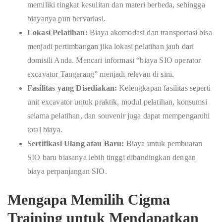
memiliki tingkat kesulitan dan materi berbeda, sehingga
biayanya pun bervariasi.
Lokasi Pelatihan:
Biaya akomodasi dan transportasi bisa
menjadi pertimbangan jika lokasi pelatihan jauh dari
domisili Anda. Mencari informasi “biaya SIO operator
excavator Tangerang” menjadi relevan di sini.
Fasilitas yang Disediakan:
Kelengkapan fasilitas seperti
unit excavator untuk praktik, modul pelatihan, konsumsi
selama pelatihan, dan souvenir juga dapat mempengaruhi
total biaya.
Sertifikasi Ulang atau Baru:
Biaya untuk pembuatan
SIO baru biasanya lebih tinggi dibandingkan dengan
biaya perpanjangan SIO.
Mengapa Memilih Cigma
Training untuk Mendapatkan