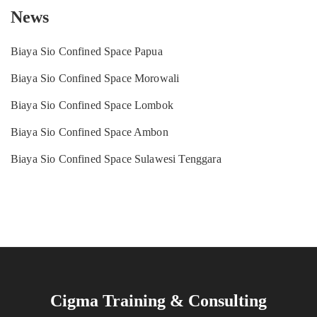
News
Biaya Sio Confined Space Papua
Biaya Sio Confined Space Morowali
Biaya Sio Confined Space Lombok
Biaya Sio Confined Space Ambon
Biaya Sio Confined Space Sulawesi Tenggara
Cigma Training & Consulting