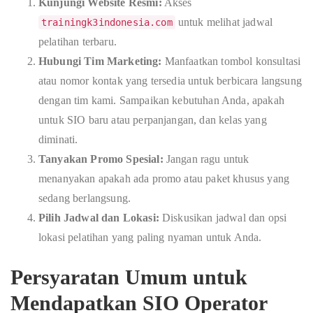
Kunjungi Website Resmi:
Akses
untuk melihat jadwal
trainingk3indonesia.com
pelatihan terbaru.
Hubungi Tim Marketing:
Manfaatkan tombol konsultasi
atau nomor kontak yang tersedia untuk berbicara langsung
dengan tim kami. Sampaikan kebutuhan Anda, apakah
untuk SIO baru atau perpanjangan, dan kelas yang
diminati.
Tanyakan Promo Spesial:
Jangan ragu untuk
menanyakan apakah ada promo atau paket khusus yang
sedang berlangsung.
Pilih Jadwal dan Lokasi:
Diskusikan jadwal dan opsi
lokasi pelatihan yang paling nyaman untuk Anda.
Persyaratan Umum untuk
Mendapatkan SIO Operator