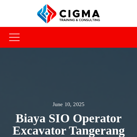
June 10, 2025
Biaya SIO Operator
Excavator Tangerang