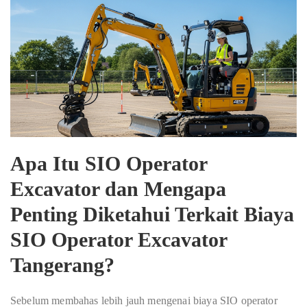
Apa Itu SIO Operator
Excavator dan Mengapa
Penting Diketahui Terkait
Biaya
SIO Operator Excavator
Tangerang
?
Sebelum membahas lebih jauh mengenai biaya SIO operator