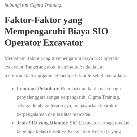
hubungi tim Cigma Training.
Faktor-Faktor yang
Mempengaruhi
Biaya SIO
Operator Excavator
Memahami faktor yang mempengaruhi biaya SIO operator
excavator Tangerang akan membantu Anda dalam
merencanakan anggaran. Beberapa faktor tersebut antara lain:
Lembaga Pelatihan:
Reputasi dan kualitas lembaga
penyelenggara sangat berpengaruh. Cigma Training,
sebagai lembaga terpercaya, menawarkan instruktur
berpengalaman dan fasilitas memadai.
Jenis SIO yang Diambil:
SIO Excavator terbagi menjadi
beberapa kelas (misalnya Kelas I dan Kelas II), yang