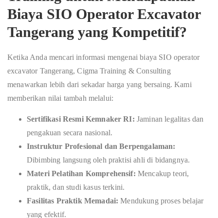
Biaya SIO Operator Excavator
Tangerang
yang Kompetitif?
Ketika Anda mencari informasi mengenai biaya SIO operator
excavator Tangerang, Cigma Training & Consulting
menawarkan lebih dari sekadar harga yang bersaing. Kami
memberikan nilai tambah melalui:
Sertifikasi Resmi Kemnaker RI:
Jaminan legalitas dan
pengakuan secara nasional.
Instruktur Profesional dan Berpengalaman:
Dibimbing langsung oleh praktisi ahli di bidangnya.
Materi Pelatihan Komprehensif:
Mencakup teori,
praktik, dan studi kasus terkini.
Fasilitas Praktik Memadai:
Mendukung proses belajar
yang efektif.