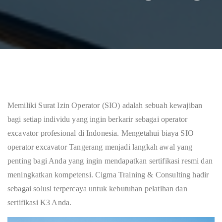
Memiliki Surat Izin Operator (SIO) adalah sebuah kewajiban
bagi setiap individu yang ingin berkarir sebagai operator
excavator profesional di Indonesia. Mengetahui biaya SIO
operator excavator Tangerang menjadi langkah awal yang
penting bagi Anda yang ingin mendapatkan sertifikasi resmi dan
meningkatkan kompetensi. Cigma Training & Consulting hadir
sebagai solusi terpercaya untuk kebutuhan pelatihan dan
sertifikasi K3 Anda.