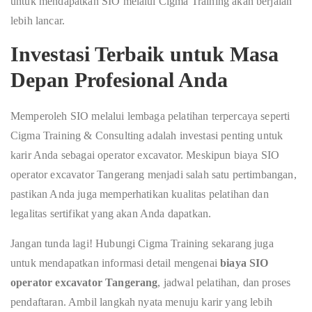
untuk mendapatkan SIO melalui Cigma Training akan berjalan
lebih lancar.
Investasi Terbaik untuk Masa
Depan Profesional Anda
Memperoleh SIO melalui lembaga pelatihan terpercaya seperti
Cigma Training & Consulting adalah investasi penting untuk
karir Anda sebagai operator excavator. Meskipun biaya SIO
operator excavator Tangerang menjadi salah satu pertimbangan,
pastikan Anda juga memperhatikan kualitas pelatihan dan
legalitas sertifikat yang akan Anda dapatkan.
Jangan tunda lagi! Hubungi Cigma Training sekarang juga
untuk mendapatkan informasi detail mengenai
biaya SIO
operator excavator Tangerang
, jadwal pelatihan, dan proses
pendaftaran. Ambil langkah nyata menuju karir yang lebih