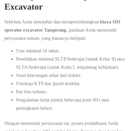
Excavator
Sebelum Anda mendaftar dan mempertimbangkan
biaya SIO
operator excavator Tangerang
, pastikan Anda memenuhi
persyaratan umum, yang biasanya meliputi:
Usia minimal 18 tahun.
Pendidikan minimal SLTP/Sederajat (untuk Kelas II) atau
SLTA/Sederajat (untuk Kelas I, tergantung kebijakan).
Surat keterangan sehat dari dokter.
Fotokopi KTP dan ijazah terakhir.
Pas foto terbaru.
Pengalaman kerja (untuk beberapa jenis SIO atau
peningkatan kelas).
Dengan memenuhi persyaratan ini, proses pendaftaran Anda