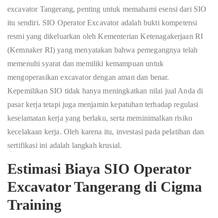
excavator Tangerang, penting untuk memahami esensi dari SIO
itu sendiri. SIO Operator Excavator adalah bukti kompetensi
resmi yang dikeluarkan oleh Kementerian Ketenagakerjaan RI
(Kemnaker RI) yang menyatakan bahwa pemegangnya telah
memenuhi syarat dan memiliki kemampuan untuk
mengoperasikan excavator dengan aman dan benar.
Kepemilikan SIO tidak hanya meningkatkan nilai jual Anda di
pasar kerja tetapi juga menjamin kepatuhan terhadap regulasi
keselamatan kerja yang berlaku, serta meminimalkan risiko
kecelakaan kerja. Oleh karena itu, investasi pada pelatihan dan
sertifikasi ini adalah langkah krusial.
Estimasi
Biaya SIO Operator
Excavator Tangerang
di Cigma
Training