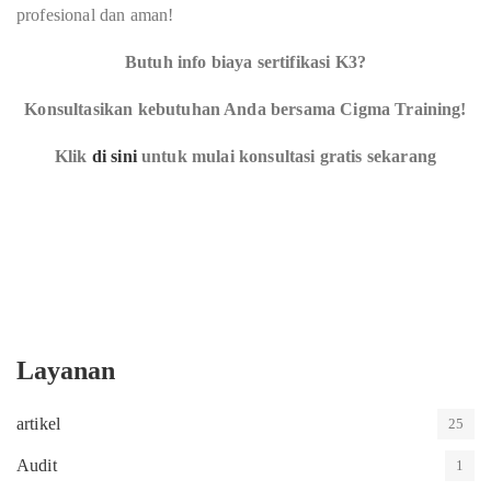
profesional dan aman!
Butuh info biaya sertifikasi K3?
Konsultasikan kebutuhan Anda bersama Cigma Training!
Klik
di sini
untuk mulai konsultasi gratis sekarang
Layanan
artikel
25
Audit
1