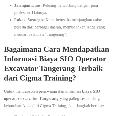
Jaringan Luas:
Peluang networking dengan para
profesional lainnya.
Lokasi Strategis:
Kami berusaha menjangkau calon
peserta dari berbagai daerah, memudahkan Anda yang
mencari pelatihan “Tangerang”.
Bagaimana Cara Mendapatkan
Informasi
Biaya SIO Operator
Excavator Tangerang
Terbaik
dari Cigma Training?
Untuk mendapatkan penawaran dan informasi
biaya SIO
operator excavator Tangerang
yang paling sesuai dengan
kebutuhan Anda dari Cigma Training, ikuti langkah berikut: