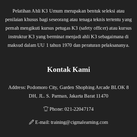
Pelatihan Ahli K3 Umum merupakan bentuk seleksi atau
penilaian khusus bagi seseorang atau tenaga teknis tertentu yang
pernah mengikuti kursus petugas K3 (safety officer) atau kursus
instruktur K3 yang berminat menjadi ahli K3 sebagaimana di
maksud dalam UU 1 tahun 1970 dan peraturan pelaksananya.
Kontak Kami
Address: Podomoro City, Garden Shophing Arcade BLOK 8
DH, JL. S. Parman, Jakarta Barat 11470
Phone: 021-22047174
E-mail:
training@cigmalearning.com