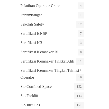
Pelatihan Operator Crane
4
Pertambangan
1
Sekolah Safety
12
Sertifikasi BNSP
7
Sertifikasi K3
3
Sertifikasi Kemnaker RI
8
Sertifikasi Kemnaker Tingkat Ahli
11
Sertifikasi Kemnaker Tingkat Tehnisi /
Operator
16
Sio Confined Space
152
Sio Forklift
143
Sio Juru Las
151