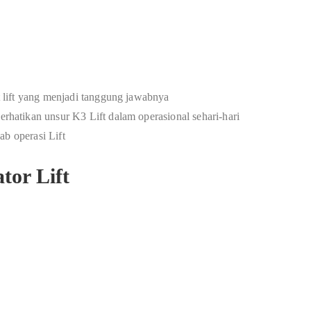
 lift yang menjadi tanggung jawabnya
atikan unsur K3 Lift dalam operasional sehari-hari
ab operasi Lift
tor Lift