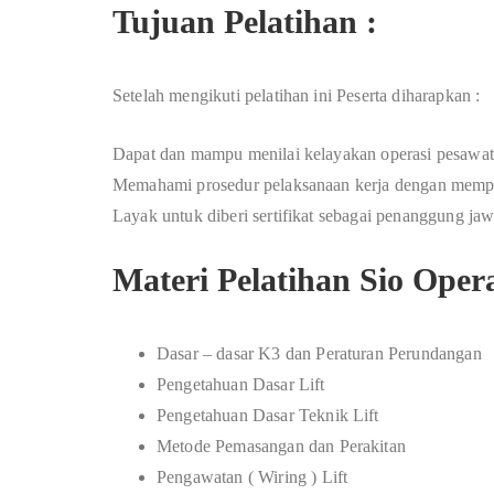
Tujuan Pelatihan :
Setelah mengikuti pelatihan ini Peserta diharapkan :
Dapat dan mampu menilai kelayakan operasi pesawat
Memahami prosedur pelaksanaan kerja dengan memperh
Layak untuk diberi sertifikat sebagai penanggung jaw
Materi Pelatihan Sio Opera
Dasar – dasar K3 dan Peraturan Perundangan
Pengetahuan Dasar Lift
Pengetahuan Dasar Teknik Lift
Metode Pemasangan dan Perakitan
Pengawatan ( Wiring ) Lift