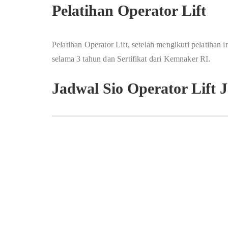
Pelatihan Operator Lift
Pelatihan Operator Lift, setelah mengikuti pelatihan
selama 3 tahun dan Sertifikat dari Kemnaker RI.
Jadwal Sio Operator Lift 