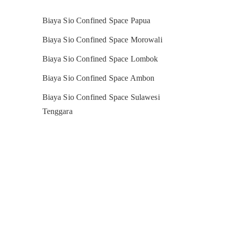
Biaya Sio Confined Space Papua
Biaya Sio Confined Space Morowali
Biaya Sio Confined Space Lombok
Biaya Sio Confined Space Ambon
Biaya Sio Confined Space Sulawesi
Tenggara