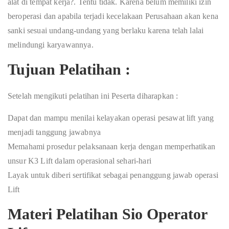
alat di tempat kerja?. Tentu tidak. Karena belum memiliki izin
beroperasi dan apabila terjadi kecelakaan Perusahaan akan kena
sanki sesuai undang-undang yang berlaku karena telah lalai
melindungi karyawannya.
Tujuan Pelatihan :
Setelah mengikuti pelatihan ini Peserta diharapkan :
Dapat dan mampu menilai kelayakan operasi pesawat lift yang
menjadi tanggung jawabnya
Memahami prosedur pelaksanaan kerja dengan memperhatikan
unsur K3 Lift dalam operasional sehari-hari
Layak untuk diberi sertifikat sebagai penanggung jawab operasi
Lift
Materi Pelatihan Sio Operator