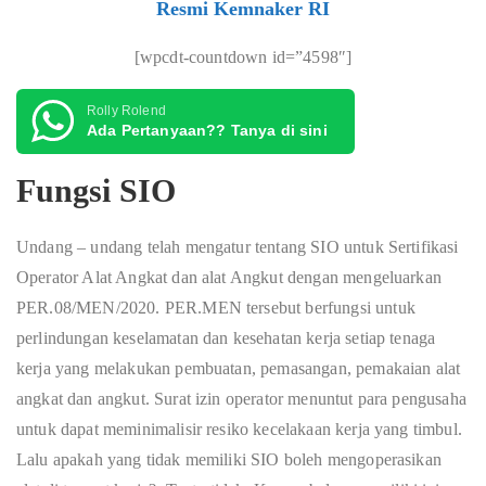
Resmi Kemnaker RI
[wpcdt-countdown id=”4598″]
Rolly Rolend
Ada Pertanyaan?? Tanya di sini
Fungsi SIO
Undang – undang telah mengatur tentang SIO untuk Sertifikasi
Operator Alat Angkat dan alat Angkut dengan mengeluarkan
PER.08/MEN/2020. PER.MEN tersebut berfungsi untuk
perlindungan keselamatan dan kesehatan kerja setiap tenaga
kerja yang melakukan pembuatan, pemasangan, pemakaian alat
angkat dan angkut. Surat izin operator menuntut para pengusaha
untuk dapat meminimalisir resiko kecelakaan kerja yang timbul.
Lalu apakah yang tidak memiliki SIO boleh mengoperasikan