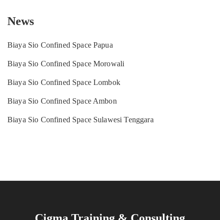
News
Biaya Sio Confined Space Papua
Biaya Sio Confined Space Morowali
Biaya Sio Confined Space Lombok
Biaya Sio Confined Space Ambon
Biaya Sio Confined Space Sulawesi Tenggara
Cigma Training & Consulting