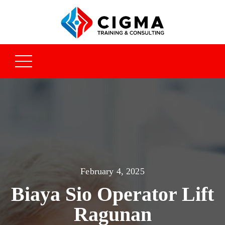
February 4, 2025
Biaya Sio Operator Lift
Ragunan