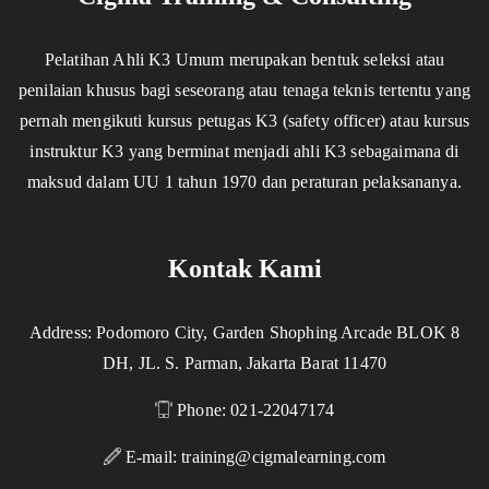
Pelatihan Ahli K3 Umum merupakan bentuk seleksi atau
penilaian khusus bagi seseorang atau tenaga teknis tertentu yang
pernah mengikuti kursus petugas K3 (safety officer) atau kursus
instruktur K3 yang berminat menjadi ahli K3 sebagaimana di
maksud dalam UU 1 tahun 1970 dan peraturan pelaksananya.
Kontak Kami
Address: Podomoro City, Garden Shophing Arcade BLOK 8
DH, JL. S. Parman, Jakarta Barat 11470
Phone: 021-22047174
E-mail:
training@cigmalearning.com