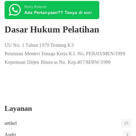
Rolly Rolend
Ada Pertanyaan?? Tanya di sini
Dasar Hukum Pelatihan
UU No. 1 Tahun 1970 Tentang K3
Peraturan Menteri Tenaga Kerja R.I. No. PER/03/MEN/1999
Keputusan Dirjen Binawas No. Kep.407/M/BW/1999
Layanan
artikel
25
Audit
3