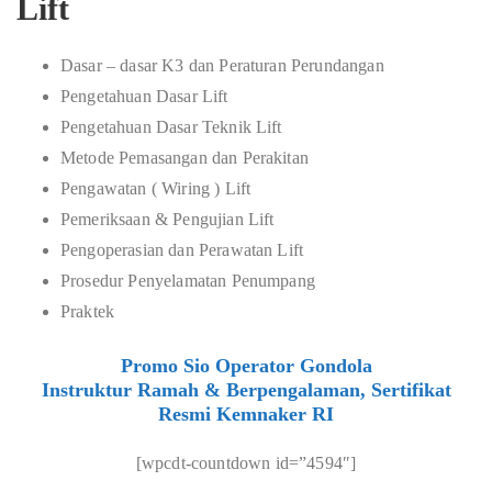
Lift
Dasar – dasar K3 dan Peraturan Perundangan
Pengetahuan Dasar Lift
Pengetahuan Dasar Teknik Lift
Metode Pemasangan dan Perakitan
Pengawatan ( Wiring ) Lift
Pemeriksaan & Pengujian Lift
Pengoperasian dan Perawatan Lift
Prosedur Penyelamatan Penumpang
Praktek
Promo Sio Operator Gondola
Instruktur Ramah & Berpengalaman, Sertifikat
Resmi Kemnaker RI
[wpcdt-countdown id=”4594″]