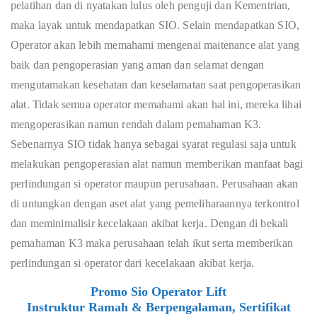
pelatihan dan di nyatakan lulus oleh penguji dan Kementrian,
maka layak untuk mendapatkan SIO. Selain mendapatkan SIO,
Operator akan lebih memahami mengenai maitenance alat yang
baik dan pengoperasian yang aman dan selamat dengan
mengutamakan kesehatan dan keselamatan saat pengoperasikan
alat. Tidak semua operator memahami akan hal ini, mereka lihai
mengoperasikan namun rendah dalam pemahaman K3.
Sebenarnya SIO tidak hanya sebagai syarat regulasi saja untuk
melakukan pengoperasian alat namun memberikan manfaat bagi
perlindungan si operator maupun perusahaan. Perusahaan akan
di untungkan dengan aset alat yang pemeliharaannya terkontrol
dan meminimalisir kecelakaan akibat kerja. Dengan di bekali
pemahaman K3 maka perusahaan telah ikut serta memberikan
perlindungan si operator dari kecelakaan akibat kerja.
Promo Sio Operator Lift
Instruktur Ramah & Berpengalaman, Sertifikat