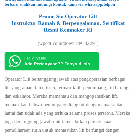
terbaru silahkan hubungi kontak kami via whatsapp/telpon
Promo Sio Operator Lift
Instruktur Ramah & Berpengalaman, Sertifikat
Resmi Kemnaker RI
[wpcdt-countdown id=”4229″]
Fadly Iryanto
Ada Pertanyaan?? Tanya di sini
Operator Lift bertanggung jawab atas pengoperasian berbagai
lift yang aman dan efisien, termasuk lift penumpang, lift barang,
dan eskalator. Mereka memantau dan mengoperasikan lift,
memastikan bahwa penumpang diangkut dengan aman antar
lantai dan tidak ada yang terluka selama proses tersebut. Mereka
juga bertanggung jawab untuk melakukan pemeriksaan
pemeliharaan rutin untuk memastikan lift berfungsi dengan