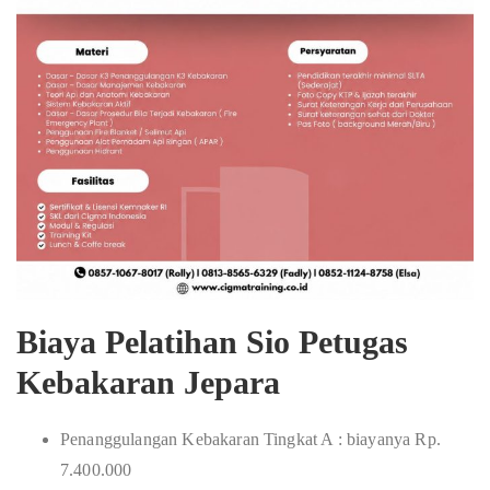
Biaya Pelatihan Sio Petugas
Kebakaran Jepara
Penanggulangan Kebakaran Tingkat A : biayanya Rp.
7.400.000