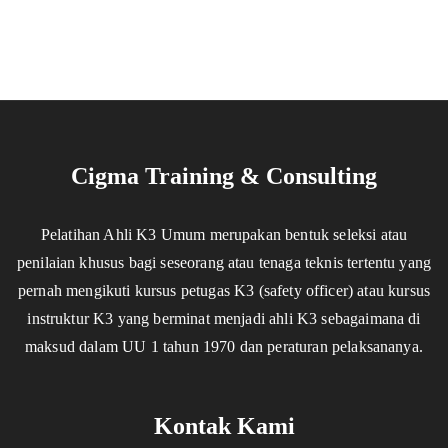
Cigma Training & Consulting
Pelatihan Ahli K3 Umum merupakan bentuk seleksi atau
penilaian khusus bagi seseorang atau tenaga teknis tertentu yang
pernah mengikuti kursus petugas K3 (safety officer) atau kursus
instruktur K3 yang berminat menjadi ahli K3 sebagaimana di
maksud dalam UU 1 tahun 1970 dan peraturan pelaksananya.
Kontak Kami