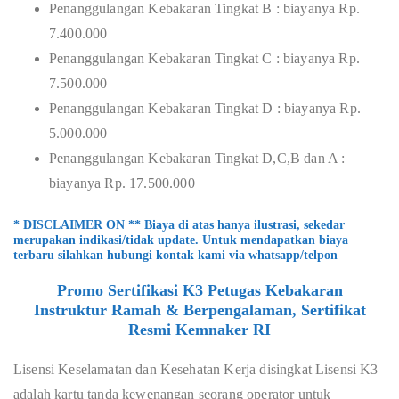
Penanggulangan Kebakaran Tingkat B : biayanya Rp.
7.400.000
Penanggulangan Kebakaran Tingkat C : biayanya Rp.
7.500.000
Penanggulangan Kebakaran Tingkat D : biayanya Rp.
5.000.000
Penanggulangan Kebakaran Tingkat D,C,B dan A :
biayanya Rp. 17.500.000
* DISCLAIMER ON ** Biaya di atas hanya ilustrasi, sekedar
merupakan indikasi/tidak update. Untuk mendapatkan biaya
terbaru silahkan hubungi kontak kami via whatsapp/telpon
Promo Sertifikasi K3 Petugas Kebakaran
Instruktur Ramah & Berpengalaman, Sertifikat
Resmi Kemnaker RI
Lisensi Keselamatan dan Kesehatan Kerja disingkat Lisensi K3
adalah kartu tanda kewenangan seorang operator untuk