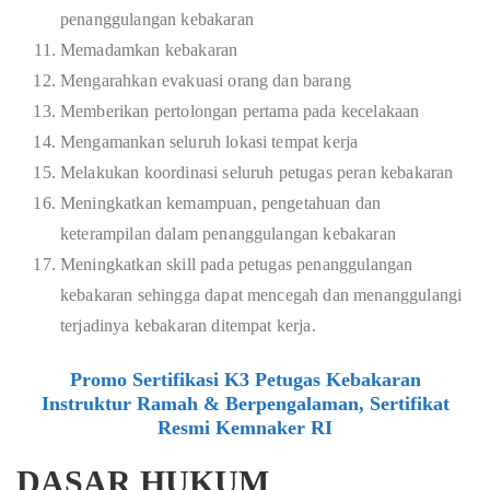
penanggulangan kebakaran
Memadamkan kebakaran
Mengarahkan evakuasi orang dan barang
Memberikan pertolongan pertama pada kecelakaan
Mengamankan seluruh lokasi tempat kerja
Melakukan koordinasi seluruh petugas peran kebakaran
Meningkatkan kemampuan, pengetahuan dan
keterampilan dalam penanggulangan kebakaran
Meningkatkan skill pada petugas penanggulangan
kebakaran sehingga dapat mencegah dan menanggulangi
terjadinya kebakaran ditempat kerja.
Promo Sertifikasi K3 Petugas Kebakaran
Instruktur Ramah & Berpengalaman, Sertifikat
Resmi Kemnaker RI
DASAR HUKUM