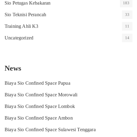
Sio Petugas Kebakaran
183
Sio Teknisi Perancah
33
Training Ahli K3
11
Uncategorized
14
News
Biaya Sio Confined Space Papua
Biaya Sio Confined Space Morowali
Biaya Sio Confined Space Lombok
Biaya Sio Confined Space Ambon
Biaya Sio Confined Space Sulawesi Tenggara