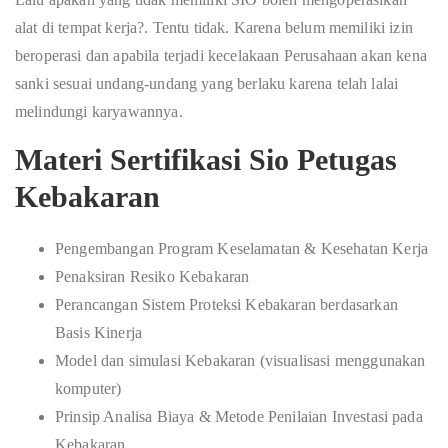
alat di tempat kerja?. Tentu tidak. Karena belum memiliki izin
beroperasi dan apabila terjadi kecelakaan Perusahaan akan kena
sanki sesuai undang-undang yang berlaku karena telah lalai
melindungi karyawannya.
Materi Sertifikasi Sio Petugas
Kebakaran
Pengembangan Program Keselamatan & Kesehatan Kerja
Penaksiran Resiko Kebakaran
Perancangan Sistem Proteksi Kebakaran berdasarkan
Basis Kinerja
Model dan simulasi Kebakaran (visualisasi menggunakan
komputer)
Prinsip Analisa Biaya & Metode Penilaian Investasi pada
Kebakaran