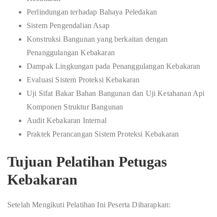
Perlindungan terhadap Bahaya Peledakan
Sistem Pengendalian Asap
Konstruksi Bangunan yang berkaitan dengan
Penanggulangan Kebakaran
Dampak Lingkungan pada Penanggulangan Kebakaran
Evaluasi Sistem Proteksi Kebakaran
Uji Sifat Bakar Bahan Bangunan dan Uji Ketahanan Api
Komponen Struktur Bangunan
Audit Kebakaran Internal
Praktek Perancangan Sistem Proteksi Kebakaran
Tujuan Pelatihan Petugas
Kebakaran
Setelah Mengikuti Pelatihan Ini Peserta Diharapkan: