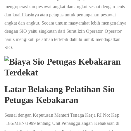
mengoperasikan pesawat angkat dan angkut sesuai dengan jenis
dan kualifikasinya atau petugas untuk penanganan pesawat
angkat dan angkut. Secara umum masyarakat lebih mengenalnya
dengan SIO yaitu singkatan dari Surat Izin Operator. Operator
harus mengikuti pelatihan terlebih dahulu untuk mendapatkan
SIO.
Latar Belakang Pelatihan Sio
Petugas Kebakaran
Sesuai dengan Keputusan Menteri Tenaga Kerja RI No: Kep
-186/MEN/1999 tentang Unit Penanggulangan Kebakaran di