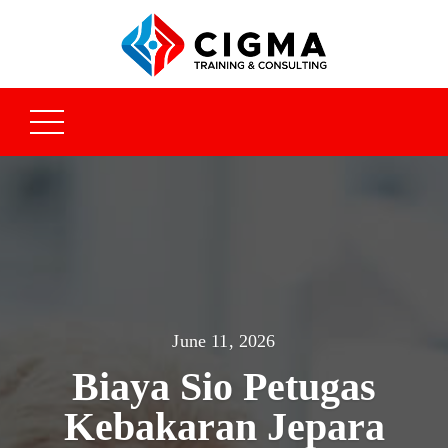
June 11, 2026
Biaya Sio Petugas
Kebakaran Jepara