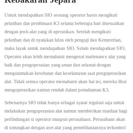
Untuk mendapatkan SIO seorang operator harus mengikuti
pelatihan dan pembinaan K3 selama beberapa hari disesuaikan
dengan jenis alat yang di operasikan. Setelah mengikuti
pelatihan dan di nyatakan lulus oleh penguji dan Kementrian,
maka layak untuk mendapatkan SIO. Selain mendapatkan SIO,
Operator akan lebih memahami mengenai maitenance alat yang
baik dan pengoperasian yang aman dan selamat dengan
mengutamakan kesehatan dan keselamatan saat pengoperasikan
alat. Tidak semua operator memahami akan hal ini, mereka lihai
mengoperasikan namun rendah dalam pemahaman K3.
Sebenarnya SIO tidak hanya sebagai syarat regulasi saja untuk
melakukan pengoperasian alat namun memberikan manfaat bagi
perlindungan si operator maupun perusahaan. Perusahaan akan
di untungkan dengan aset alat yang pemeliharaannya terkontrol