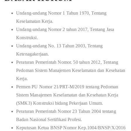
Undang-undang Nomor 1 Tahun 1970, Tentang
Keselamatan Kerja.
Undang-undang Nomor 2 tahun 2017, Tentang Jasa
Konstruksi.
Undang-undang No. 13 Tahun 2003, Tentang
Ketenagakerjaan.
Peraturan Pemerintah Nomor. 50 tahun 2012, Tentang
Pedoman Sistem Manajemen Keselamatan dan Kesehatan
Kerja.
Permen PU Nomor 21/PRT-M/2019 tentang Pedoman
Sistem Manajemen Keselamatan dan Kesehatan Kerja
(SMK3) Konstruksi bidang Pekerjaan Umum.
Peraturan Pemerintah Nomor 23 Tahun 2004 tentang
Badan Nasional Sertifikasi Profesi.
Keputusan Ketua BNSP Nomor Kep.1004/BNSP/X/2016