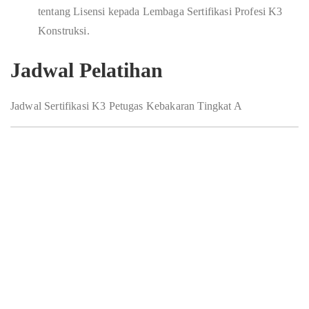
tentang Lisensi kepada Lembaga Sertifikasi Profesi K3
Konstruksi.
Jadwal Pelatihan
Jadwal Sertifikasi K3 Petugas Kebakaran Tingkat A