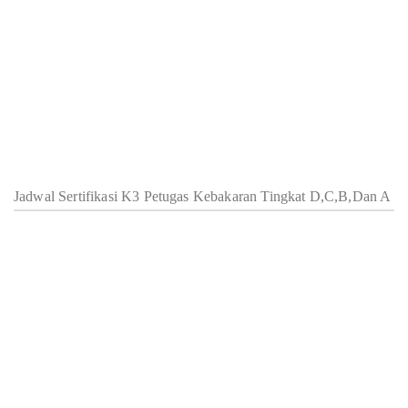
Jadwal Sertifikasi K3 Petugas Kebakaran Tingkat D,C,B,Dan A