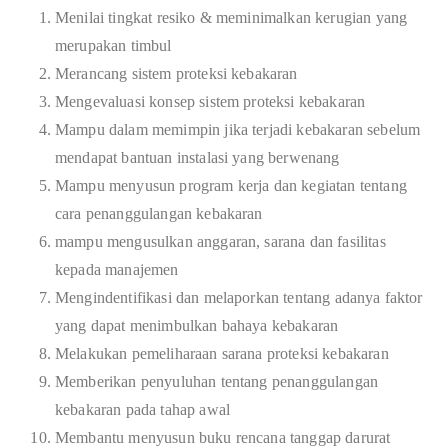
Menilai tingkat resiko & meminimalkan kerugian yang
merupakan timbul
Merancang sistem proteksi kebakaran
Mengevaluasi konsep sistem proteksi kebakaran
Mampu dalam memimpin jika terjadi kebakaran sebelum
mendapat bantuan instalasi yang berwenang
Mampu menyusun program kerja dan kegiatan tentang
cara penanggulangan kebakaran
mampu mengusulkan anggaran, sarana dan fasilitas
kepada manajemen
Mengindentifikasi dan melaporkan tentang adanya faktor
yang dapat menimbulkan bahaya kebakaran
Melakukan pemeliharaan sarana proteksi kebakaran
Memberikan penyuluhan tentang penanggulangan
kebakaran pada tahap awal
Membantu menyusun buku rencana tanggap darurat