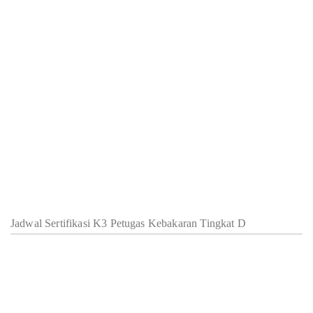
Jadwal Sertifikasi K3 Petugas Kebakaran Tingkat D