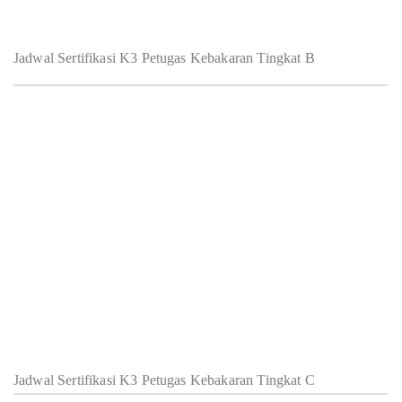
Jadwal Sertifikasi K3 Petugas Kebakaran Tingkat B
Jadwal Sertifikasi K3 Petugas Kebakaran Tingkat C