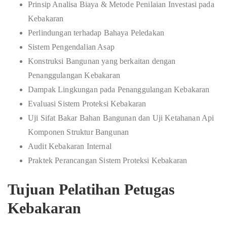
Prinsip Analisa Biaya & Metode Penilaian Investasi pada
Kebakaran
Perlindungan terhadap Bahaya Peledakan
Sistem Pengendalian Asap
Konstruksi Bangunan yang berkaitan dengan
Penanggulangan Kebakaran
Dampak Lingkungan pada Penanggulangan Kebakaran
Evaluasi Sistem Proteksi Kebakaran
Uji Sifat Bakar Bahan Bangunan dan Uji Ketahanan Api
Komponen Struktur Bangunan
Audit Kebakaran Internal
Praktek Perancangan Sistem Proteksi Kebakaran
Tujuan Pelatihan Petugas
Kebakaran