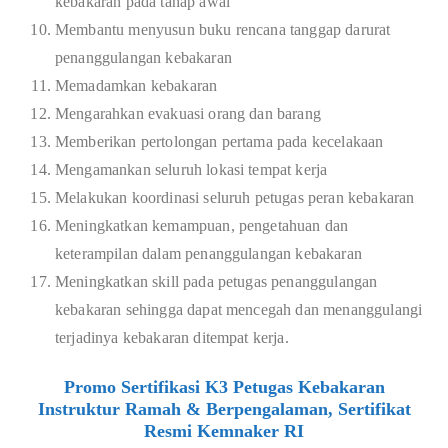
kebakaran pada tahap awal
Membantu menyusun buku rencana tanggap darurat
penanggulangan kebakaran
Memadamkan kebakaran
Mengarahkan evakuasi orang dan barang
Memberikan pertolongan pertama pada kecelakaan
Mengamankan seluruh lokasi tempat kerja
Melakukan koordinasi seluruh petugas peran kebakaran
Meningkatkan kemampuan, pengetahuan dan
keterampilan dalam penanggulangan kebakaran
Meningkatkan skill pada petugas penanggulangan
kebakaran sehingga dapat mencegah dan menanggulangi
terjadinya kebakaran ditempat kerja.
Promo Sertifikasi K3 Petugas Kebakaran
Instruktur Ramah & Berpengalaman, Sertifikat
Resmi Kemnaker RI