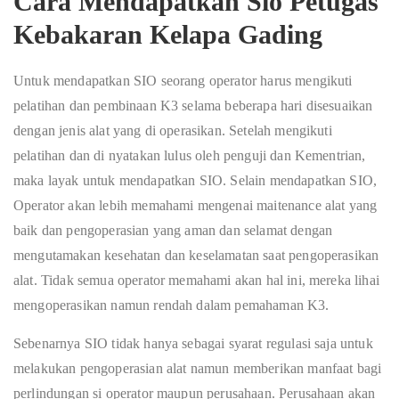
Cara Mendapatkan Sio Petugas
Kebakaran Kelapa Gading
Untuk mendapatkan SIO seorang operator harus mengikuti
pelatihan dan pembinaan K3 selama beberapa hari disesuaikan
dengan jenis alat yang di operasikan. Setelah mengikuti
pelatihan dan di nyatakan lulus oleh penguji dan Kementrian,
maka layak untuk mendapatkan SIO. Selain mendapatkan SIO,
Operator akan lebih memahami mengenai maitenance alat yang
baik dan pengoperasian yang aman dan selamat dengan
mengutamakan kesehatan dan keselamatan saat pengoperasikan
alat. Tidak semua operator memahami akan hal ini, mereka lihai
mengoperasikan namun rendah dalam pemahaman K3.
Sebenarnya SIO tidak hanya sebagai syarat regulasi saja untuk
melakukan pengoperasian alat namun memberikan manfaat bagi
perlindungan si operator maupun perusahaan. Perusahaan akan