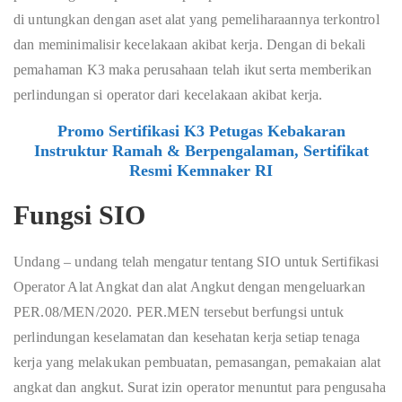
di untungkan dengan aset alat yang pemeliharaannya terkontrol
dan meminimalisir kecelakaan akibat kerja. Dengan di bekali
pemahaman K3 maka perusahaan telah ikut serta memberikan
perlindungan si operator dari kecelakaan akibat kerja.
Promo Sertifikasi K3 Petugas Kebakaran
Instruktur Ramah & Berpengalaman, Sertifikat
Resmi Kemnaker RI
Fungsi SIO
Undang – undang telah mengatur tentang SIO untuk Sertifikasi
Operator Alat Angkat dan alat Angkut dengan mengeluarkan
PER.08/MEN/2020. PER.MEN tersebut berfungsi untuk
perlindungan keselamatan dan kesehatan kerja setiap tenaga
kerja yang melakukan pembuatan, pemasangan, pemakaian alat
angkat dan angkut. Surat izin operator menuntut para pengusaha