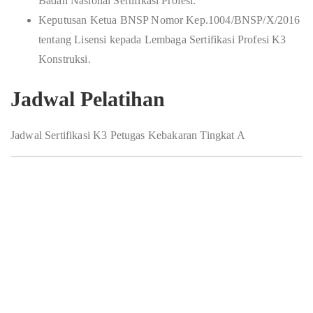
Badan Nasional Sertifikasi Profesi.
Keputusan Ketua BNSP Nomor Kep.1004/BNSP/X/2016
tentang Lisensi kepada Lembaga Sertifikasi Profesi K3
Konstruksi.
Jadwal Pelatihan
Jadwal Sertifikasi K3 Petugas Kebakaran Tingkat A