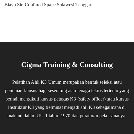
Biaya Sio Confined Space Sulawesi Tenggara
Cigma Training & Consulting
Pelatihan Ahli K3 Umum merupakan bentuk seleksi atau
penilaian khusus bagi seseorang atau tenaga teknis tertentu yang
pernah mengikuti kursus petugas K3 (safety officer) atau kursus
instruktur K3 yang berminat menjadi ahli K3 sebagaimana di
maksud dalam UU 1 tahun 1970 dan peraturan pelaksananya.