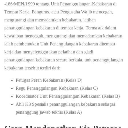
-186/MEN/1999 tentang Unit Penanggulangan Kebakaran di
Tempat Kerja, Pengurus, atau Pengusaha Wajib mencegah,
mengurangi dan memadamkan kebakaran, latihan
penanggulangan kebakaran di tempat kerja. Termasuk dalam
kewajiban mencegah, mengurangi dan memadamkan kebakaran
ialah pembentukan Unit Penangulangan kebakaran ditempat
kerja dan menyelenggarakan pelatihan dan gladi
penanggulangan kebakaran secara berkala. unit penanggulangan
kebakaran tersebut terdiri dari:
Petugas Peran Kebakaran (Kelas D)
Regu Penanggulangan Kebakaran (Kelas C)
Koordinator Unit Penanggulangan Kebakaran (Kelas B)
Ahli K3 Spesialis penanggulangan kebakaran sebagai
penanggung jawab teknis (Kelas A)