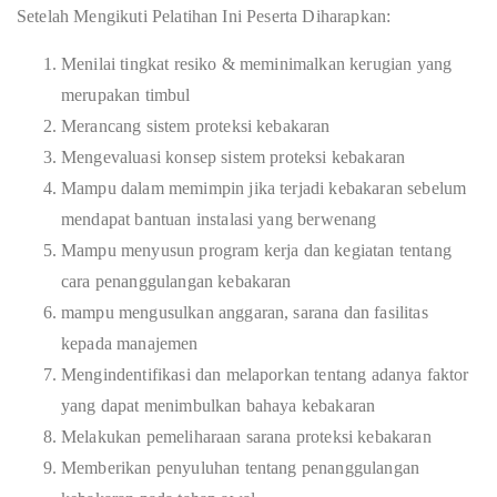
Setelah Mengikuti Pelatihan Ini Peserta Diharapkan:
Menilai tingkat resiko & meminimalkan kerugian yang
merupakan timbul
Merancang sistem proteksi kebakaran
Mengevaluasi konsep sistem proteksi kebakaran
Mampu dalam memimpin jika terjadi kebakaran sebelum
mendapat bantuan instalasi yang berwenang
Mampu menyusun program kerja dan kegiatan tentang
cara penanggulangan kebakaran
mampu mengusulkan anggaran, sarana dan fasilitas
kepada manajemen
Mengindentifikasi dan melaporkan tentang adanya faktor
yang dapat menimbulkan bahaya kebakaran
Melakukan pemeliharaan sarana proteksi kebakaran
Memberikan penyuluhan tentang penanggulangan