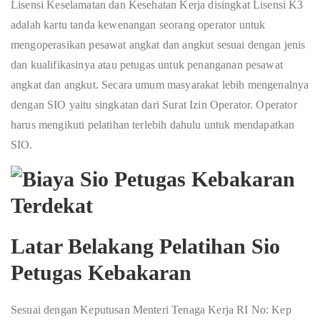
Lisensi Keselamatan dan Kesehatan Kerja disingkat Lisensi K3
adalah kartu tanda kewenangan seorang operator untuk
mengoperasikan pesawat angkat dan angkut sesuai dengan jenis
dan kualifikasinya atau petugas untuk penanganan pesawat
angkat dan angkut. Secara umum masyarakat lebih mengenalnya
dengan SIO yaitu singkatan dari Surat Izin Operator. Operator
harus mengikuti pelatihan terlebih dahulu untuk mendapatkan
SIO.
Latar Belakang Pelatihan Sio
Petugas Kebakaran
Sesuai dengan Keputusan Menteri Tenaga Kerja RI No: Kep