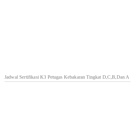
Jadwal Sertifikasi K3 Petugas Kebakaran Tingkat D,C,B,Dan A