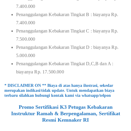
7.400.000
Penanggulangan Kebakaran Tingkat B : biayanya Rp.
7.400.000
Penanggulangan Kebakaran Tingkat C : biayanya Rp.
7.500.000
Penanggulangan Kebakaran Tingkat D : biayanya Rp.
5.000.000
Penanggulangan Kebakaran Tingkat D,C,B dan A :
biayanya Rp. 17.500.000
* DISCLAIMER ON ** Biaya di atas hanya ilustrasi, sekedar
merupakan indikasi/tidak update. Untuk mendapatkan biaya
terbaru silahkan hubungi kontak kami via whatsapp/telpon
Promo Sertifikasi K3 Petugas Kebakaran
Instruktur Ramah & Berpengalaman, Sertifikat
Resmi Kemnaker RI