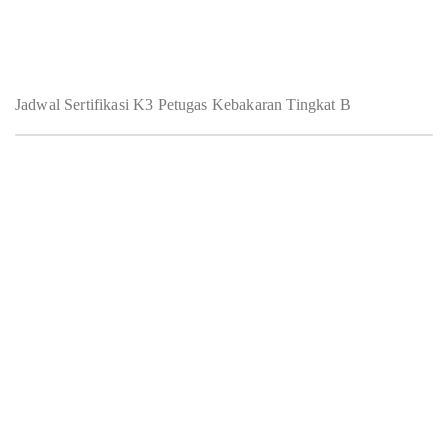
Jadwal Sertifikasi K3 Petugas Kebakaran Tingkat B