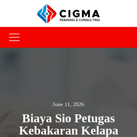
June 11, 2026
Biaya Sio Petugas
Kebakaran Kelapa