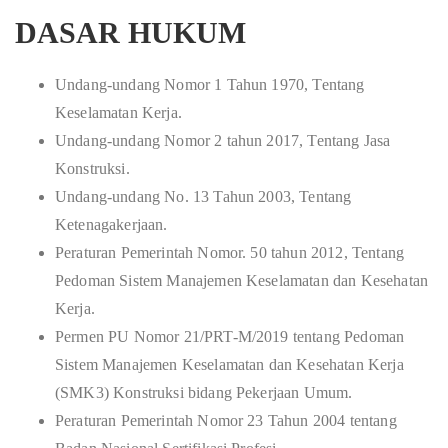
DASAR HUKUM
Undang-undang Nomor 1 Tahun 1970, Tentang
Keselamatan Kerja.
Undang-undang Nomor 2 tahun 2017, Tentang Jasa
Konstruksi.
Undang-undang No. 13 Tahun 2003, Tentang
Ketenagakerjaan.
Peraturan Pemerintah Nomor. 50 tahun 2012, Tentang
Pedoman Sistem Manajemen Keselamatan dan Kesehatan
Kerja.
Permen PU Nomor 21/PRT-M/2019 tentang Pedoman
Sistem Manajemen Keselamatan dan Kesehatan Kerja
(SMK3) Konstruksi bidang Pekerjaan Umum.
Peraturan Pemerintah Nomor 23 Tahun 2004 tentang