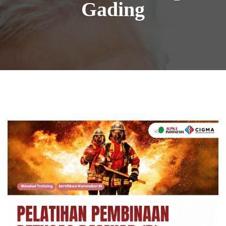
Gading