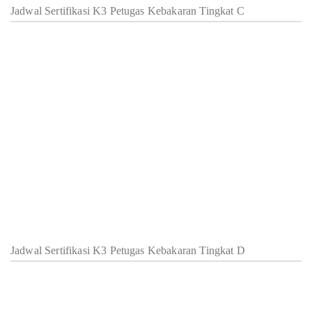
Jadwal Sertifikasi K3 Petugas Kebakaran Tingkat C
Jadwal Sertifikasi K3 Petugas Kebakaran Tingkat D