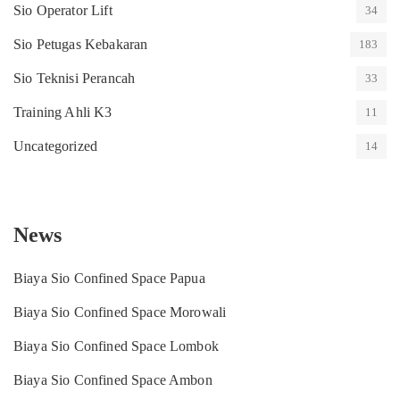
Sio Operator Lift
34
Sio Petugas Kebakaran
183
Sio Teknisi Perancah
33
Training Ahli K3
11
Uncategorized
14
News
Biaya Sio Confined Space Papua
Biaya Sio Confined Space Morowali
Biaya Sio Confined Space Lombok
Biaya Sio Confined Space Ambon