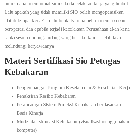
untuk dapat meminimalisir resiko kecelakaan kerja yang timbul.
Lalu apakah yang tidak memiliki SIO boleh mengoperasikan
alat di tempat kerja?. Tentu tidak. Karena belum memiliki izin
beroperasi dan apabila terjadi kecelakaan Perusahaan akan kena
sanki sesuai undang-undang yang berlaku karena telah lalai
melindungi karyawannya.
Materi Sertifikasi Sio Petugas
Kebakaran
Pengembangan Program Keselamatan & Kesehatan Kerja
Penaksiran Resiko Kebakaran
Perancangan Sistem Proteksi Kebakaran berdasarkan
Basis Kinerja
Model dan simulasi Kebakaran (visualisasi menggunakan
komputer)