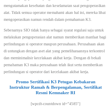
mengutamakan kesehatan dan keselamatan saat pengoperasikan
alat. Tidak semua operator memahami akan hal ini, mereka lihai
mengoperasikan namun rendah dalam pemahaman K3.
Sebenarnya SIO tidak hanya sebagai syarat regulasi saja untuk
melakukan pengoperasian alat namun memberikan manfaat bagi
perlindungan si operator maupun perusahaan. Perusahaan akan
di untungkan dengan aset alat yang pemeliharaannya terkontrol
dan meminimalisir kecelakaan akibat kerja. Dengan di bekali
pemahaman K3 maka perusahaan telah ikut serta memberikan
perlindungan si operator dari kecelakaan akibat kerja.
Promo Sertifikasi K3 Petugas Kebakaran
Instruktur Ramah & Berpengalaman, Sertifikat
Resmi Kemnaker RI
[wpcdt-countdown id=”4585″]