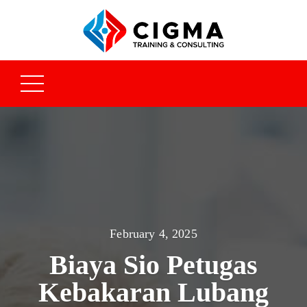
February 4, 2025
Biaya Sio Petugas
Kebakaran Lubang