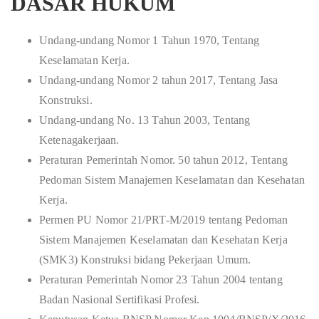
DASAR HUKUM
Undang-undang Nomor 1 Tahun 1970, Tentang
Keselamatan Kerja.
Undang-undang Nomor 2 tahun 2017, Tentang Jasa
Konstruksi.
Undang-undang No. 13 Tahun 2003, Tentang
Ketenagakerjaan.
Peraturan Pemerintah Nomor. 50 tahun 2012, Tentang
Pedoman Sistem Manajemen Keselamatan dan Kesehatan
Kerja.
Permen PU Nomor 21/PRT-M/2019 tentang Pedoman
Sistem Manajemen Keselamatan dan Kesehatan Kerja
(SMK3) Konstruksi bidang Pekerjaan Umum.
Peraturan Pemerintah Nomor 23 Tahun 2004 tentang
Badan Nasional Sertifikasi Profesi.