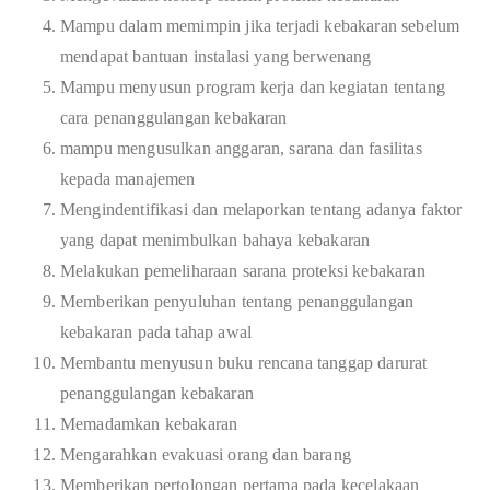
Mampu dalam memimpin jika terjadi kebakaran sebelum
mendapat bantuan instalasi yang berwenang
Mampu menyusun program kerja dan kegiatan tentang
cara penanggulangan kebakaran
mampu mengusulkan anggaran, sarana dan fasilitas
kepada manajemen
Mengindentifikasi dan melaporkan tentang adanya faktor
yang dapat menimbulkan bahaya kebakaran
Melakukan pemeliharaan sarana proteksi kebakaran
Memberikan penyuluhan tentang penanggulangan
kebakaran pada tahap awal
Membantu menyusun buku rencana tanggap darurat
penanggulangan kebakaran
Memadamkan kebakaran
Mengarahkan evakuasi orang dan barang
Memberikan pertolongan pertama pada kecelakaan