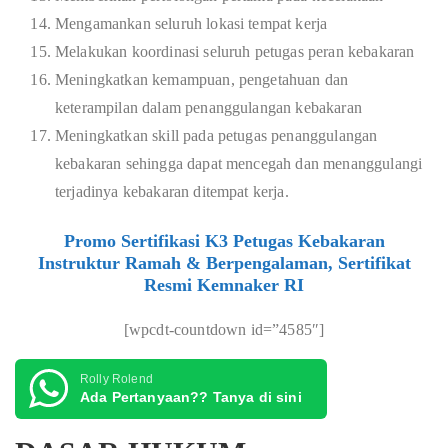
Mengamankan seluruh lokasi tempat kerja
Melakukan koordinasi seluruh petugas peran kebakaran
Meningkatkan kemampuan, pengetahuan dan
keterampilan dalam penanggulangan kebakaran
Meningkatkan skill pada petugas penanggulangan
kebakaran sehingga dapat mencegah dan menanggulangi
terjadinya kebakaran ditempat kerja.
Promo Sertifikasi K3 Petugas Kebakaran
Instruktur Ramah & Berpengalaman, Sertifikat
Resmi Kemnaker RI
[wpcdt-countdown id=”4585″]
Rolly Rolend
Ada Pertanyaan?? Tanya di sini