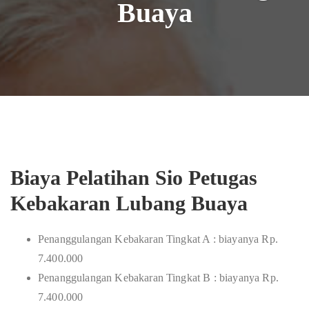
Buaya
Biaya Pelatihan Sio Petugas
Kebakaran Lubang Buaya
Penanggulangan Kebakaran Tingkat A : biayanya Rp.
7.400.000
Penanggulangan Kebakaran Tingkat B : biayanya Rp.
7.400.000