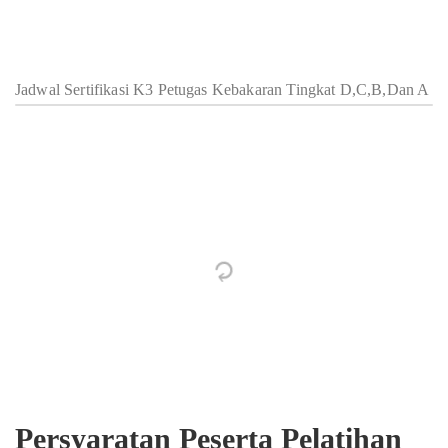
Jadwal Sertifikasi K3 Petugas Kebakaran Tingkat D,C,B,Dan A
Persyaratan Peserta Pelatihan