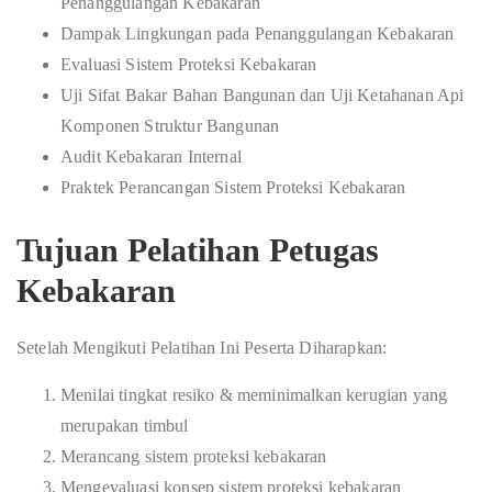
Penanggulangan Kebakaran
Dampak Lingkungan pada Penanggulangan Kebakaran
Evaluasi Sistem Proteksi Kebakaran
Uji Sifat Bakar Bahan Bangunan dan Uji Ketahanan Api
Komponen Struktur Bangunan
Audit Kebakaran Internal
Praktek Perancangan Sistem Proteksi Kebakaran
Tujuan Pelatihan Petugas
Kebakaran
Setelah Mengikuti Pelatihan Ini Peserta Diharapkan:
Menilai tingkat resiko & meminimalkan kerugian yang
merupakan timbul
Merancang sistem proteksi kebakaran
Mengevaluasi konsep sistem proteksi kebakaran