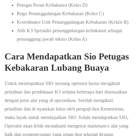
Petugas Peran Kebakaran (Kelas D)
Regu Penanggulangan Kebakaran (Kelas C)
Koordinator Unit Penanggulangan Kebakaran (Kelals B)
Ahli K3 Spesialis penanggulangan kebakaran sebagai
penanggung jawab teknis (Kelas A)
Cara Mendapatkan Sio Petugas
Kebakaran Lubang Buaya
Untuk mendapatkan SIO seorang operator harus mengikuti
pelatihan dan pembinaan K3 selama beberapa hari disesuaikan
dengan jenis alat yang di operasikan. Setelah mengikuti
pelatihan dan di nyatakan lulus oleh penguji dan Kementrian,
maka layak untuk mendapatkan SIO. Selain mendapatkan SIO,
Operator akan lebih memahami mengenai maitenance alat yang
baik dan pengoperasian yang aman dan selamat dengan