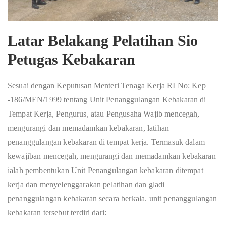
Latar Belakang Pelatihan Sio
Petugas Kebakaran
Sesuai dengan Keputusan Menteri Tenaga Kerja RI No: Kep
-186/MEN/1999 tentang Unit Penanggulangan Kebakaran di
Tempat Kerja, Pengurus, atau Pengusaha Wajib mencegah,
mengurangi dan memadamkan kebakaran, latihan
penanggulangan kebakaran di tempat kerja. Termasuk dalam
kewajiban mencegah, mengurangi dan memadamkan kebakaran
ialah pembentukan Unit Penangulangan kebakaran ditempat
kerja dan menyelenggarakan pelatihan dan gladi
penanggulangan kebakaran secara berkala. unit penanggulangan
kebakaran tersebut terdiri dari: