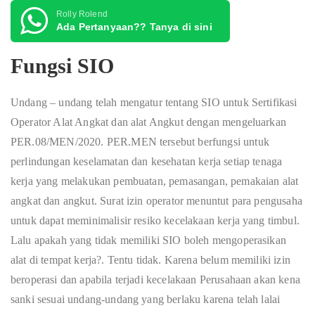
Rolly Rolend
Ada Pertanyaan?? Tanya di sini
Fungsi SIO
Undang – undang telah mengatur tentang SIO untuk Sertifikasi
Operator Alat Angkat dan alat Angkut dengan mengeluarkan
PER.08/MEN/2020. PER.MEN tersebut berfungsi untuk
perlindungan keselamatan dan kesehatan kerja setiap tenaga
kerja yang melakukan pembuatan, pemasangan, pemakaian alat
angkat dan angkut. Surat izin operator menuntut para pengusaha
untuk dapat meminimalisir resiko kecelakaan kerja yang timbul.
Lalu apakah yang tidak memiliki SIO boleh mengoperasikan
alat di tempat kerja?. Tentu tidak. Karena belum memiliki izin
beroperasi dan apabila terjadi kecelakaan Perusahaan akan kena
sanki sesuai undang-undang yang berlaku karena telah lalai