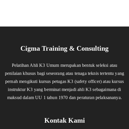
Cigma Training & Consulting
Pelatihan Ahli K3 Umum merupakan bentuk seleksi atau
penilaian khusus bagi seseorang atau tenaga teknis tertentu yang
pernah mengikuti kursus petugas K3 (safety officer) atau kursus
instruktur K3 yang berminat menjadi ahli K3 sebagaimana di
maksud dalam UU 1 tahun 1970 dan peraturan pelaksananya.
Kontak Kami