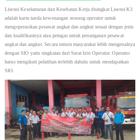
Lisensi Keselamatan dan Kesehatan Kerja disingkat Lisensi K3
adalah kartu tanda kewenangan seorang operator untuk
mengoperasikan pesawat angkat dan angkut sesuai dengan jenis
dan kualifikasinya atau petugas untuk penanganan pesawat
angkat dan angkut. Secara umum masyarakat lebih mengenalnya
dengan SIO yaitu singkatan dari Surat Izin Operator. Operator
harus mengikuti pelatihan terlebih dahulu untuk mendapatkan
SIO.