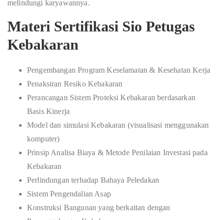
melindungi karyawannya.
Materi Sertifikasi Sio Petugas
Kebakaran
Pengembangan Program Keselamatan & Kesehatan Kerja
Penaksiran Resiko Kebakaran
Perancangan Sistem Proteksi Kebakaran berdasarkan
Basis Kinerja
Model dan simulasi Kebakaran (visualisasi menggunakan
komputer)
Prinsip Analisa Biaya & Metode Penilaian Investasi pada
Kebakaran
Perlindungan terhadap Bahaya Peledakan
Sistem Pengendalian Asap
Konstruksi Bangunan yang berkaitan dengan