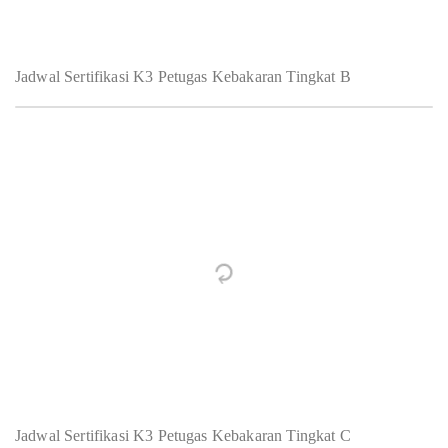
Jadwal Sertifikasi K3 Petugas Kebakaran Tingkat B
Jadwal Sertifikasi K3 Petugas Kebakaran Tingkat C