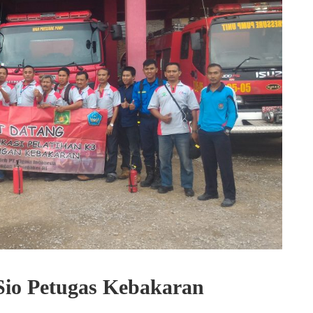
 Sio Petugas Kebakaran