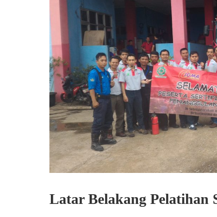
Latar Belakang Pelatihan