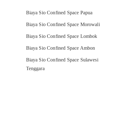
Biaya Sio Confined Space Papua
Biaya Sio Confined Space Morowali
Biaya Sio Confined Space Lombok
Biaya Sio Confined Space Ambon
Biaya Sio Confined Space Sulawesi
Tenggara