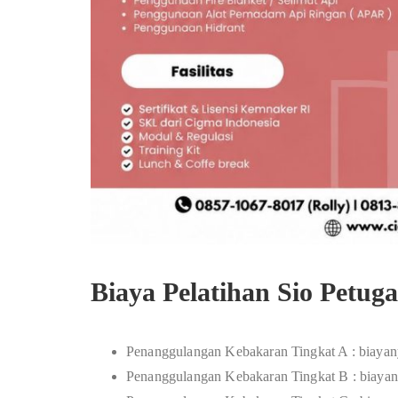
Biaya Pelatihan Sio Petu
Penanggulangan Kebakaran Tingkat A : biayan
Penanggulangan Kebakaran Tingkat B : biayan