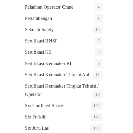
Pelatihan Operator Crane
4
Pertambangan
1
Sekolah Safety
12
Sertifikasi BNSP
7
Sertifikasi K3
3
Sertifikasi Kemnaker RI
8
Sertifikasi Kemnaker Tingkat Ahli
11
Sertifikasi Kemnaker Tingkat Tehnisi /
Operator
16
Sio Confined Space
152
Sio Forklift
143
Sio Juru Las
151