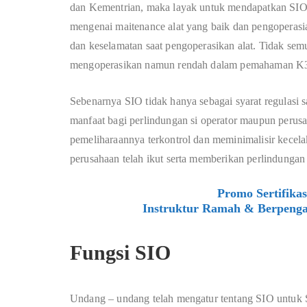
dan Kementrian, maka layak untuk mendapatkan SIO
mengenai maitenance alat yang baik dan pengoperas
dan keselamatan saat pengoperasikan alat. Tidak sem
mengoperasikan namun rendah dalam pemahaman K
Sebenarnya SIO tidak hanya sebagai syarat regulasi
manfaat bagi perlindungan si operator maupun perusa
pemeliharaannya terkontrol dan meminimalisir kecel
perusahaan telah ikut serta memberikan perlindungan s
Promo Sertifika
Instruktur Ramah & Berpenga
Fungsi SIO
Undang – undang telah mengatur tentang SIO untuk S