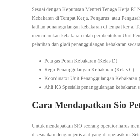
Sesuai dengan Keputusan Menteri Tenaga Kerja RI
Kebakaran di Tempat Kerja, Pengurus, atau Pengus
latihan penanggulangan kebakaran di tempat kerja.
memadamkan kebakaran ialah pembentukan Unit Pena
pelatihan dan gladi penanggulangan kebakaran secara 
Petugas Peran Kebakaran (Kelas D)
Regu Penanggulangan Kebakaran (Kelas C)
Koordinator Unit Penanggulangan Kebakaran 
Ahli K3 Spesialis penanggulangan kebakaran s
Cara Mendapatkan Sio Pe
Untuk mendapatkan SIO seorang operator harus meng
disesuaikan dengan jenis alat yang di operasikan. Set