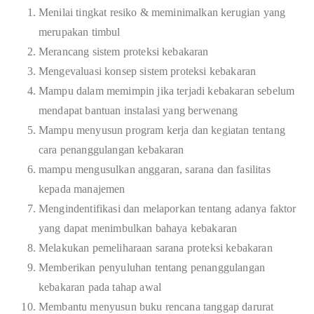
Menilai tingkat resiko & meminimalkan kerugian yang
merupakan timbul
Merancang sistem proteksi kebakaran
Mengevaluasi konsep sistem proteksi kebakaran
Mampu dalam memimpin jika terjadi kebakaran sebelum
mendapat bantuan instalasi yang berwenang
Mampu menyusun program kerja dan kegiatan tentang
cara penanggulangan kebakaran
mampu mengusulkan anggaran, sarana dan fasilitas
kepada manajemen
Mengindentifikasi dan melaporkan tentang adanya faktor
yang dapat menimbulkan bahaya kebakaran
Melakukan pemeliharaan sarana proteksi kebakaran
Memberikan penyuluhan tentang penanggulangan
kebakaran pada tahap awal
Membantu menyusun buku rencana tanggap darurat