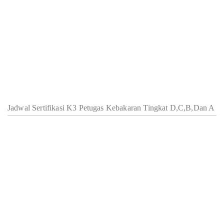
Jadwal Sertifikasi K3 Petugas Kebakaran Tingkat D,C,B,Dan A