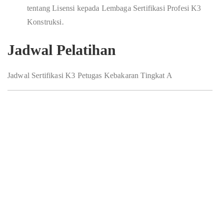
tentang Lisensi kepada Lembaga Sertifikasi Profesi K3
Konstruksi.
Jadwal Pelatihan
Jadwal Sertifikasi K3 Petugas Kebakaran Tingkat A