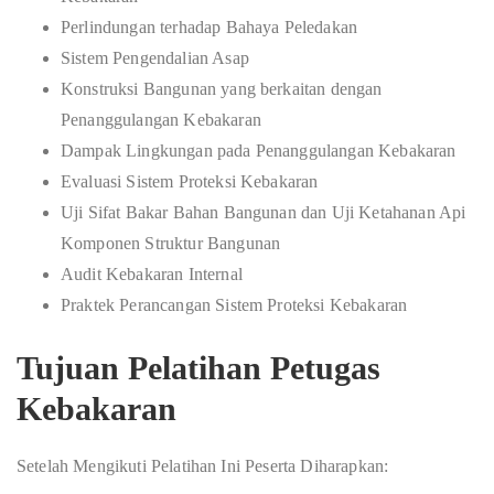
Perlindungan terhadap Bahaya Peledakan
Sistem Pengendalian Asap
Konstruksi Bangunan yang berkaitan dengan
Penanggulangan Kebakaran
Dampak Lingkungan pada Penanggulangan Kebakaran
Evaluasi Sistem Proteksi Kebakaran
Uji Sifat Bakar Bahan Bangunan dan Uji Ketahanan Api
Komponen Struktur Bangunan
Audit Kebakaran Internal
Praktek Perancangan Sistem Proteksi Kebakaran
Tujuan Pelatihan Petugas
Kebakaran
Setelah Mengikuti Pelatihan Ini Peserta Diharapkan: