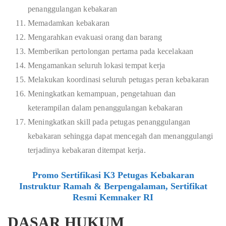
penanggulangan kebakaran
Memadamkan kebakaran
Mengarahkan evakuasi orang dan barang
Memberikan pertolongan pertama pada kecelakaan
Mengamankan seluruh lokasi tempat kerja
Melakukan koordinasi seluruh petugas peran kebakaran
Meningkatkan kemampuan, pengetahuan dan
keterampilan dalam penanggulangan kebakaran
Meningkatkan skill pada petugas penanggulangan
kebakaran sehingga dapat mencegah dan menanggulangi
terjadinya kebakaran ditempat kerja.
Promo Sertifikasi K3 Petugas Kebakaran
Instruktur Ramah & Berpengalaman, Sertifikat
Resmi Kemnaker RI
DASAR HUKUM