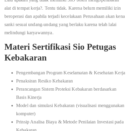
alat di tempat kerja?. Tentu tidak. Karena belum memiliki izin
beroperasi dan apabila terjadi kecelakaan Perusahaan akan kena
sanki sesuai undang-undang yang berlaku karena telah lalai
melindungi karyawannya.
Materi Sertifikasi Sio Petugas
Kebakaran
Pengembangan Program Keselamatan & Kesehatan Kerja
Penaksiran Resiko Kebakaran
Perancangan Sistem Proteksi Kebakaran berdasarkan
Basis Kinerja
Model dan simulasi Kebakaran (visualisasi menggunakan
komputer)
Prinsip Analisa Biaya & Metode Penilaian Investasi pada
Kebakaran