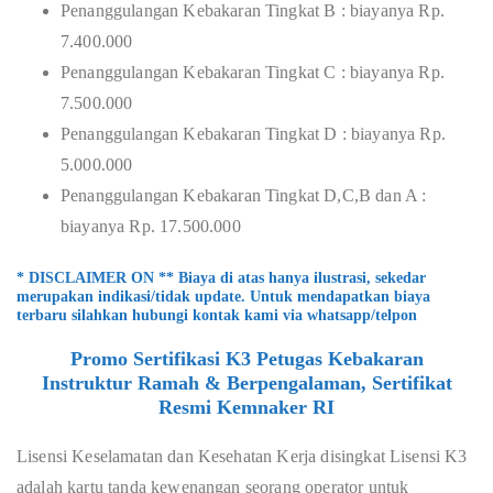
Penanggulangan Kebakaran Tingkat B : biayanya Rp.
7.400.000
Penanggulangan Kebakaran Tingkat C : biayanya Rp.
7.500.000
Penanggulangan Kebakaran Tingkat D : biayanya Rp.
5.000.000
Penanggulangan Kebakaran Tingkat D,C,B dan A :
biayanya Rp. 17.500.000
* DISCLAIMER ON ** Biaya di atas hanya ilustrasi, sekedar
merupakan indikasi/tidak update. Untuk mendapatkan biaya
terbaru silahkan hubungi kontak kami via whatsapp/telpon
Promo Sertifikasi K3 Petugas Kebakaran
Instruktur Ramah & Berpengalaman, Sertifikat
Resmi Kemnaker RI
Lisensi Keselamatan dan Kesehatan Kerja disingkat Lisensi K3
adalah kartu tanda kewenangan seorang operator untuk