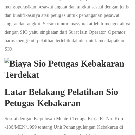
mengoperasikan pesawat angkat dan angkut sesuai dengan jenis
dan kualifikasinya atau petugas untuk penanganan pesawat
angkat dan angkut. Secara umum masyarakat lebih mengenalnya
dengan SIO yaitu singkatan dari Surat Izin Operator. Operator
harus mengikuti pelatihan terlebih dahulu untuk mendapatkan
SIO.
Latar Belakang Pelatihan Sio
Petugas Kebakaran
Sesuai dengan Keputusan Menteri Tenaga Kerja RI No: Kep
-186/MEN/1999 tentang Unit Penanggulangan Kebakaran di