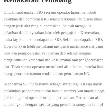
Untuk mendapatkan SIO seorang operator harus mengikuti
pelatihan dan pembinaan K3 selama beberapa hari disesuaikan
dengan jenis alat yang di operasikan. Setelah mengikuti
pelatihan dan di nyatakan lulus oleh penguji dan Kementrian,
maka layak untuk mendapatkan SIO. Selain mendapatkan SIO,
Operator akan lebih memahami mengenai maitenance alat yang
baik dan pengoperasian yang aman dan selamat dengan
mengutamakan kesehatan dan keselamatan saat pengoperasikan
alat. Tidak semua operator memahami akan hal ini, mereka lihai
mengoperasikan namun rendah dalam pemahaman K3.
Sebenarnya SIO tidak hanya sebagai syarat regulasi saja untuk
melakukan pengoperasian alat namun memberikan manfaat bagi
perlindungan si operator maupun perusahaan. Perusahaan akan
di untungkan dengan aset alat yang pemeliharaannya terkontrol