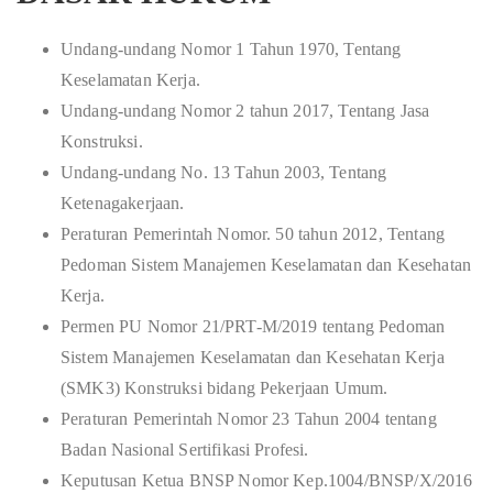
Undang-undang Nomor 1 Tahun 1970, Tentang
Keselamatan Kerja.
Undang-undang Nomor 2 tahun 2017, Tentang Jasa
Konstruksi.
Undang-undang No. 13 Tahun 2003, Tentang
Ketenagakerjaan.
Peraturan Pemerintah Nomor. 50 tahun 2012, Tentang
Pedoman Sistem Manajemen Keselamatan dan Kesehatan
Kerja.
Permen PU Nomor 21/PRT-M/2019 tentang Pedoman
Sistem Manajemen Keselamatan dan Kesehatan Kerja
(SMK3) Konstruksi bidang Pekerjaan Umum.
Peraturan Pemerintah Nomor 23 Tahun 2004 tentang
Badan Nasional Sertifikasi Profesi.
Keputusan Ketua BNSP Nomor Kep.1004/BNSP/X/2016