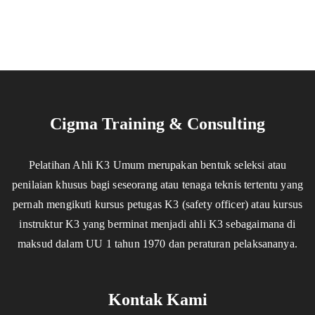
Cigma Training & Consulting
Pelatihan Ahli K3 Umum merupakan bentuk seleksi atau
penilaian khusus bagi seseorang atau tenaga teknis tertentu yang
pernah mengikuti kursus petugas K3 (safety officer) atau kursus
instruktur K3 yang berminat menjadi ahli K3 sebagaimana di
maksud dalam UU 1 tahun 1970 dan peraturan pelaksananya.
Kontak Kami