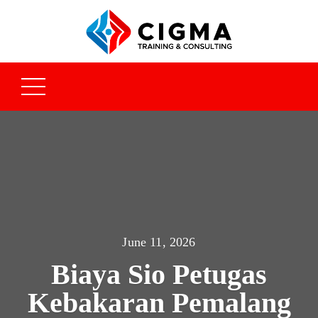
June 11, 2026
Biaya Sio Petugas
Kebakaran Pemalang