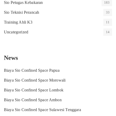
Sio Petugas Kebakaran
183
Sio Teknisi Perancah
33
Training Ahli K3
11
Uncategorized
14
News
Biaya Sio Confined Space Papua
Biaya Sio Confined Space Morowali
Biaya Sio Confined Space Lombok
Biaya Sio Confined Space Ambon
Biaya Sio Confined Space Sulawesi Tenggara