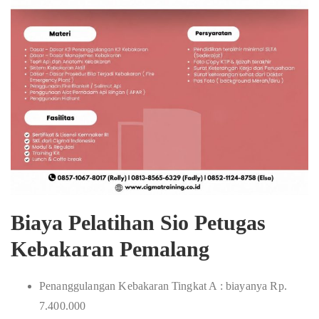
Biaya Pelatihan Sio Petugas
Kebakaran Pemalang
Penanggulangan Kebakaran Tingkat A : biayanya Rp.
7.400.000