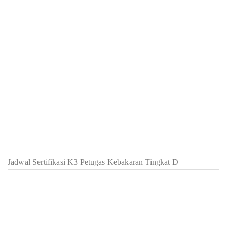
Jadwal Sertifikasi K3 Petugas Kebakaran Tingkat D