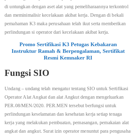
di untungkan dengan aset alat yang pemeliharaannya terkontrol
dan meminimalisir kecelakaan akibat kerja. Dengan di bekali
pemahaman K3 maka perusahaan telah ikut serta memberikan
perlindungan si operator dari kecelakaan akibat kerja.
Promo Sertifikasi K3 Petugas Kebakaran
Instruktur Ramah & Berpengalaman, Sertifikat
Resmi Kemnaker RI
Fungsi SIO
Undang – undang telah mengatur tentang SIO untuk Sertifikasi
Operator Alat Angkat dan alat Angkut dengan mengeluarkan
PER.08/MEN/2020. PER.MEN tersebut berfungsi untuk
perlindungan keselamatan dan kesehatan kerja setiap tenaga
kerja yang melakukan pembuatan, pemasangan, pemakaian alat
angkat dan angkut. Surat izin operator menuntut para pengusaha