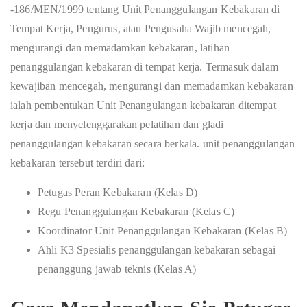
-186/MEN/1999 tentang Unit Penanggulangan Kebakaran di
Tempat Kerja, Pengurus, atau Pengusaha Wajib mencegah,
mengurangi dan memadamkan kebakaran, latihan
penanggulangan kebakaran di tempat kerja. Termasuk dalam
kewajiban mencegah, mengurangi dan memadamkan kebakaran
ialah pembentukan Unit Penangulangan kebakaran ditempat
kerja dan menyelenggarakan pelatihan dan gladi
penanggulangan kebakaran secara berkala. unit penanggulangan
kebakaran tersebut terdiri dari:
Petugas Peran Kebakaran (Kelas D)
Regu Penanggulangan Kebakaran (Kelas C)
Koordinator Unit Penanggulangan Kebakaran (Kelas B)
Ahli K3 Spesialis penanggulangan kebakaran sebagai
penanggung jawab teknis (Kelas A)