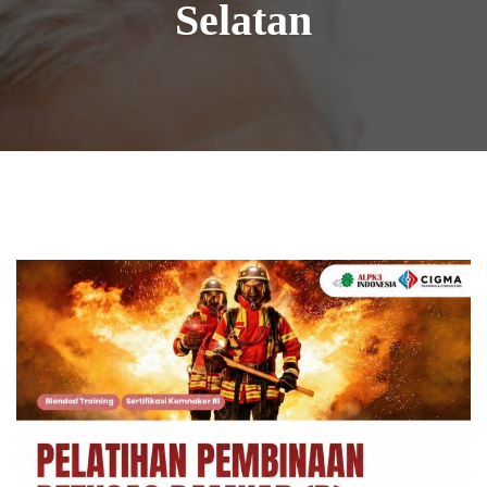
Selatan