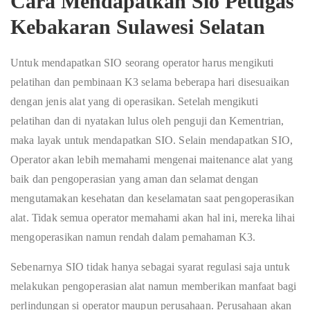
Cara Mendapatkan Sio Petugas
Kebakaran Sulawesi Selatan
Untuk mendapatkan SIO seorang operator harus mengikuti
pelatihan dan pembinaan K3 selama beberapa hari disesuaikan
dengan jenis alat yang di operasikan. Setelah mengikuti
pelatihan dan di nyatakan lulus oleh penguji dan Kementrian,
maka layak untuk mendapatkan SIO. Selain mendapatkan SIO,
Operator akan lebih memahami mengenai maitenance alat yang
baik dan pengoperasian yang aman dan selamat dengan
mengutamakan kesehatan dan keselamatan saat pengoperasikan
alat. Tidak semua operator memahami akan hal ini, mereka lihai
mengoperasikan namun rendah dalam pemahaman K3.
Sebenarnya SIO tidak hanya sebagai syarat regulasi saja untuk
melakukan pengoperasian alat namun memberikan manfaat bagi
perlindungan si operator maupun perusahaan. Perusahaan akan