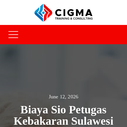
June 12, 2026
Biaya Sio Petugas
Kebakaran Sulawesi