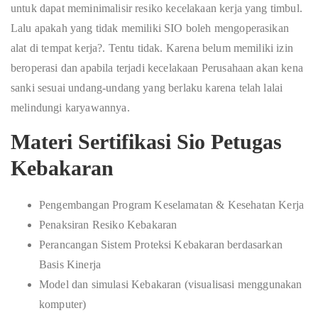
untuk dapat meminimalisir resiko kecelakaan kerja yang timbul.
Lalu apakah yang tidak memiliki SIO boleh mengoperasikan
alat di tempat kerja?. Tentu tidak. Karena belum memiliki izin
beroperasi dan apabila terjadi kecelakaan Perusahaan akan kena
sanki sesuai undang-undang yang berlaku karena telah lalai
melindungi karyawannya.
Materi Sertifikasi Sio Petugas
Kebakaran
Pengembangan Program Keselamatan & Kesehatan Kerja
Penaksiran Resiko Kebakaran
Perancangan Sistem Proteksi Kebakaran berdasarkan
Basis Kinerja
Model dan simulasi Kebakaran (visualisasi menggunakan
komputer)