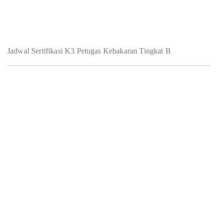
Jadwal Sertifikasi K3 Petugas Kebakaran Tingkat B