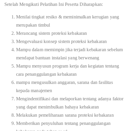
Setelah Mengikuti Pelatihan Ini Peserta Diharapkan:
Menilai tingkat resiko & meminimalkan kerugian yang
merupakan timbul
Merancang sistem proteksi kebakaran
Mengevaluasi konsep sistem proteksi kebakaran
Mampu dalam memimpin jika terjadi kebakaran sebelum
mendapat bantuan instalasi yang berwenang
Mampu menyusun program kerja dan kegiatan tentang
cara penanggulangan kebakaran
mampu mengusulkan anggaran, sarana dan fasilitas
kepada manajemen
Mengindentifikasi dan melaporkan tentang adanya faktor
yang dapat menimbulkan bahaya kebakaran
Melakukan pemeliharaan sarana proteksi kebakaran
Memberikan penyuluhan tentang penanggulangan