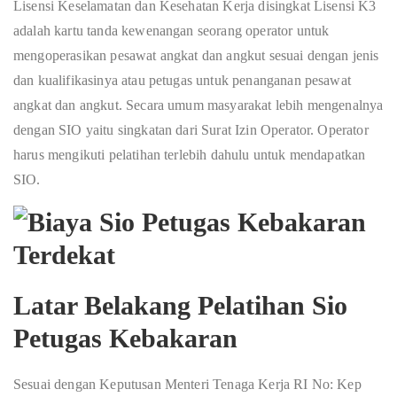
Lisensi Keselamatan dan Kesehatan Kerja disingkat Lisensi K3
adalah kartu tanda kewenangan seorang operator untuk
mengoperasikan pesawat angkat dan angkut sesuai dengan jenis
dan kualifikasinya atau petugas untuk penanganan pesawat
angkat dan angkut. Secara umum masyarakat lebih mengenalnya
dengan SIO yaitu singkatan dari Surat Izin Operator. Operator
harus mengikuti pelatihan terlebih dahulu untuk mendapatkan
SIO.
Latar Belakang Pelatihan Sio
Petugas Kebakaran
Sesuai dengan Keputusan Menteri Tenaga Kerja RI No: Kep