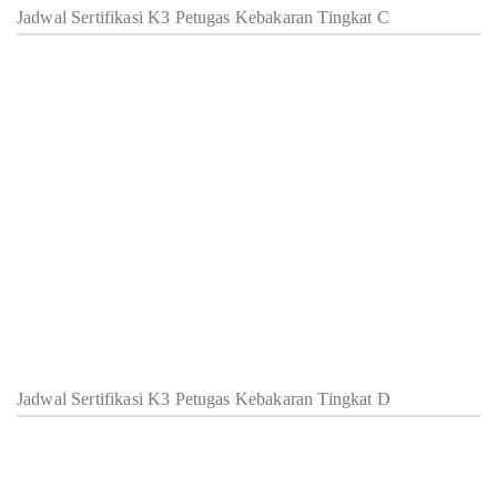
Jadwal Sertifikasi K3 Petugas Kebakaran Tingkat C
Jadwal Sertifikasi K3 Petugas Kebakaran Tingkat D