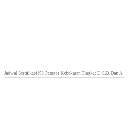
Jadwal Sertifikasi K3 Petugas Kebakaran Tingkat D,C,B,Dan A