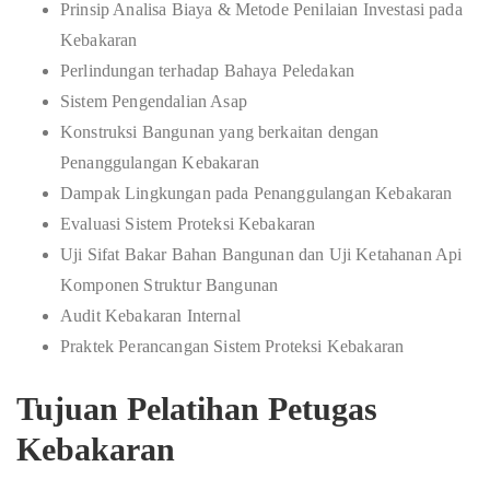
Prinsip Analisa Biaya & Metode Penilaian Investasi pada
Kebakaran
Perlindungan terhadap Bahaya Peledakan
Sistem Pengendalian Asap
Konstruksi Bangunan yang berkaitan dengan
Penanggulangan Kebakaran
Dampak Lingkungan pada Penanggulangan Kebakaran
Evaluasi Sistem Proteksi Kebakaran
Uji Sifat Bakar Bahan Bangunan dan Uji Ketahanan Api
Komponen Struktur Bangunan
Audit Kebakaran Internal
Praktek Perancangan Sistem Proteksi Kebakaran
Tujuan Pelatihan Petugas
Kebakaran