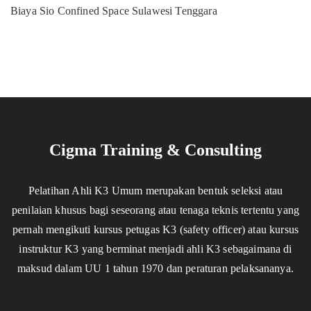
Biaya Sio Confined Space Sulawesi Tenggara
Cigma Training & Consulting
Pelatihan Ahli K3 Umum merupakan bentuk seleksi atau
penilaian khusus bagi seseorang atau tenaga teknis tertentu yang
pernah mengikuti kursus petugas K3 (safety officer) atau kursus
instruktur K3 yang berminat menjadi ahli K3 sebagaimana di
maksud dalam UU 1 tahun 1970 dan peraturan pelaksananya.