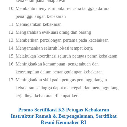
kebakaran pada tahap awal
Membantu menyusun buku rencana tanggap darurat
penanggulangan kebakaran
Memadamkan kebakaran
Mengarahkan evakuasi orang dan barang
Memberikan pertolongan pertama pada kecelakaan
Mengamankan seluruh lokasi tempat kerja
Melakukan koordinasi seluruh petugas peran kebakaran
Meningkatkan kemampuan, pengetahuan dan
keterampilan dalam penanggulangan kebakaran
Meningkatkan skill pada petugas penanggulangan
kebakaran sehingga dapat mencegah dan menanggulangi
terjadinya kebakaran ditempat kerja.
Promo Sertifikasi K3 Petugas Kebakaran
Instruktur Ramah & Berpengalaman, Sertifikat
Resmi Kemnaker RI