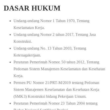
DASAR HUKUM
Undang-undang Nomor 1 Tahun 1970, Tentang
Keselamatan Kerja.
Undang-undang Nomor 2 tahun 2017, Tentang Jasa
Konstruksi.
Undang-undang No. 13 Tahun 2003, Tentang
Ketenagakerjaan.
Peraturan Pemerintah Nomor. 50 tahun 2012, Tentang
Pedoman Sistem Manajemen Keselamatan dan Kesehatan
Kerja.
Permen PU Nomor 21/PRT-M/2019 tentang Pedoman
Sistem Manajemen Keselamatan dan Kesehatan Kerja
(SMK3) Konstruksi bidang Pekerjaan Umum.
Peraturan Pemerintah Nomor 23 Tahun 2004 tentang