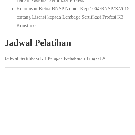
Badan Nasional Sertifikasi Profesi.
Keputusan Ketua BNSP Nomor Kep.1004/BNSP/X/2016
tentang Lisensi kepada Lembaga Sertifikasi Profesi K3
Konstruksi.
Jadwal Pelatihan
Jadwal Sertifikasi K3 Petugas Kebakaran Tingkat A