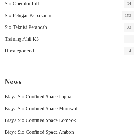
Sio Operator Lift
34
Sio Petugas Kebakaran
183
Sio Teknisi Perancah
33
Training Ahli K3
11
Uncategorized
14
News
Biaya Sio Confined Space Papua
Biaya Sio Confined Space Morowali
Biaya Sio Confined Space Lombok
Biaya Sio Confined Space Ambon