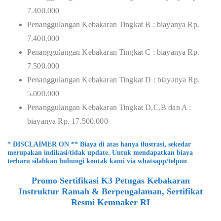
7.400.000
Penanggulangan Kebakaran Tingkat B : biayanya Rp.
7.400.000
Penanggulangan Kebakaran Tingkat C : biayanya Rp.
7.500.000
Penanggulangan Kebakaran Tingkat D : biayanya Rp.
5.000.000
Penanggulangan Kebakaran Tingkat D,C,B dan A :
biayanya Rp. 17.500.000
* DISCLAIMER ON ** Biaya di atas hanya ilustrasi, sekedar
merupakan indikasi/tidak update. Untuk mendapatkan biaya
terbaru silahkan hubungi kontak kami via whatsapp/telpon
Promo Sertifikasi K3 Petugas Kebakaran
Instruktur Ramah & Berpengalaman, Sertifikat
Resmi Kemnaker RI