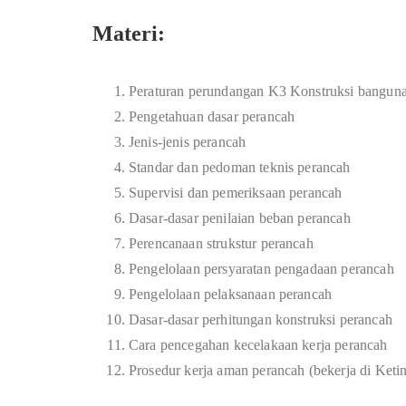
Materi:
Peraturan perundangan K3 Konstruksi bangun
Pengetahuan dasar perancah
Jenis-jenis perancah
Standar dan pedoman teknis perancah
Supervisi dan pemeriksaan perancah
Dasar-dasar penilaian beban perancah
Perencanaan strukstur perancah
Pengelolaan persyaratan pengadaan perancah
Pengelolaan pelaksanaan perancah
Dasar-dasar perhitungan konstruksi perancah
Cara pencegahan kecelakaan kerja perancah
Prosedur kerja aman perancah (bekerja di Keti