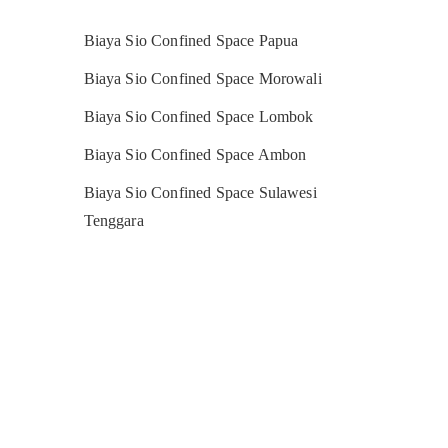
Biaya Sio Confined Space Papua
Biaya Sio Confined Space Morowali
Biaya Sio Confined Space Lombok
Biaya Sio Confined Space Ambon
Biaya Sio Confined Space Sulawesi
Tenggara