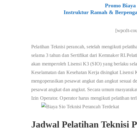
Promo Biaya 
Instruktur Ramah & Berpenga
[wpcdt-co
Pelatihan Teknisi perancah, setelah mengikuti pelati
selama 3 tahun dan Sertifikat dari Kemnaker RI.Pelati
akan memperoleh Lisensi K3 (SIO) yang berlaku sela
Keselamatan dan Kesehatan Kerja disingkat Lisensi 
mengoperasikan pesawat angkat dan angkut sesuai de
pesawat angkat dan angkut. Secara umum masyarakat 
Izin Operator. Operator harus mengikuti pelatihan t
Jadwal Pelatihan Teknisi 