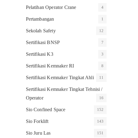
Pelatihan Operator Crane
4
Pertambangan
1
Sekolah Safety
12
Sertifikasi BNSP
7
Sertifikasi K3
3
Sertifikasi Kemnaker RI
8
Sertifikasi Kemnaker Tingkat Ahli
11
Sertifikasi Kemnaker Tingkat Tehnisi /
Operator
16
Sio Confined Space
152
Sio Forklift
143
Sio Juru Las
151