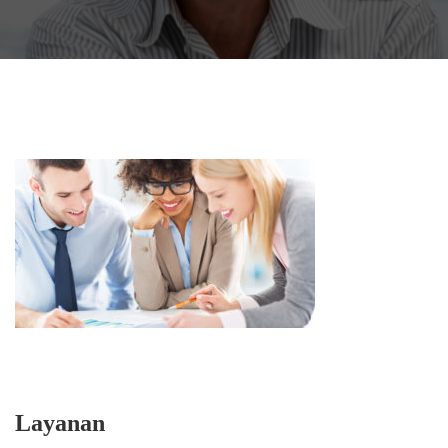
Layanan