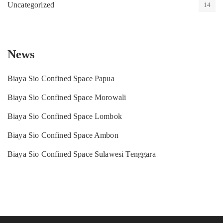
Uncategorized
14
News
Biaya Sio Confined Space Papua
Biaya Sio Confined Space Morowali
Biaya Sio Confined Space Lombok
Biaya Sio Confined Space Ambon
Biaya Sio Confined Space Sulawesi Tenggara