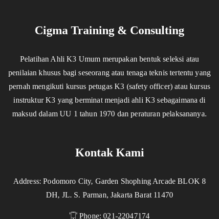
Cigma Training & Consulting
Pelatihan Ahli K3 Umum merupakan bentuk seleksi atau
penilaian khusus bagi seseorang atau tenaga teknis tertentu yang
pernah mengikuti kursus petugas K3 (safety officer) atau kursus
instruktur K3 yang berminat menjadi ahli K3 sebagaimana di
maksud dalam UU 1 tahun 1970 dan peraturan pelaksananya.
Kontak Kami
Address: Podomoro City, Garden Shophing Arcade BLOK 8
DH, JL. S. Parman, Jakarta Barat 11470
Phone: 021-22047174