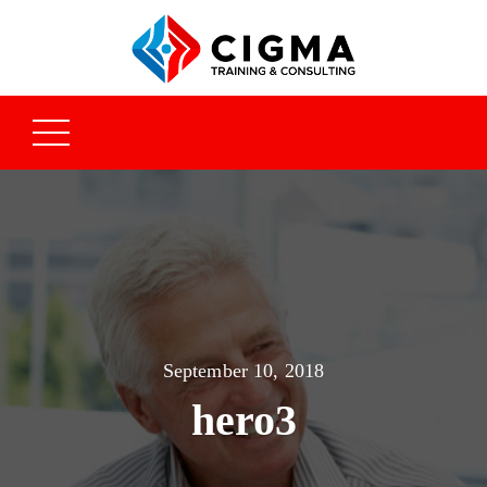
September 10, 2018
hero3