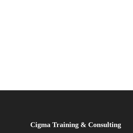
Cigma Training & Consulting