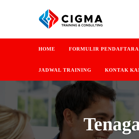
HOME
FORMULIR PENDAFTAR
JADWAL TRAINING
KONTAK KA
Tenaga