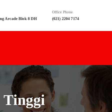
Office Phone
ng Arcade Blok 8 DH
(021) 2204 7174
 Tinggi