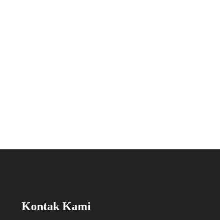
Kontak Kami