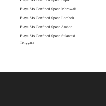
Biaya Sio Confined Space Morowali
Biaya Sio Confined Space Lombok
Biaya Sio Confined Space Ambon
Biaya Sio Confined Space Sulawesi
Tenggara