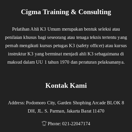
Cigma Training & Consulting
Pelatihan Ahli K3 Umum merupakan bentuk seleksi atau
penilaian khusus bagi seseorang atau tenaga teknis tertentu yang
pernah mengikuti kursus petugas K3 (safety officer) atau kursus
instruktur K3 yang berminat menjadi ahli K3 sebagaimana di
maksud dalam UU 1 tahun 1970 dan peraturan pelaksananya.
Kontak Kami
Address: Podomoro City, Garden Shophing Arcade BLOK 8
DH, JL. S. Parman, Jakarta Barat 11470
Phone: 021-22047174