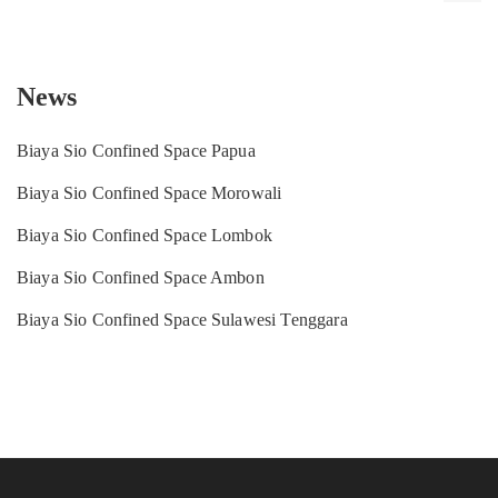
News
Biaya Sio Confined Space Papua
Biaya Sio Confined Space Morowali
Biaya Sio Confined Space Lombok
Biaya Sio Confined Space Ambon
Biaya Sio Confined Space Sulawesi Tenggara