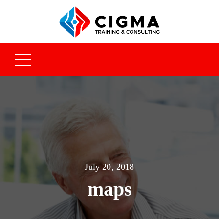
July 20, 2018
maps