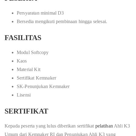
Persyaratan minimal D3
Bersedia mengikuti pembinaan hingga selesai.
FASILITAS
Modul Softcopy
Kaos
Material Kit
Sertifikat Kemnaker
SK-Penunjukan Kemnaker
Lisensi
SERTIFIKAT
Kepada peserta yang lulus diberikan sertifikat
pelatihan
Ahli K3
Umum dari Kemnaker RI dan Penunjukan Ahli K3 yang