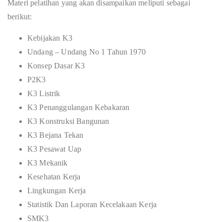
Materi pelatihan yang akan disampaikan meliputi sebagai
berikut:
Kebijakan K3
Undang – Undang No 1 Tahun 1970
Konsep Dasar K3
P2K3
K3 Listrik
K3 Penanggulangan Kebakaran
K3 Konstruksi Bangunan
K3 Bejana Tekan
K3 Pesawat Uap
K3 Mekanik
Kesehatan Kerja
Lingkungan Kerja
Statistik Dan Laporan Kecelakaan Kerja
SMK3