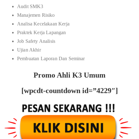
Audit SMK3
Manajemen Risiko
Analisa Kecelakaan Kerja
Praktek Kerja Lapangan
Job Safety Analisis
Ujian Akhir
Pembuatan Laporan Dan Seminar
Promo Ahli K3 Umum
[wpcdt-countdown id=”4229″]