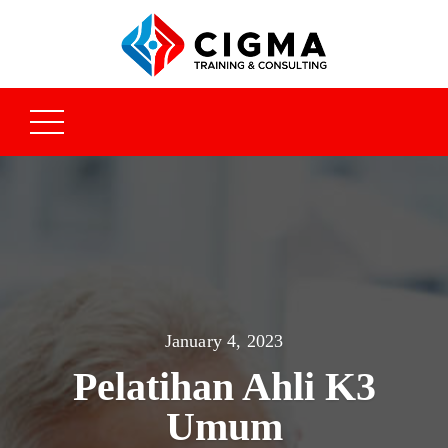
January 4, 2023
Pelatihan Ahli K3
Umum