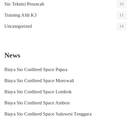
Sio Teknisi Perancah
33
Training Ahli K3
11
Uncategorized
14
News
Biaya Sio Confined Space Papua
Biaya Sio Confined Space Morowali
Biaya Sio Confined Space Lombok
Biaya Sio Confined Space Ambon
Biaya Sio Confined Space Sulawesi Tenggara