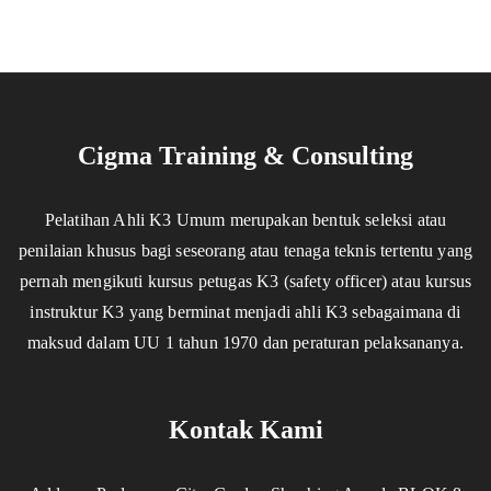
Cigma Training & Consulting
Pelatihan Ahli K3 Umum merupakan bentuk seleksi atau
penilaian khusus bagi seseorang atau tenaga teknis tertentu yang
pernah mengikuti kursus petugas K3 (safety officer) atau kursus
instruktur K3 yang berminat menjadi ahli K3 sebagaimana di
maksud dalam UU 1 tahun 1970 dan peraturan pelaksananya.
Kontak Kami