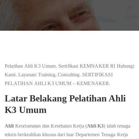
Pelatihan Ahli K3 Umum. Sertifikasi KEMNAKER RI Hubungi
Kami. Layanan: Training, Consulting. SERTIFIKASI
PELATIHAN AHLI K3 UMUM – KEMENAKER.
Latar Belakang Pelatihan Ahli
K3 Umum
Ahli
Keselamatan dan Kesehatan Kerja (
Ahli K3
) ialah tenaga
teknis berkeahlian khusus dari luar Departemen Tenaga Kerja