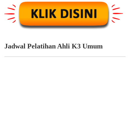
Jadwal Pelatihan Ahli K3 Umum