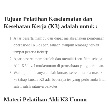
Tujuan Pelatihan Keselamatan dan
Kesehatan Kerja (K3) adalah untuk :
Agar peserta mampu dan dapat melaksanakan pembinaan
operasional K3 di perusahaan ataupun lembaga terkait
tempat peserta bekerja.
Agar peserta memperoleh dan memiliki sertifikat sebagai
Ahli K3 level muda/umum di perusahaan yang berkaitan.
Walaupun namanya adalah kursus, sebelum anda masuk
ke tahap kursus K3 ada beberapa tes yang perlu anda lalui
salah salah satunya psikotes.
Materi Pelatihan Ahli K3 Umum