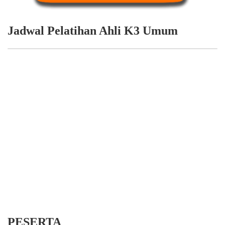
Jadwal Pelatihan Ahli K3 Umum
PESERTA