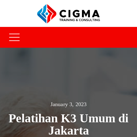
January 3, 2023
Pelatihan K3 Umum di
Jakarta