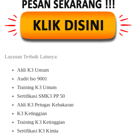
Layanan Terbaik Lainnya:
Ahli K3 Umum
Audit Iso 9001
Training K3 Umum
Sertifikasi SMK3 PP 50
Ahli K3 Petugas Kebakaran
K3 Ketinggian
Training K3 Ketinggian
Sertifikasi K3 Kimia