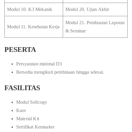
Modul 10. K3 Mekanik
Modul 20. Ujian Akhir
Modul 21. Pembuatan Laporan
Modul 11. Kesehatan Kerja
& Seminar
PESERTA
Persyaratan minimal D3
Bersedia mengikuti pembinaan hingga selesai.
FASILITAS
Modul Softcopy
Kaos
Material Kit
Sertifikat Kemnaker