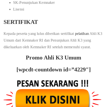
SK-Penunjukan Kemnaker
Lisensi
SERTIFIKAT
Kepada peserta yang lulus diberikan sertifikat
pelatihan
Ahli K3
Umum dari Kemnaker RI dan Penunjukan Ahli K3 yang
dikeluarkan oleh Kemnaker RI setelah memenuhi syarat.
Promo Ahli K3 Umum
[wpcdt-countdown id=”4229″]