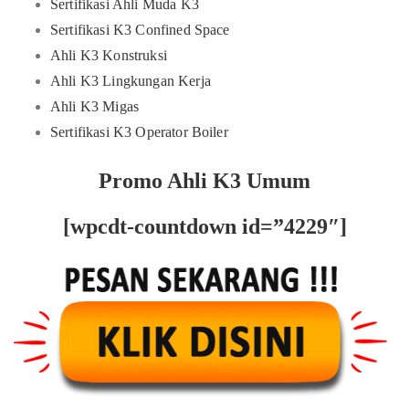
Sertifikasi Ahli Muda K3
Sertifikasi K3 Confined Space
Ahli K3 Konstruksi
Ahli K3 Lingkungan Kerja
Ahli K3 Migas
Sertifikasi K3 Operator Boiler
Promo Ahli K3 Umum
[wpcdt-countdown id=”4229″]