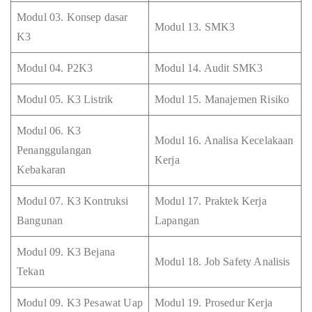
Modul 03. Konsep dasar
Modul 13. SMK3
K3
Modul 04. P2K3
Modul 14. Audit SMK3
Modul 05. K3 Listrik
Modul 15. Manajemen Risiko
Modul 06. K3
Modul 16. Analisa Kecelakaan
Penanggulangan
Kerja
Kebakaran
Modul 07. K3 Kontruksi
Modul 17. Praktek Kerja
Bangunan
Lapangan
Modul 09. K3 Bejana
Modul 18. Job Safety Analisis
Tekan
Modul 09. K3 Pesawat Uap
Modul 19. Prosedur Kerja