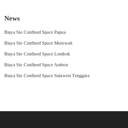
News
Biaya Sio Confined Space Papua
Biaya Sio Confined Space Morowali
Biaya Sio Confined Space Lombok
Biaya Sio Confined Space Ambon
Biaya Sio Confined Space Sulawesi Tenggara