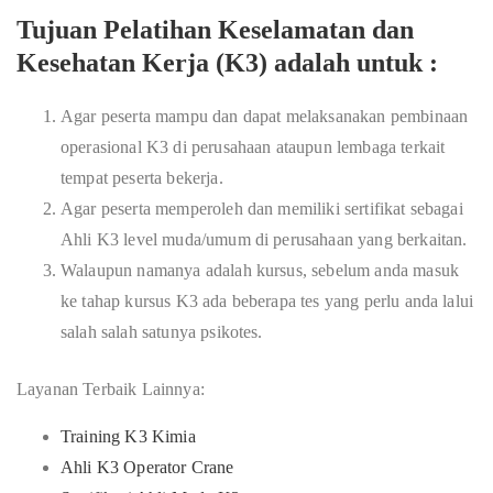
Tujuan Pelatihan Keselamatan dan
Kesehatan Kerja (K3) adalah untuk :
Agar peserta mampu dan dapat melaksanakan pembinaan
operasional K3 di perusahaan ataupun lembaga terkait
tempat peserta bekerja.
Agar peserta memperoleh dan memiliki sertifikat sebagai
Ahli K3 level muda/umum di perusahaan yang berkaitan.
Walaupun namanya adalah kursus, sebelum anda masuk
ke tahap kursus K3 ada beberapa tes yang perlu anda lalui
salah salah satunya psikotes.
Layanan Terbaik Lainnya:
Training K3 Kimia
Ahli K3 Operator Crane