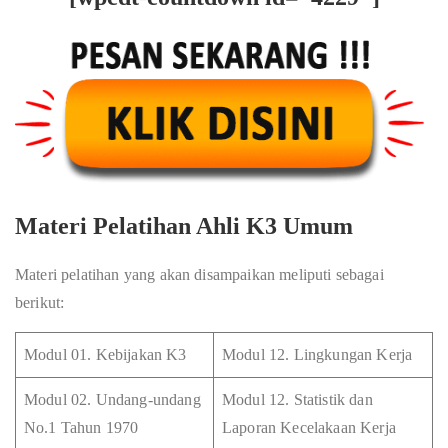
Materi Pelatihan Ahli K3 Umum
Materi pelatihan yang akan disampaikan meliputi sebagai
berikut:
Modul 01. Kebijakan K3
Modul 12. Lingkungan Kerja
Modul 02. Undang-undang
Modul 12. Statistik dan
No.1 Tahun 1970
Laporan Kecelakaan Kerja