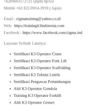
+6289603172721 (pipit) tlp/wa
Mobile +62 822-9914-3959 ( Agus)
Email :
cigmatraining@yahoo.co.id
Web:
https://trainingk3indonesia.com
Facebook :
https://www.facebook.com/cigma.ind
Layanan Terbaik Lainnya:
Sertifikasi K3 Operator Crane
Sertifikasi K3 Operator Fork Lift
Sertifikasi K3 Operator Scaffolding
Sertifikasi K3 Teknisi Listrik
Sertifikasi Pengawas Pertambangan
Ahli K3 Operator Gondola
Training K3 Operator Forklift
Ahli K3 Operator Genset