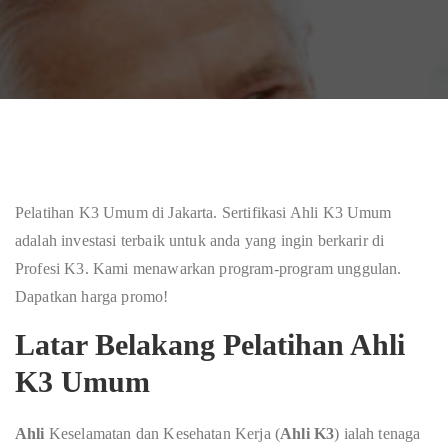
Pelatihan K3 Umum di Jakarta. Sertifikasi Ahli K3 Umum
adalah investasi terbaik untuk anda yang ingin berkarir di
Profesi K3. Kami menawarkan program-program unggulan.
Dapatkan harga promo!
Latar Belakang Pelatihan Ahli
K3 Umum
Ahli
Keselamatan dan Kesehatan Kerja (
Ahli K3
) ialah tenaga