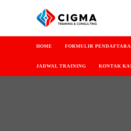
HOME
FORMULIR PENDAFTAR
JADWAL TRAINING
KONTAK KA