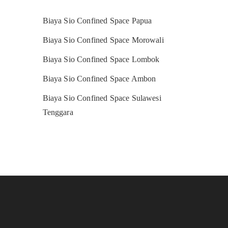
Biaya Sio Confined Space Papua
Biaya Sio Confined Space Morowali
Biaya Sio Confined Space Lombok
Biaya Sio Confined Space Ambon
Biaya Sio Confined Space Sulawesi
Tenggara