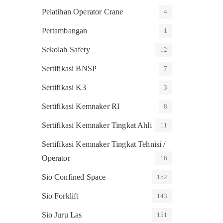
Pelatihan Operator Crane
4
Pertambangan
1
Sekolah Safety
12
Sertifikasi BNSP
7
Sertifikasi K3
3
Sertifikasi Kemnaker RI
8
Sertifikasi Kemnaker Tingkat Ahli
11
Sertifikasi Kemnaker Tingkat Tehnisi /
Operator
16
Sio Confined Space
152
Sio Forklift
143
Sio Juru Las
151