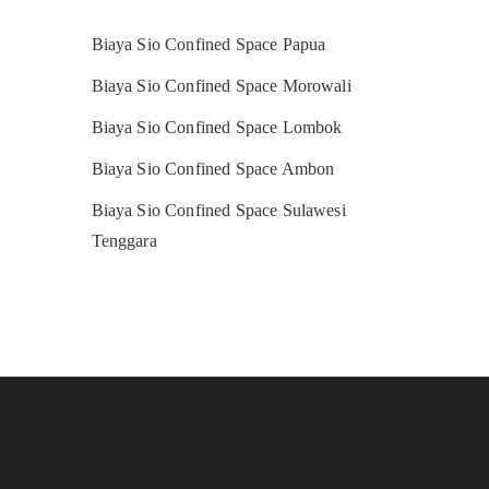
Biaya Sio Confined Space Papua
Biaya Sio Confined Space Morowali
Biaya Sio Confined Space Lombok
Biaya Sio Confined Space Ambon
Biaya Sio Confined Space Sulawesi
Tenggara