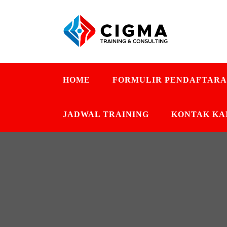
HOME
FORMULIR PENDAFTAR
JADWAL TRAINING
KONTAK KA