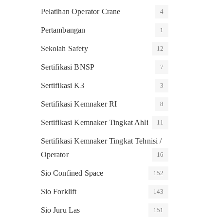
Pelatihan Operator Crane
4
Pertambangan
1
Sekolah Safety
12
Sertifikasi BNSP
7
Sertifikasi K3
3
Sertifikasi Kemnaker RI
8
Sertifikasi Kemnaker Tingkat Ahli
11
Sertifikasi Kemnaker Tingkat Tehnisi /
Operator
16
Sio Confined Space
152
Sio Forklift
143
Sio Juru Las
151