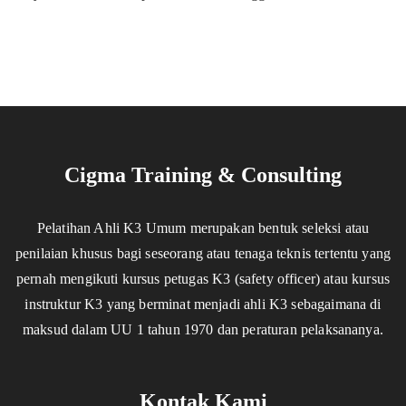
Cigma Training & Consulting
Pelatihan Ahli K3 Umum merupakan bentuk seleksi atau
penilaian khusus bagi seseorang atau tenaga teknis tertentu yang
pernah mengikuti kursus petugas K3 (safety officer) atau kursus
instruktur K3 yang berminat menjadi ahli K3 sebagaimana di
maksud dalam UU 1 tahun 1970 dan peraturan pelaksananya.
Kontak Kami