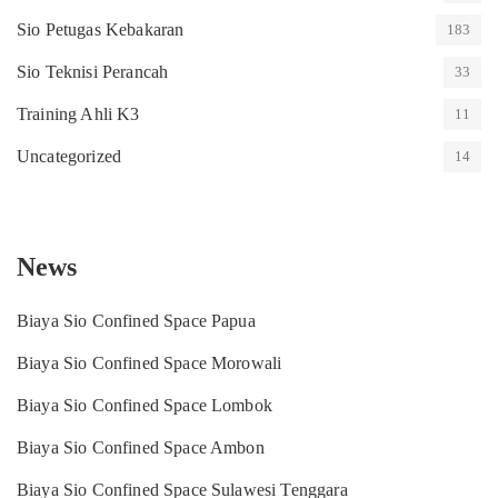
Sio Petugas Kebakaran
183
Sio Teknisi Perancah
33
Training Ahli K3
11
Uncategorized
14
News
Biaya Sio Confined Space Papua
Biaya Sio Confined Space Morowali
Biaya Sio Confined Space Lombok
Biaya Sio Confined Space Ambon
Biaya Sio Confined Space Sulawesi Tenggara