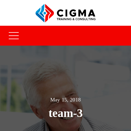
May 15, 2018
team-3