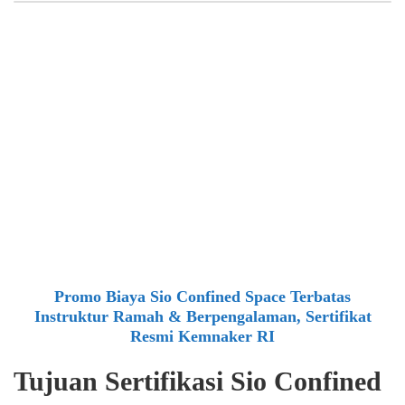
Promo Biaya Sio Confined Space Terbatas
Instruktur Ramah & Berpengalaman, Sertifikat
Resmi Kemnaker RI
Tujuan Sertifikasi Sio Confined