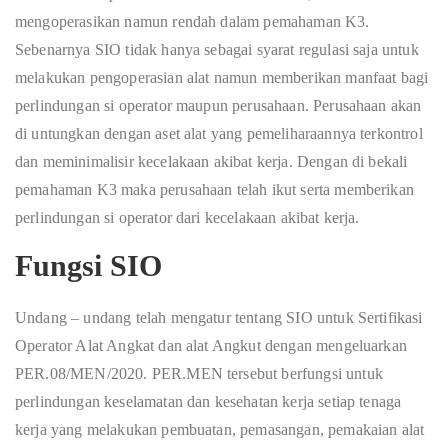
mengoperasikan namun rendah dalam pemahaman K3.
Sebenarnya SIO tidak hanya sebagai syarat regulasi saja untuk
melakukan pengoperasian alat namun memberikan manfaat bagi
perlindungan si operator maupun perusahaan. Perusahaan akan
di untungkan dengan aset alat yang pemeliharaannya terkontrol
dan meminimalisir kecelakaan akibat kerja. Dengan di bekali
pemahaman K3 maka perusahaan telah ikut serta memberikan
perlindungan si operator dari kecelakaan akibat kerja.
Fungsi SIO
Undang – undang telah mengatur tentang SIO untuk Sertifikasi
Operator Alat Angkat dan alat Angkut dengan mengeluarkan
PER.08/MEN/2020. PER.MEN tersebut berfungsi untuk
perlindungan keselamatan dan kesehatan kerja setiap tenaga
kerja yang melakukan pembuatan, pemasangan, pemakaian alat