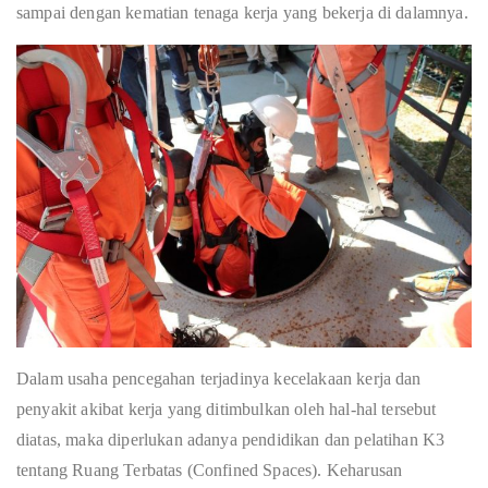
sampai dengan kematian tenaga kerja yang bekerja di dalamnya.
Dalam usaha pencegahan terjadinya kecelakaan kerja dan
penyakit akibat kerja yang ditimbulkan oleh hal-hal tersebut
diatas, maka diperlukan adanya pendidikan dan pelatihan K3
tentang Ruang Terbatas (Confined Spaces). Keharusan