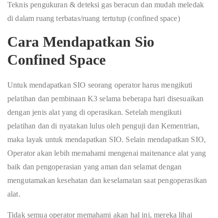
Teknis pengukuran & deteksi gas beracun dan mudah meledak
di dalam ruang terbatas/ruang tertutup (confined space)
Cara Mendapatkan Sio
Confined Space
Untuk mendapatkan SIO seorang operator harus mengikuti
pelatihan dan pembinaan K3 selama beberapa hari disesuaikan
dengan jenis alat yang di operasikan. Setelah mengikuti
pelatihan dan di nyatakan lulus oleh penguji dan Kementrian,
maka layak untuk mendapatkan SIO. Selain mendapatkan SIO,
Operator akan lebih memahami mengenai maitenance alat yang
baik dan pengoperasian yang aman dan selamat dengan
mengutamakan kesehatan dan keselamatan saat pengoperasikan
alat.
Tidak semua operator memahami akan hal ini, mereka lihai