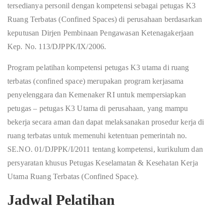
tersedianya personil dengan kompetensi sebagai petugas K3
Ruang Terbatas (Confined Spaces) di perusahaan berdasarkan
keputusan Dirjen Pembinaan Pengawasan Ketenagakerjaan
Kep. No. 113/DJPPK/IX/2006.
Program pelatihan kompetensi petugas K3 utama di ruang
terbatas (confined space) merupakan program kerjasama
penyelenggara dan Kemenaker RI untuk mempersiapkan
petugas – petugas K3 Utama di perusahaan, yang mampu
bekerja secara aman dan dapat melaksanakan prosedur kerja di
ruang terbatas untuk memenuhi ketentuan pemerintah no.
SE.NO. 01/DJPPK/I/2011 tentang kompetensi, kurikulum dan
persyaratan khusus Petugas Keselamatan & Kesehatan Kerja
Utama Ruang Terbatas (Confined Space).
Jadwal Pelatihan