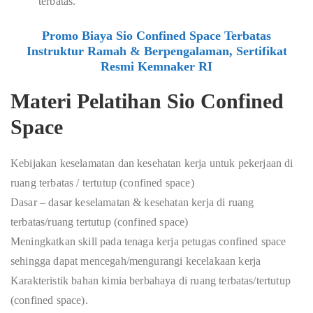
terbatas.
Promo Biaya Sio Confined Space Terbatas
Instruktur Ramah & Berpengalaman, Sertifikat
Resmi Kemnaker RI
Materi Pelatihan Sio Confined
Space
Kebijakan keselamatan dan kesehatan kerja untuk pekerjaan di
ruang terbatas / tertutup (confined space)
Dasar – dasar keselamatan & kesehatan kerja di ruang
terbatas/ruang tertutup (confined space)
Meningkatkan skill pada tenaga kerja petugas confined space
sehingga dapat mencegah/mengurangi kecelakaan kerja
Karakteristik bahan kimia berbahaya di ruang terbatas/tertutup
(confined space).