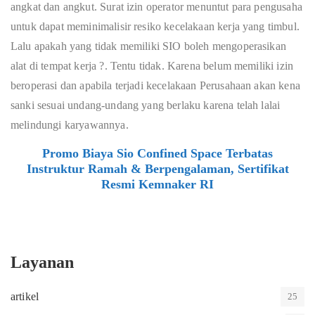
angkat dan angkut. Surat izin operator menuntut para pengusaha
untuk dapat meminimalisir resiko kecelakaan kerja yang timbul.
Lalu apakah yang tidak memiliki SIO boleh mengoperasikan
alat di tempat kerja ?. Tentu tidak. Karena belum memiliki izin
beroperasi dan apabila terjadi kecelakaan Perusahaan akan kena
sanki sesuai undang-undang yang berlaku karena telah lalai
melindungi karyawannya.
Promo Biaya Sio Confined Space Terbatas
Instruktur Ramah & Berpengalaman, Sertifikat
Resmi Kemnaker RI
Layanan
artikel
25