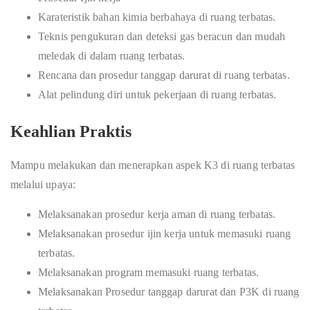
Karateristik bahan kimia berbahaya di ruang terbatas.
Teknis pengukuran dan deteksi gas beracun dan mudah
meledak di dalam ruang terbatas.
Rencana dan prosedur tanggap darurat di ruang terbatas.
Alat pelindung diri untuk pekerjaan di ruang terbatas.
Keahlian Praktis
Mampu melakukan dan menerapkan aspek K3 di ruang terbatas
melalui upaya:
Melaksanakan prosedur kerja aman di ruang terbatas.
Melaksanakan prosedur ijin kerja untuk memasuki ruang
terbatas.
Melaksanakan program memasuki ruang terbatas.
Melaksanakan Prosedur tanggap darurat dan P3K di ruang