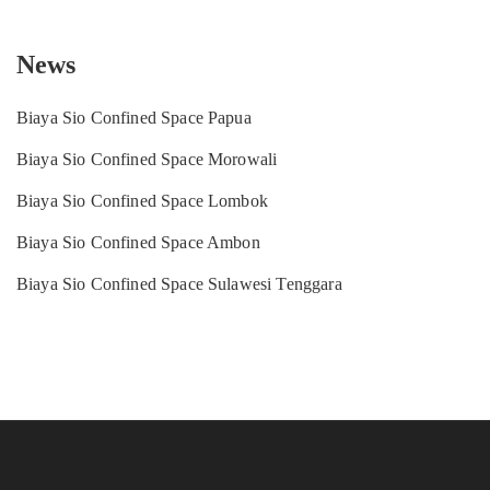
News
Biaya Sio Confined Space Papua
Biaya Sio Confined Space Morowali
Biaya Sio Confined Space Lombok
Biaya Sio Confined Space Ambon
Biaya Sio Confined Space Sulawesi Tenggara