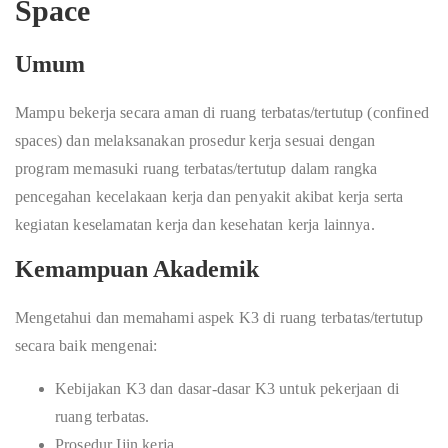
Space
Umum
Mampu bekerja secara aman di ruang terbatas/tertutup (confined
spaces) dan melaksanakan prosedur kerja sesuai dengan
program memasuki ruang terbatas/tertutup dalam rangka
pencegahan kecelakaan kerja dan penyakit akibat kerja serta
kegiatan keselamatan kerja dan kesehatan kerja lainnya.
Kemampuan Akademik
Mengetahui dan memahami aspek K3 di ruang terbatas/tertutup
secara baik mengenai:
Kebijakan K3 dan dasar-dasar K3 untuk pekerjaan di
ruang terbatas.
Prosedur Ijin kerja