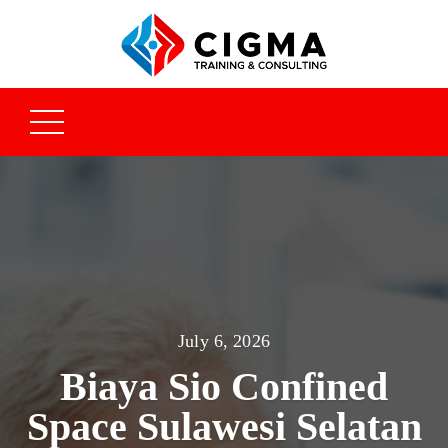
July 6, 2026
Biaya Sio Confined
Space Sulawesi Selatan