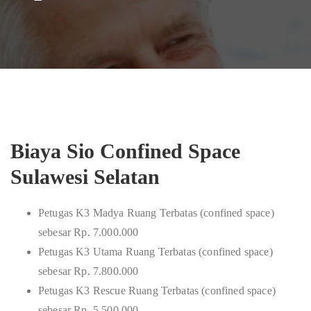
Biaya Sio Confined Space
Sulawesi Selatan
Petugas K3 Madya Ruang Terbatas (confined space)
sebesar Rp. 7.000.000
Petugas K3 Utama Ruang Terbatas (confined space)
sebesar Rp. 7.800.000
Petugas K3 Rescue Ruang Terbatas (confined space)
sebesar Rp. 5.500.000