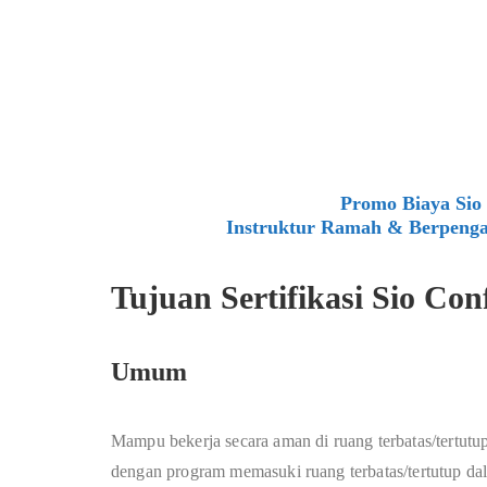
Promo Biaya Sio 
Instruktur Ramah & Berpenga
Tujuan Sertifikasi Sio Con
Umum
Mampu bekerja secara aman di ruang terbatas/tertutu
dengan program memasuki ruang terbatas/tertutup da