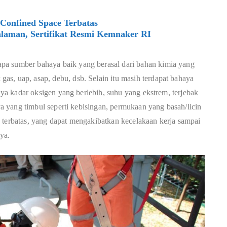
Confined Space Terbatas
laman, Sertifikat Resmi Kemnaker RI
pa sumber bahaya baik yang berasal dari bahan kimia yang
s, uap, asap, debu, dsb. Selain itu masih terdapat bahaya
knya kadar oksigen yang berlebih, suhu yang ekstrem, terjebak
nya yang timbul seperti kebisingan, permukaan yang basah/licin
 terbatas, yang dapat mengakibatkan kecelakaan kerja sampai
ya.