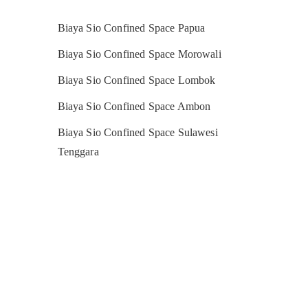
Biaya Sio Confined Space Papua
Biaya Sio Confined Space Morowali
Biaya Sio Confined Space Lombok
Biaya Sio Confined Space Ambon
Biaya Sio Confined Space Sulawesi
Tenggara