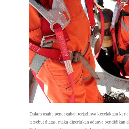
Dalam usaha pencegahan terjadinya kecelakaan kerja 
tersebut diatas, maka diperlukan adanya pendidikan 