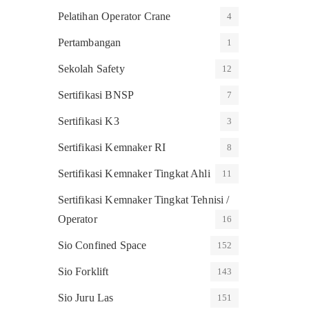
Pelatihan Operator Crane
4
Pertambangan
1
Sekolah Safety
12
Sertifikasi BNSP
7
Sertifikasi K3
3
Sertifikasi Kemnaker RI
8
Sertifikasi Kemnaker Tingkat Ahli
11
Sertifikasi Kemnaker Tingkat Tehnisi /
Operator
16
Sio Confined Space
152
Sio Forklift
143
Sio Juru Las
151