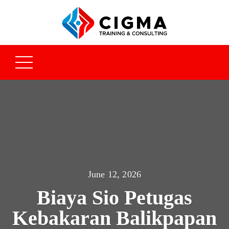
June 12, 2026
Biaya Sio Petugas
Kebakaran Balikpapan