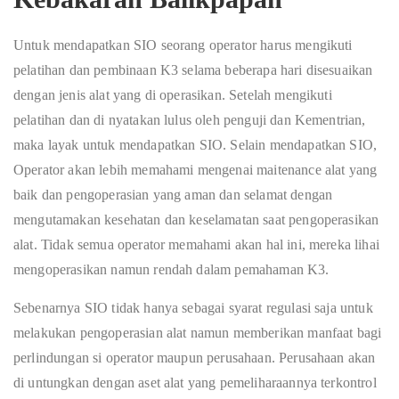
Untuk mendapatkan SIO seorang operator harus mengikuti
pelatihan dan pembinaan K3 selama beberapa hari disesuaikan
dengan jenis alat yang di operasikan. Setelah mengikuti
pelatihan dan di nyatakan lulus oleh penguji dan Kementrian,
maka layak untuk mendapatkan SIO. Selain mendapatkan SIO,
Operator akan lebih memahami mengenai maitenance alat yang
baik dan pengoperasian yang aman dan selamat dengan
mengutamakan kesehatan dan keselamatan saat pengoperasikan
alat. Tidak semua operator memahami akan hal ini, mereka lihai
mengoperasikan namun rendah dalam pemahaman K3.
Sebenarnya SIO tidak hanya sebagai syarat regulasi saja untuk
melakukan pengoperasian alat namun memberikan manfaat bagi
perlindungan si operator maupun perusahaan. Perusahaan akan
di untungkan dengan aset alat yang pemeliharaannya terkontrol