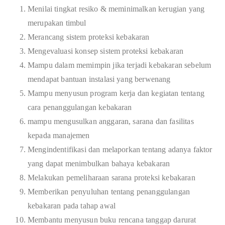
Menilai tingkat resiko & meminimalkan kerugian yang
merupakan timbul
Merancang sistem proteksi kebakaran
Mengevaluasi konsep sistem proteksi kebakaran
Mampu dalam memimpin jika terjadi kebakaran sebelum
mendapat bantuan instalasi yang berwenang
Mampu menyusun program kerja dan kegiatan tentang
cara penanggulangan kebakaran
mampu mengusulkan anggaran, sarana dan fasilitas
kepada manajemen
Mengindentifikasi dan melaporkan tentang adanya faktor
yang dapat menimbulkan bahaya kebakaran
Melakukan pemeliharaan sarana proteksi kebakaran
Memberikan penyuluhan tentang penanggulangan
kebakaran pada tahap awal
Membantu menyusun buku rencana tanggap darurat