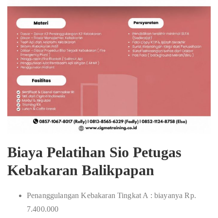
Biaya Pelatihan Sio Petugas
Kebakaran Balikpapan
Penanggulangan Kebakaran Tingkat A : biayanya Rp.
7.400.000