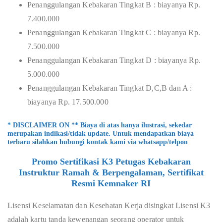
Penanggulangan Kebakaran Tingkat B : biayanya Rp.
7.400.000
Penanggulangan Kebakaran Tingkat C : biayanya Rp.
7.500.000
Penanggulangan Kebakaran Tingkat D : biayanya Rp.
5.000.000
Penanggulangan Kebakaran Tingkat D,C,B dan A :
biayanya Rp. 17.500.000
* DISCLAIMER ON ** Biaya di atas hanya ilustrasi, sekedar
merupakan indikasi/tidak update. Untuk mendapatkan biaya
terbaru silahkan hubungi kontak kami via whatsapp/telpon
Promo Sertifikasi K3 Petugas Kebakaran
Instruktur Ramah & Berpengalaman, Sertifikat
Resmi Kemnaker RI
Lisensi Keselamatan dan Kesehatan Kerja disingkat Lisensi K3
adalah kartu tanda kewenangan seorang operator untuk