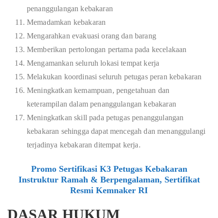
penanggulangan kebakaran
Memadamkan kebakaran
Mengarahkan evakuasi orang dan barang
Memberikan pertolongan pertama pada kecelakaan
Mengamankan seluruh lokasi tempat kerja
Melakukan koordinasi seluruh petugas peran kebakaran
Meningkatkan kemampuan, pengetahuan dan
keterampilan dalam penanggulangan kebakaran
Meningkatkan skill pada petugas penanggulangan
kebakaran sehingga dapat mencegah dan menanggulangi
terjadinya kebakaran ditempat kerja.
Promo Sertifikasi K3 Petugas Kebakaran
Instruktur Ramah & Berpengalaman, Sertifikat
Resmi Kemnaker RI
DASAR HUKUM