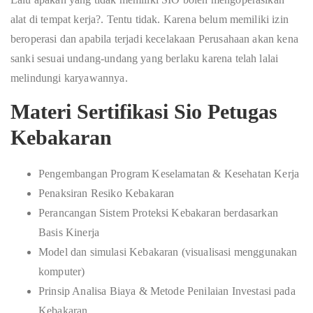
alat di tempat kerja?. Tentu tidak. Karena belum memiliki izin
beroperasi dan apabila terjadi kecelakaan Perusahaan akan kena
sanki sesuai undang-undang yang berlaku karena telah lalai
melindungi karyawannya.
Materi Sertifikasi Sio Petugas
Kebakaran
Pengembangan Program Keselamatan & Kesehatan Kerja
Penaksiran Resiko Kebakaran
Perancangan Sistem Proteksi Kebakaran berdasarkan
Basis Kinerja
Model dan simulasi Kebakaran (visualisasi menggunakan
komputer)
Prinsip Analisa Biaya & Metode Penilaian Investasi pada
Kebakaran