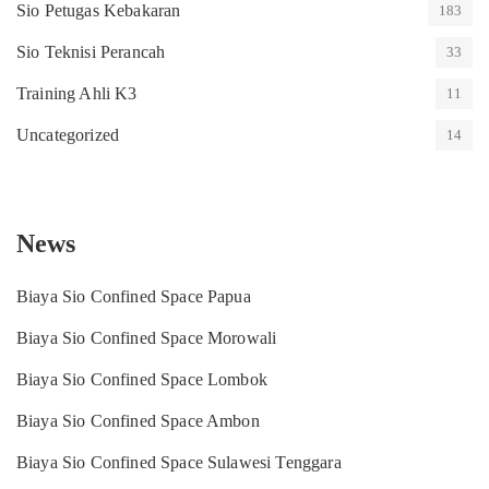
Sio Petugas Kebakaran
183
Sio Teknisi Perancah
33
Training Ahli K3
11
Uncategorized
14
News
Biaya Sio Confined Space Papua
Biaya Sio Confined Space Morowali
Biaya Sio Confined Space Lombok
Biaya Sio Confined Space Ambon
Biaya Sio Confined Space Sulawesi Tenggara