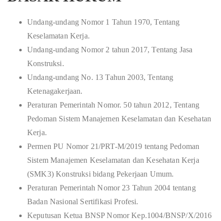
Undang-undang Nomor 1 Tahun 1970, Tentang
Keselamatan Kerja.
Undang-undang Nomor 2 tahun 2017, Tentang Jasa
Konstruksi.
Undang-undang No. 13 Tahun 2003, Tentang
Ketenagakerjaan.
Peraturan Pemerintah Nomor. 50 tahun 2012, Tentang
Pedoman Sistem Manajemen Keselamatan dan Kesehatan
Kerja.
Permen PU Nomor 21/PRT-M/2019 tentang Pedoman
Sistem Manajemen Keselamatan dan Kesehatan Kerja
(SMK3) Konstruksi bidang Pekerjaan Umum.
Peraturan Pemerintah Nomor 23 Tahun 2004 tentang
Badan Nasional Sertifikasi Profesi.
Keputusan Ketua BNSP Nomor Kep.1004/BNSP/X/2016