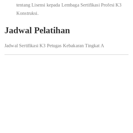
tentang Lisensi kepada Lembaga Sertifikasi Profesi K3
Konstruksi.
Jadwal Pelatihan
Jadwal Sertifikasi K3 Petugas Kebakaran Tingkat A