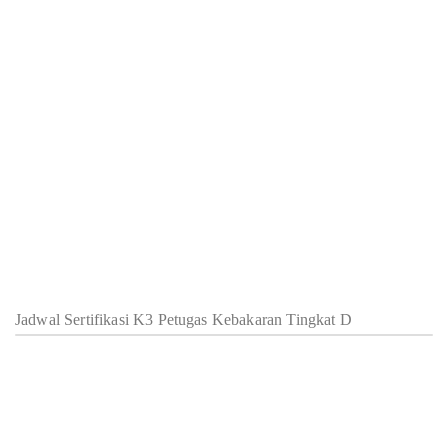
Jadwal Sertifikasi K3 Petugas Kebakaran Tingkat D