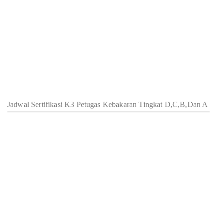
Jadwal Sertifikasi K3 Petugas Kebakaran Tingkat D,C,B,Dan A