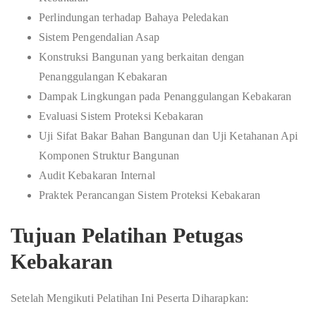
Perlindungan terhadap Bahaya Peledakan
Sistem Pengendalian Asap
Konstruksi Bangunan yang berkaitan dengan
Penanggulangan Kebakaran
Dampak Lingkungan pada Penanggulangan Kebakaran
Evaluasi Sistem Proteksi Kebakaran
Uji Sifat Bakar Bahan Bangunan dan Uji Ketahanan Api
Komponen Struktur Bangunan
Audit Kebakaran Internal
Praktek Perancangan Sistem Proteksi Kebakaran
Tujuan Pelatihan Petugas
Kebakaran
Setelah Mengikuti Pelatihan Ini Peserta Diharapkan: