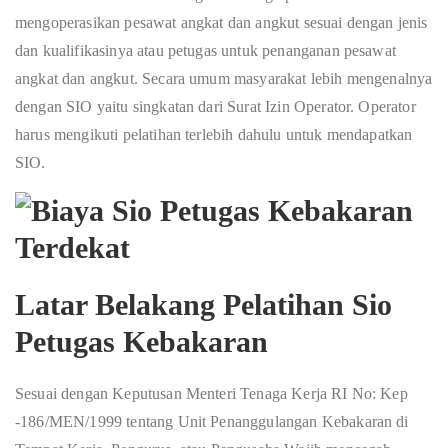
mengoperasikan pesawat angkat dan angkut sesuai dengan jenis
dan kualifikasinya atau petugas untuk penanganan pesawat
angkat dan angkut. Secara umum masyarakat lebih mengenalnya
dengan SIO yaitu singkatan dari Surat Izin Operator. Operator
harus mengikuti pelatihan terlebih dahulu untuk mendapatkan
SIO.
Latar Belakang Pelatihan Sio
Petugas Kebakaran
Sesuai dengan Keputusan Menteri Tenaga Kerja RI No: Kep
-186/MEN/1999 tentang Unit Penanggulangan Kebakaran di