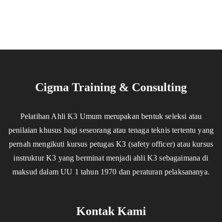
Cigma Training & Consulting
Pelatihan Ahli K3 Umum merupakan bentuk seleksi atau
penilaian khusus bagi seseorang atau tenaga teknis tertentu yang
pernah mengikuti kursus petugas K3 (safety officer) atau kursus
instruktur K3 yang berminat menjadi ahli K3 sebagaimana di
maksud dalam UU 1 tahun 1970 dan peraturan pelaksananya.
Kontak Kami