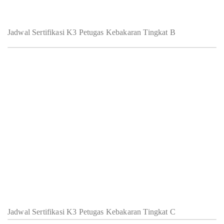
Jadwal Sertifikasi K3 Petugas Kebakaran Tingkat B
Jadwal Sertifikasi K3 Petugas Kebakaran Tingkat C