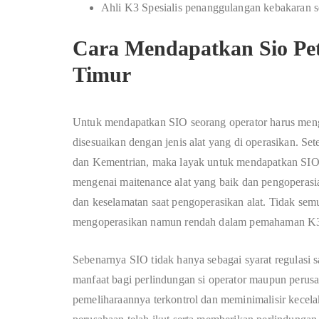
Ahli K3 Spesialis penanggulangan kebakaran s
Cara Mendapatkan Sio Pe
Timur
Untuk mendapatkan SIO seorang operator harus meng
disesuaikan dengan jenis alat yang di operasikan. Set
dan Kementrian, maka layak untuk mendapatkan SIO
mengenai maitenance alat yang baik dan pengoperas
dan keselamatan saat pengoperasikan alat. Tidak sem
mengoperasikan namun rendah dalam pemahaman K
Sebenarnya SIO tidak hanya sebagai syarat regulasi
manfaat bagi perlindungan si operator maupun perusa
pemeliharaannya terkontrol dan meminimalisir kecel