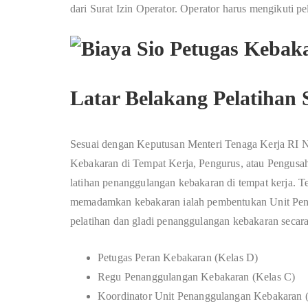
dari Surat Izin Operator. Operator harus mengikuti p
Latar Belakang Pelatihan
Sesuai dengan Keputusan Menteri Tenaga Kerja RI
Kebakaran di Tempat Kerja, Pengurus, atau Pengus
latihan penanggulangan kebakaran di tempat kerja.
memadamkan kebakaran ialah pembentukan Unit Pena
pelatihan dan gladi penanggulangan kebakaran secara 
Petugas Peran Kebakaran (Kelas D)
Regu Penanggulangan Kebakaran (Kelas C)
Koordinator Unit Penanggulangan Kebakaran 