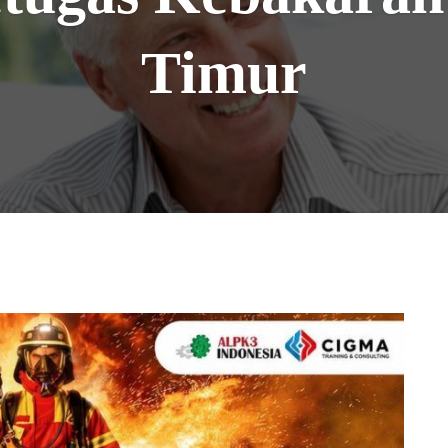
Timur