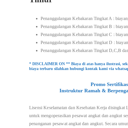
Penanggulangan Kebakaran Tingkat A : biayan
Penanggulangan Kebakaran Tingkat B : biayan
Penanggulangan Kebakaran Tingkat C : biayan
Penanggulangan Kebakaran Tingkat D : biayan
Penanggulangan Kebakaran Tingkat D,C,B dan
* DISCLAIMER ON ** Biaya di atas hanya ilustrasi, se
biaya terbaru silahkan hubungi kontak kami via whatsa
Promo Sertifika
Instruktur Ramah & Berpenga
Lisensi Keselamatan dan Kesehatan Kerja disingkat 
untuk mengoperasikan pesawat angkat dan angkut sesu
penanganan pesawat angkat dan angkut. Secara umum