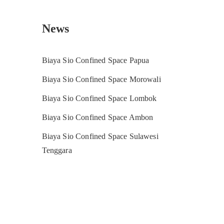
News
Biaya Sio Confined Space Papua
Biaya Sio Confined Space Morowali
Biaya Sio Confined Space Lombok
Biaya Sio Confined Space Ambon
Biaya Sio Confined Space Sulawesi
Tenggara