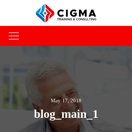
May 17, 2018
blog_main_1