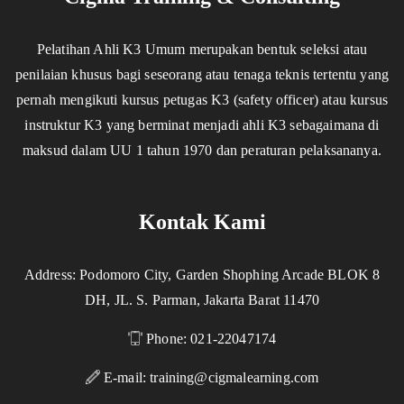
Pelatihan Ahli K3 Umum merupakan bentuk seleksi atau
penilaian khusus bagi seseorang atau tenaga teknis tertentu yang
pernah mengikuti kursus petugas K3 (safety officer) atau kursus
instruktur K3 yang berminat menjadi ahli K3 sebagaimana di
maksud dalam UU 1 tahun 1970 dan peraturan pelaksananya.
Kontak Kami
Address: Podomoro City, Garden Shophing Arcade BLOK 8
DH, JL. S. Parman, Jakarta Barat 11470
Phone: 021-22047174
E-mail:
training@cigmalearning.com