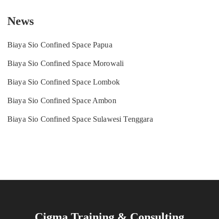
News
Biaya Sio Confined Space Papua
Biaya Sio Confined Space Morowali
Biaya Sio Confined Space Lombok
Biaya Sio Confined Space Ambon
Biaya Sio Confined Space Sulawesi Tenggara
Cigma Training & Consulting