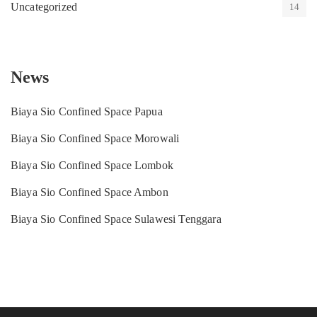
Uncategorized
14
News
Biaya Sio Confined Space Papua
Biaya Sio Confined Space Morowali
Biaya Sio Confined Space Lombok
Biaya Sio Confined Space Ambon
Biaya Sio Confined Space Sulawesi Tenggara