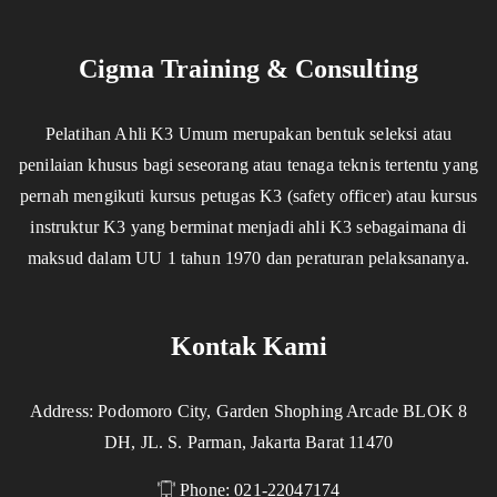
Cigma Training & Consulting
Pelatihan Ahli K3 Umum merupakan bentuk seleksi atau
penilaian khusus bagi seseorang atau tenaga teknis tertentu yang
pernah mengikuti kursus petugas K3 (safety officer) atau kursus
instruktur K3 yang berminat menjadi ahli K3 sebagaimana di
maksud dalam UU 1 tahun 1970 dan peraturan pelaksananya.
Kontak Kami
Address: Podomoro City, Garden Shophing Arcade BLOK 8
DH, JL. S. Parman, Jakarta Barat 11470
Phone: 021-22047174