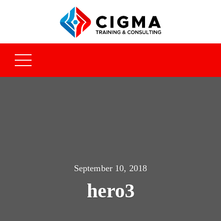
September 10, 2018
hero3