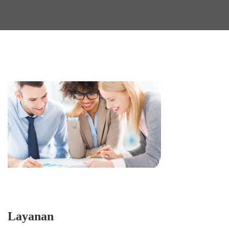
Layanan